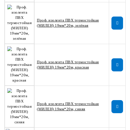
Проф. изолента ПВХ термостойкая
(МИЛЕН) 19мм*20м, зелёная
Проф. изолента ПВХ термостойкая
(МИЛЕН) 19мм*20м, красная
Проф. изолента ПВХ термостойкая
(МИЛЕН) 19мм*20м, синяя