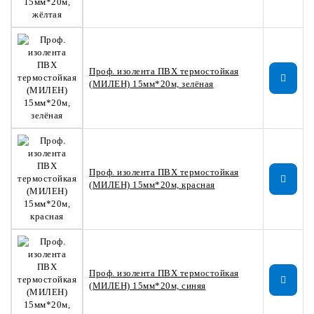
Проф. изолента ПВХ термостойкая
(МИЛЕН) 15мм*20м, зелёная
Проф. изолента ПВХ термостойкая
(МИЛЕН) 15мм*20м, красная
Проф. изолента ПВХ термостойкая
(МИЛЕН) 15мм*20м, синяя