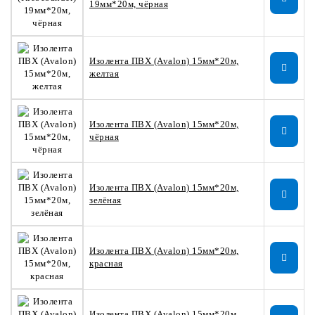
19мм*20м, чёрная
Изолента ПВХ (Avalon) 15мм*20м,
желтая
Изолента ПВХ (Avalon) 15мм*20м,
чёрная
Изолента ПВХ (Avalon) 15мм*20м,
зелёная
Изолента ПВХ (Avalon) 15мм*20м,
красная
Изолента ПВХ (Avalon) 15мм*20м,