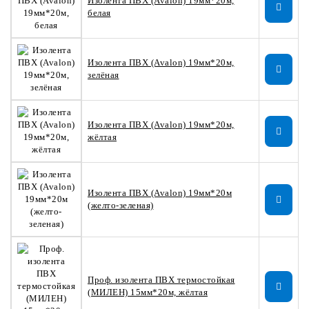
Изолента ПВХ (Avalon) 19мм*20м,
белая
Изолента ПВХ (Avalon) 19мм*20м,
зелёная
Изолента ПВХ (Avalon) 19мм*20м,
жёлтая
Изолента ПВХ (Avalon) 19мм*20м
(желто-зеленая)
Проф. изолента ПВХ термостойкая
(МИЛЕН) 15мм*20м, жёлтая