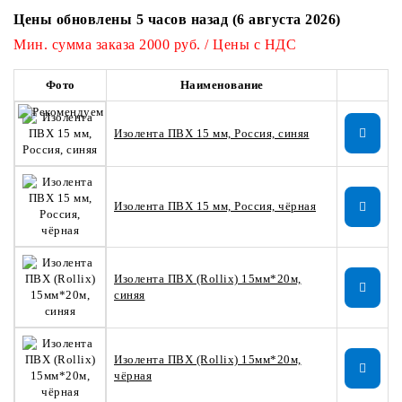
Цены обновлены 5 часов назад (6 августа 2026)
Мин. сумма заказа 2000 руб. / Цены с НДС
Фото
Наименование
Изолента ПВХ 15 мм, Россия, синяя
Изолента ПВХ 15 мм, Россия, чёрная
Изолента ПВХ (Rollix) 15мм*20м,
синяя
Изолента ПВХ (Rollix) 15мм*20м,
чёрная