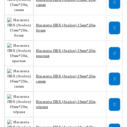
синяя
Изолента ПВХ (Avalon) 15мм*20м,
белая
Изолента ПВХ (Avalon) 19мм*20м,
красная
Изолента ПВХ (Avalon) 19мм*20м,
синяя
Изолента ПВХ (Avalon) 19мм*20м,
чёрная