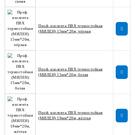
Проф. изолента ПВХ термостойкая
(МИЛЕН) 15мм*20м, чёрная
Проф. изолента ПВХ термостойкая
(МИЛЕН) 15мм*20м, белая
Проф. изолента ПВХ термостойкая
(МИЛЕН) 19мм*20м, жёлтая