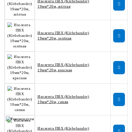
Изолента ПВХ (Klebebander)
19мм*20м, жёлтая
Изолента ПВХ (Klebebander)
19мм*20м, зелёная
Изолента ПВХ (Klebebander)
19мм*20м, красная
Изолента ПВХ (Klebebander)
19мм*20м, синяя
Изолента ПВХ (Klebebander)