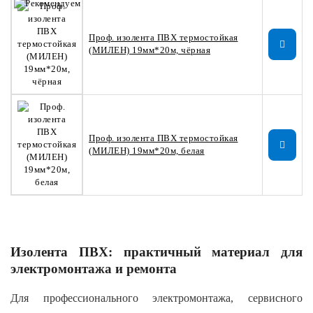
Проф. изолента ПВХ термостойкая
(МИЛЕН) 19мм*20м, чёрная
Проф. изолента ПВХ термостойкая
(МИЛЕН) 19мм*20м, белая
Изолента ПВХ: практичный материал для
электромонтажа и ремонта
Для профессионального электромонтажа, сервисного