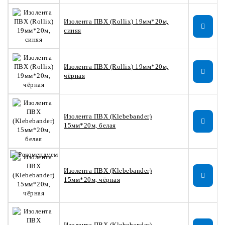
Изолента ПВХ (Rollix) 19мм*20м,
синяя
Изолента ПВХ (Rollix) 19мм*20м,
чёрная
Изолента ПВХ (Klebebander)
15мм*20м, белая
Изолента ПВХ (Klebebander)
15мм*20м, чёрная
Изолента ПВХ (Klebebander)