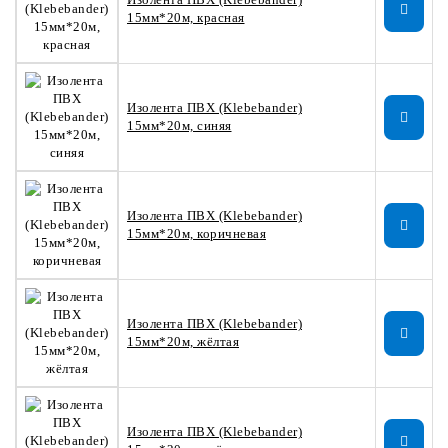
15мм*20м, красная
Изолента ПВХ (Klebebander)
15мм*20м, синяя
Изолента ПВХ (Klebebander)
15мм*20м, коричневая
Изолента ПВХ (Klebebander)
15мм*20м, жёлтая
Изолента ПВХ (Klebebander)