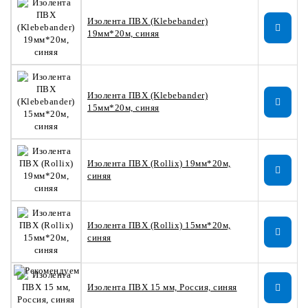
Изолента ПВХ (Klebebander)
19мм*20м, синяя
Изолента ПВХ (Klebebander)
15мм*20м, синяя
Изолента ПВХ (Rollix) 19мм*20м,
синяя
Изолента ПВХ (Rollix) 15мм*20м,
синяя
Изолента ПВХ 15 мм, Россия, синяя