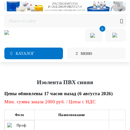
0
КАТАЛОГ
МЕНЮ
Изолента ПВХ синяя
Цены обновлены 17 часов назад (6 августа 2026)
Мин. сумма заказа 2000 руб. / Цены с НДС
Фото
Наименование