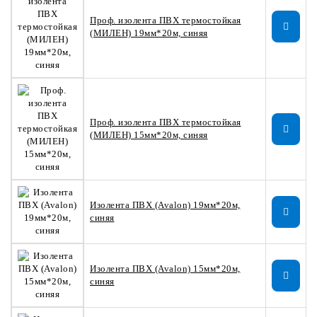
Проф. изолента ПВХ термостойкая
(МИЛЕН) 19мм*20м, синяя
Проф. изолента ПВХ термостойкая
(МИЛЕН) 15мм*20м, синяя
Изолента ПВХ (Avalon) 19мм*20м,
синяя
Изолента ПВХ (Avalon) 15мм*20м,
синяя