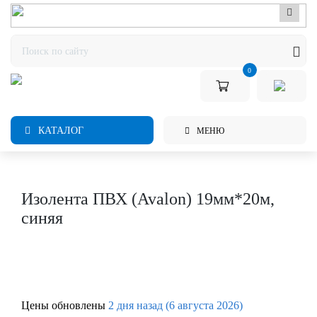
0
КАТАЛОГ
МЕНЮ
Изолента ПВХ (Avalon) 19мм*20м,
синяя
Цены обновлены
2 дня назад (6 августа 2026)