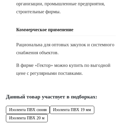
организации, промышленные предприятия,
строительные фирмы.
Коммерческое применение
Рациональна для оптовых закупок и системного
снабжения объектов.
В фирме «Гектор» можно купить по выгодной
цене с регулярными поставками.
Данный товар участвует в подборках:
Изолента ПВХ синяя
Изолента ПВХ 19 мм
Изолента ПВХ 20 м