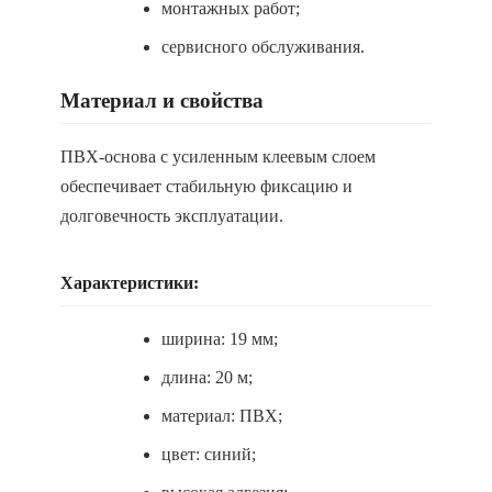
монтажных работ;
сервисного обслуживания.
Материал и свойства
ПВХ-основа с усиленным клеевым слоем
обеспечивает стабильную фиксацию и
долговечность эксплуатации.
Характеристики:
ширина: 19 мм;
длина: 20 м;
материал: ПВХ;
цвет: синий;