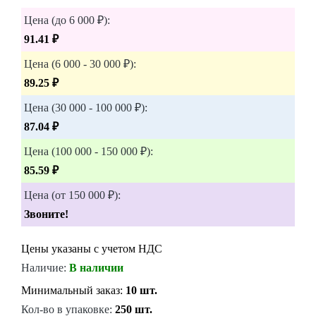
Цена (до 6 000 ₽):
91.41 ₽
Цена (6 000 - 30 000 ₽):
89.25 ₽
Цена (30 000 - 100 000 ₽):
87.04 ₽
Цена (100 000 - 150 000 ₽):
85.59 ₽
Цена (от 150 000 ₽):
Звоните!
Цены указаны с учетом НДС
Наличие:
В наличии
Минимальный заказ:
10 шт.
Кол-во в упаковке:
250 шт.