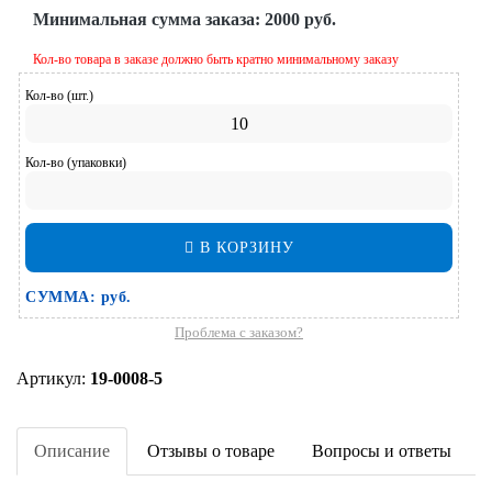
Минимальная сумма заказа:
2000 руб.
Кол-во товара в заказе должно быть кратно минимальному заказу
Кол-во (шт.)
Кол-во (упаковки)
В КОРЗИНУ
СУММА:
руб.
Проблема с заказом?
Артикул:
19-0008-5
Описание
Отзывы о товаре
Вопросы и ответы