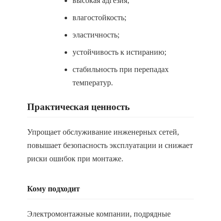
высокая адгезия;
влагостойкость;
эластичность;
устойчивость к истиранию;
стабильность при перепадах
температур.
Практическая ценность
Упрощает обслуживание инженерных сетей,
повышает безопасность эксплуатации и снижает
риски ошибок при монтаже.
Кому подходит
Электромонтажные компании, подрядные