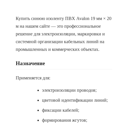
Купить синюю изоленту ПВХ Avalon 19 мм × 20
м на нашем сайте — это профессиональное
решение для электроизоляции, маркировки и
системной организации кабельных линий на
промышленных и коммерческих объектах.
Назначение
Применяется для:
электроизоляции проводов;
цветовой идентификации линий;
фиксации кабелей;
формирования жгутов;