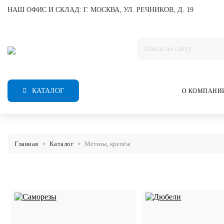
НАШ ОФИС И СКЛАД: Г. МОСКВА, УЛ. РЕЧНИКОВ, Д. 19
КАТАЛОГ
О КОМПАНИ
Главная
Каталог
Метизы, крепёж