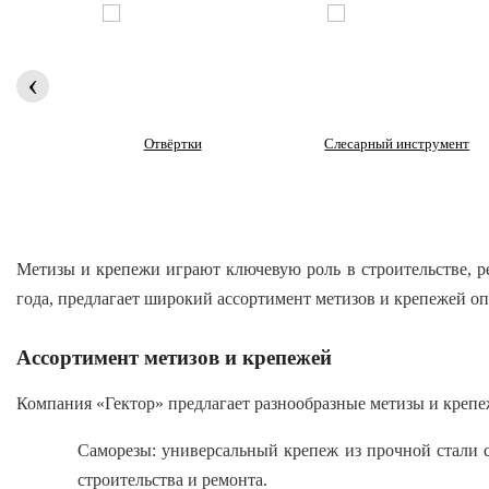
‹
 очки
Отвёртки
Слесарный инструмент
Метизы и крепежи играют ключевую роль в строительстве, р
года, предлагает широкий ассортимент метизов и крепежей оп
Ассортимент метизов и крепежей
Компания «Гектор» предлагает разнообразные метизы и крепе
Саморезы: универсальный крепеж из прочной стали 
строительства и ремонта.