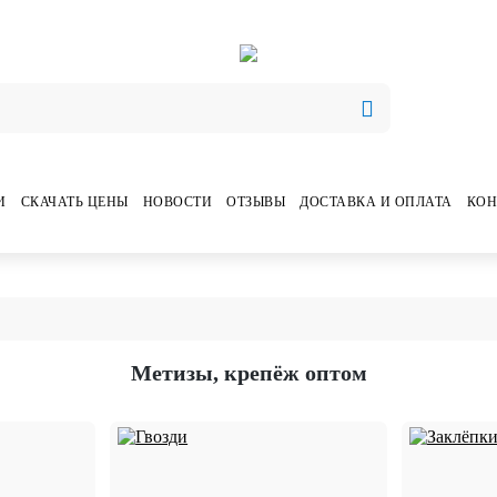
И
СКАЧАТЬ ЦЕНЫ
НОВОСТИ
ОТЗЫВЫ
ДОСТАВКА И ОПЛАТА
КОН
Метизы, крепёж оптом