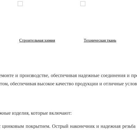
Строительная химия
Техническая ткань
емонте и производстве, обеспечивая надежные соединения и пр
том, обеспечивая высокое качество продукции и отличные услов
жные изделия, которые включают:
с цинковым покрытием. Острый наконечник и надежная резьба 