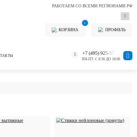
РАБОТАЕМ СО ВСЕМИ РЕГИОНАМИ РФ
0
КОРЗИНА
ПРОФИЛЬ
+7 (495) 925-57-11
ТАКТЫ
ПН-ПТ: С 8:30 ДО 18:00