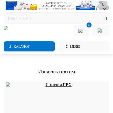
0
КАТАЛОГ
МЕНЮ
Изолента оптом