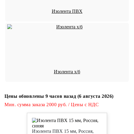
Изолента ПВХ
Изолента х/б
Цены обновлены 9 часов назад (6 августа 2026)
Мин. сумма заказа 2000 руб. / Цены с НДС
Изолента ПВХ 15 мм, Россия,