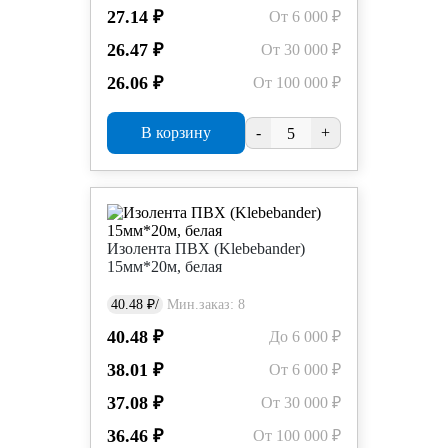
27.14 ₽
От 6 000 ₽
26.47 ₽
От 30 000 ₽
26.06 ₽
От 100 000 ₽
В корзину
-
+
Изолента ПВХ (Klebebander)
15мм*20м, белая
40.48 ₽/
Мин.заказ: 8
40.48 ₽
До 6 000 ₽
38.01 ₽
От 6 000 ₽
37.08 ₽
От 30 000 ₽
36.46 ₽
От 100 000 ₽