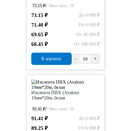
73.15 ₽/
Мин.заказ: 10
73.15 ₽
До 6 000 ₽
71.40 ₽
От 6 000 ₽
69.65 ₽
От 30 000 ₽
68.45 ₽
От 100 000 ₽
В корзину
-
+
Изолента ПВХ (Avalon)
19мм*20м, белая
91.41 ₽/
Мин.заказ: 10
91.41 ₽
До 6 000 ₽
89.25 ₽
От 6 000 ₽