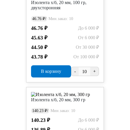
Изолента х/б, 20 мм, 100 гр,
двухсторонняя
46.76 ₽/
Мин.заказ: 10
46.76 ₽
До 6 000 ₽
45.63 ₽
От 6 000 ₽
44.50 ₽
От 30 000 ₽
43.78 ₽
От 100 000 ₽
В корзину
-
+
Изолента х/б, 20 мм, 300 гр
140.23 ₽/
Мин.заказ: 10
140.23 ₽
До 6 000 ₽
136.89 ₽
От 6 000 ₽