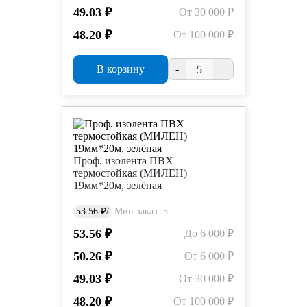
49.03 ₽
От 30 000 ₽
48.20 ₽
От 100 000 ₽
В корзину
-
+
Проф. изолента ПВХ
термостойкая (МИЛЕН)
19мм*20м, зелёная
53.56 ₽/
Мин.заказ: 5
53.56 ₽
До 6 000 ₽
50.26 ₽
От 6 000 ₽
49.03 ₽
От 30 000 ₽
48.20 ₽
От 100 000 ₽