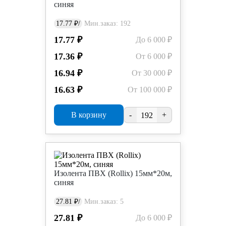
синяя
17.77 ₽/
Мин.заказ: 192
17.77 ₽
До 6 000 ₽
17.36 ₽
От 6 000 ₽
16.94 ₽
От 30 000 ₽
16.63 ₽
От 100 000 ₽
В корзину
-
+
Изолента ПВХ (Rollix) 15мм*20м,
синяя
27.81 ₽/
Мин.заказ: 5
27.81 ₽
До 6 000 ₽