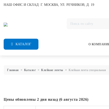
НАШ ОФИС И СКЛАД: Г. МОСКВА, УЛ. РЕЧНИКОВ, Д. 19
КАТАЛОГ
О КОМПАНИ
Главная
Каталог
Клейкие ленты
Клейкая лента специальная
Цены обновлены 2 дня назад (6 августа 2026)