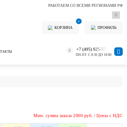
РАБОТАЕМ СО ВСЕМИ РЕГИОНАМИ РФ
0
КОРЗИНА
ПРОФИЛЬ
+7 (495) 925-57-11
ТАКТЫ
ПН-ПТ: С 8:30 ДО 18:00
Мин. сумма заказа 2000 руб. / Цены с НДС