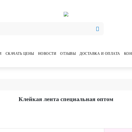
И
СКАЧАТЬ ЦЕНЫ
НОВОСТИ
ОТЗЫВЫ
ДОСТАВКА И ОПЛАТА
КОН
Клейкая лента специальная оптом