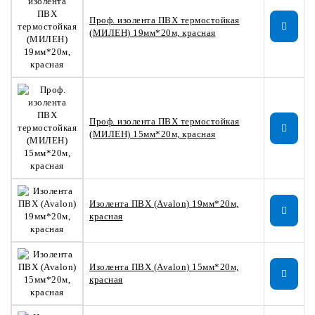
Проф. изолента ПВХ термостойкая
(МИЛЕН) 19мм*20м, красная
Проф. изолента ПВХ термостойкая
(МИЛЕН) 15мм*20м, красная
Изолента ПВХ (Avalon) 19мм*20м,
красная
Изолента ПВХ (Avalon) 15мм*20м,
красная