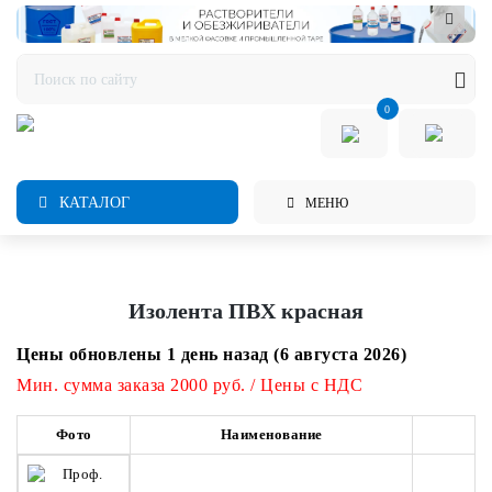
0
КАТАЛОГ
МЕНЮ
Изолента ПВХ красная
Цены обновлены 1 день назад (6 августа 2026)
Мин. сумма заказа 2000 руб. / Цены с НДС
Фото
Наименование