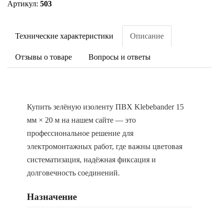
Артикул:
503
Технические характеристики
Описание
Отзывы о товаре
Вопросы и ответы
Купить зелёную изоленту ПВХ Klebebander 15
мм × 20 м на нашем сайте — это
профессиональное решение для
электромонтажных работ, где важны цветовая
систематизация, надёжная фиксация и
долговечность соединений.
Назначение