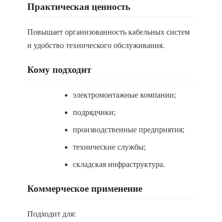
Практическая ценность
Повышает организованность кабельных систем
и удобство технического обслуживания.
Кому подходит
электромонтажные компании;
подрядчики;
производственные предприятия;
технические службы;
складская инфраструктура.
Коммерческое применение
Подходит для: