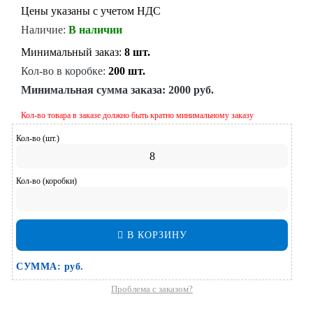
Цены указаны с учетом НДС
Наличие:
В наличии
Минимальный заказ:
8 шт.
Кол-во в коробке:
200 шт.
Минимальная сумма заказа:
2000 руб.
Кол-во товара в заказе должно быть кратно минимальному заказу
Кол-во (шт.)
Кол-во (коробки)
В КОРЗИНУ
СУММА:
руб.
Проблема с заказом?