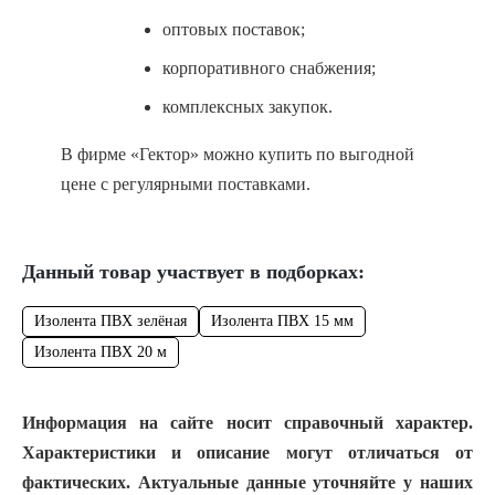
оптовых поставок;
корпоративного снабжения;
комплексных закупок.
В фирме «Гектор» можно купить по выгодной
цене с регулярными поставками.
Данный товар участвует в подборках:
Изолента ПВХ зелёная
Изолента ПВХ 15 мм
Изолента ПВХ 20 м
Информация на сайте носит справочный характер.
Характеристики и описание могут отличаться от
фактических. Актуальные данные уточняйте у наших