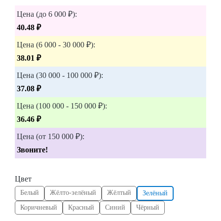
Цена (до 6 000 ₽):
40.48 ₽
Цена (6 000 - 30 000 ₽):
38.01 ₽
Цена (30 000 - 100 000 ₽):
37.08 ₽
Цена (100 000 - 150 000 ₽):
36.46 ₽
Цена (от 150 000 ₽):
Звоните!
Цвет
Белый
Жёлто-зелёный
Жёлтый
Зелёный
Коричневый
Красный
Синий
Чёрный