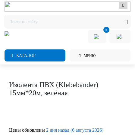
0
КАТАЛОГ
МЕНЮ
Изолента ПВХ (Klebebander)
15мм*20м, зелёная
Цены обновлены
2 дня назад (6 августа 2026)