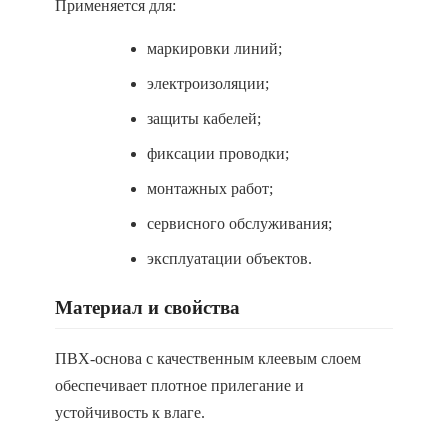
Применяется для:
маркировки линий;
электроизоляции;
защиты кабелей;
фиксации проводки;
монтажных работ;
сервисного обслуживания;
эксплуатации объектов.
Материал и свойства
ПВХ-основа с качественным клеевым слоем
обеспечивает плотное прилегание и
устойчивость к влаге.