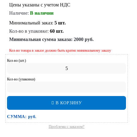
Цены указаны с учетом НДС
Наличие:
В наличии
Минимальный заказ:
5 шт.
Кол-во в упаковке:
60 шт.
Минимальная сумма заказа:
2000 руб.
Кол-во товара в заказе должно быть кратно минимальному заказу
Кол-во (шт.)
Кол-во (упаковки)
В КОРЗИНУ
СУММА:
руб.
Проблема с заказом?