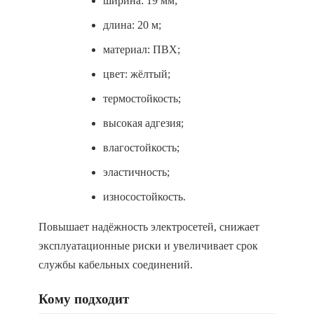
ширина: 19 мм;
длина: 20 м;
материал: ПВХ;
цвет: жёлтый;
термостойкость;
высокая адгезия;
влагостойкость;
эластичность;
износостойкость.
Повышает надёжность электросетей, снижает
эксплуатационные риски и увеличивает срок
службы кабельных соединений.
Кому подходит