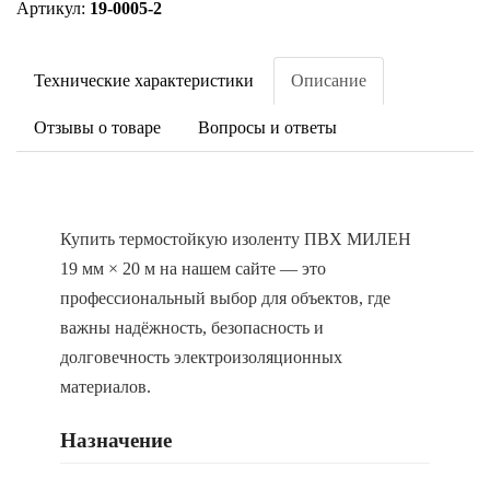
Артикул:
19-0005-2
Технические характеристики
Описание
Отзывы о товаре
Вопросы и ответы
Купить термостойкую изоленту ПВХ МИЛЕН
19 мм × 20 м на нашем сайте — это
профессиональный выбор для объектов, где
важны надёжность, безопасность и
долговечность электроизоляционных
материалов.
Назначение