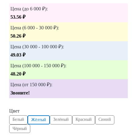
Цена (до 6 000 ₽):
53.56 ₽
Цена (6 000 - 30 000 ₽):
50.26 ₽
Цена (30 000 - 100 000 ₽):
49.03 ₽
Цена (100 000 - 150 000 ₽):
48.20 ₽
Цена (от 150 000 ₽):
Звоните!
Цвет
Белый
Зелёный
Красный
Синий
Жёлтый
Чёрный