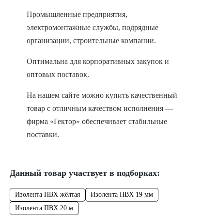
Промышленные предприятия,
электромонтажные службы, подрядные
организации, строительные компании.
Оптимальна для корпоративных закупок и
оптовых поставок.
На нашем сайте можно купить качественный
товар с отличным качеством исполнения —
фирма «Гектор» обеспечивает стабильные
поставки.
Данный товар участвует в подборках:
Изолента ПВХ жёлтая
Изолента ПВХ 19 мм
Изолента ПВХ 20 м