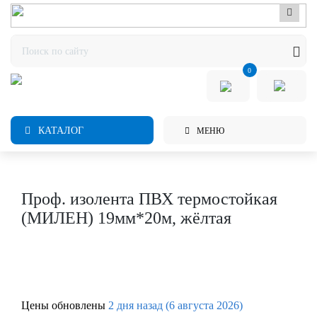
0
КАТАЛОГ
МЕНЮ
Проф. изолента ПВХ термостойкая
(МИЛЕН) 19мм*20м, жёлтая
Цены обновлены
2 дня назад (6 августа 2026)