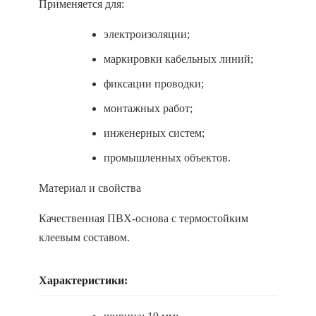
Применяется для:
электроизоляции;
маркировки кабельных линий;
фиксации проводки;
монтажных работ;
инженерных систем;
промышленных объектов.
Материал и свойства
Качественная ПВХ-основа с термостойким
клеевым составом.
Характеристики: