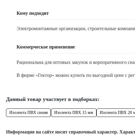
Кому подходит
Электромонтажные организации, строительные компани
Коммерческое применение
Рациональна для оптовых закупок и корпоративного сн
В фирме «Гектор» можно купить по выгодной цене с ре
Данный товар участвует в подборках:
Изолента ПВХ синяя
Изолента ПВХ 15 мм
Изолента ПВХ 20 
Информация на сайте носит справочный характер. Характ