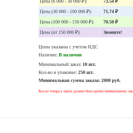
Цена (6 000 - 30 000 ₽):
73.54 ₽
Цена (30 000 - 100 000 ₽):
71.74 ₽
Цена (100 000 - 150 000 ₽):
70.50 ₽
Цена (от 150 000 ₽):
Звоните!
Цены указаны с учетом НДС
Наличие:
В наличии
Минимальный заказ:
10 шт.
Кол-во в упаковке:
250 шт.
Минимальная сумма заказа:
2000 руб.
Кол-во товара в заказе должно быть кратно минимальному зак