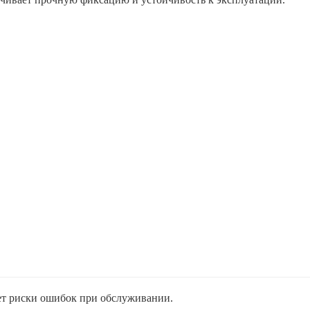
ет риски ошибок при обслуживании.