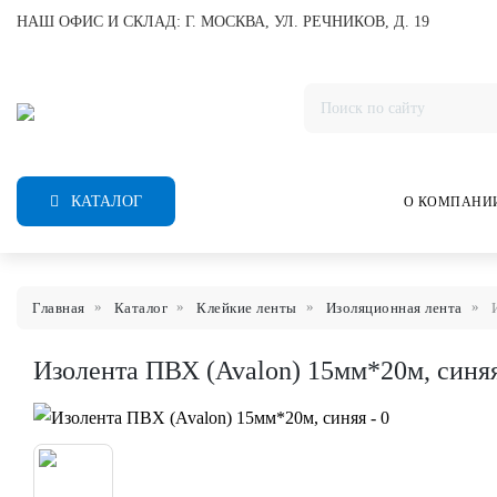
НАШ ОФИС И СКЛАД: Г. МОСКВА, УЛ. РЕЧНИКОВ, Д. 19
КАТАЛОГ
О КОМПАНИ
Главная
Каталог
Клейкие ленты
Изоляционная лента
Изолента ПВХ (Avalon) 15мм*20м, синя