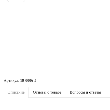
Артикул:
19-0006-5
Описание
Отзывы о товаре
Вопросы и ответы