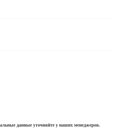
уальные данные уточняйте у наших менеджеров.