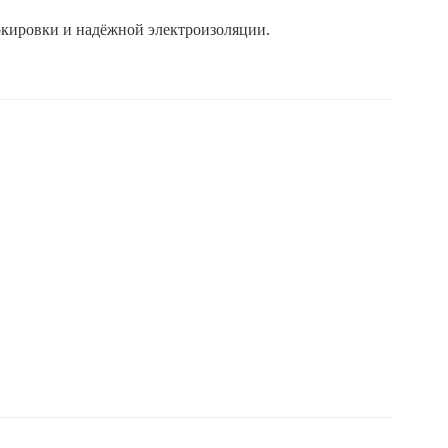
ркировки и надёжной электроизоляции.