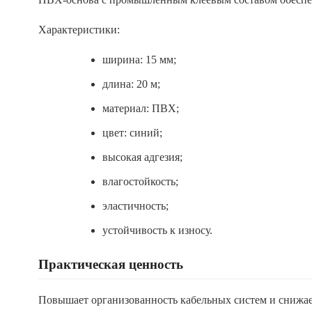
Характеристики:
ширина: 15 мм;
длина: 20 м;
материал: ПВХ;
цвет: синий;
высокая адгезия;
влагостойкость;
эластичность;
устойчивость к износу.
Практическая ценность
Повышает организованность кабельных систем и снижа