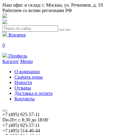
Наш офис и склад: г. Москва, ул. Речников, д. 19
Работаем со всеми регионами РФ
Корзина
0
Профиль
Каталог
Меню
О компании
Скачать цены
Новости
Отзывы
Доставка и оплата
Контакты
+7 (495) 925-57-11
Пн-Пт: с 8:30 до 18:00
+7 (495) 925-57-11
+7 (495) 514-46-44