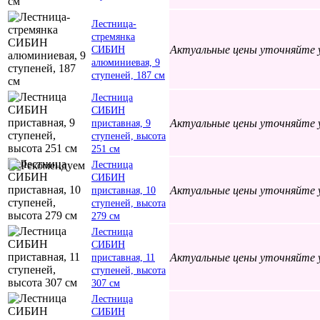
Лестница-
стремянка
Актуальные цены уточняйте 
СИБИН
алюминиевая, 9
ступеней, 187 см
Лестница
СИБИН
Актуальные цены уточняйте 
приставная, 9
ступеней, высота
251 см
Лестница
СИБИН
Актуальные цены уточняйте 
приставная, 10
ступеней, высота
279 см
Лестница
СИБИН
Актуальные цены уточняйте 
приставная, 11
ступеней, высота
307 см
Лестница
СИБИН