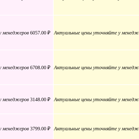
у менеджеров
6057.00 ₽
Актуальные цены уточняйте у менедж
у менеджеров
6708.00 ₽
Актуальные цены уточняйте у менедж
у менеджеров
3148.00 ₽
Актуальные цены уточняйте у менедж
у менеджеров
3799.00 ₽
Актуальные цены уточняйте у менедж