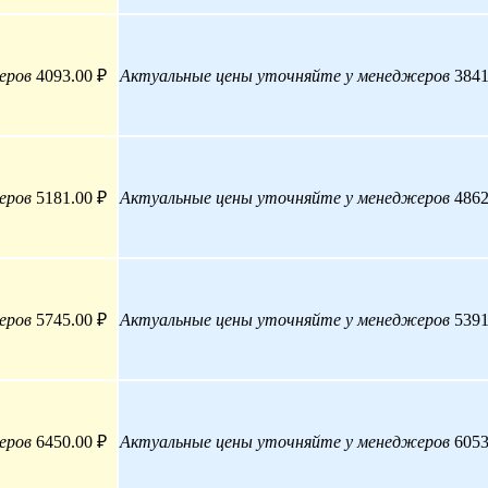
еров
4093.00 ₽
Актуальные цены уточняйте у менеджеров
3841
еров
5181.00 ₽
Актуальные цены уточняйте у менеджеров
4862
еров
5745.00 ₽
Актуальные цены уточняйте у менеджеров
5391
еров
6450.00 ₽
Актуальные цены уточняйте у менеджеров
6053