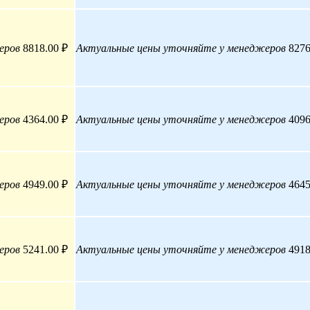
еров
8818.00 ₽
Актуальные цены уточняйте у менеджеров
8276
еров
4364.00 ₽
Актуальные цены уточняйте у менеджеров
4096
еров
4949.00 ₽
Актуальные цены уточняйте у менеджеров
4645
еров
5241.00 ₽
Актуальные цены уточняйте у менеджеров
4918