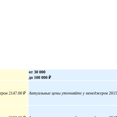
от 30 000
до 100 000 ₽
еров
2147.00 ₽
Актуальные цены уточняйте у менеджеров
2015