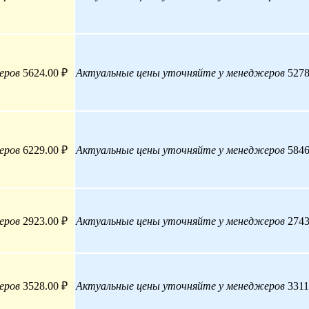
еров
5624.00 ₽
Актуальные цены уточняйте у менеджеров
5278
еров
6229.00 ₽
Актуальные цены уточняйте у менеджеров
5846
еров
2923.00 ₽
Актуальные цены уточняйте у менеджеров
2743
еров
3528.00 ₽
Актуальные цены уточняйте у менеджеров
3311