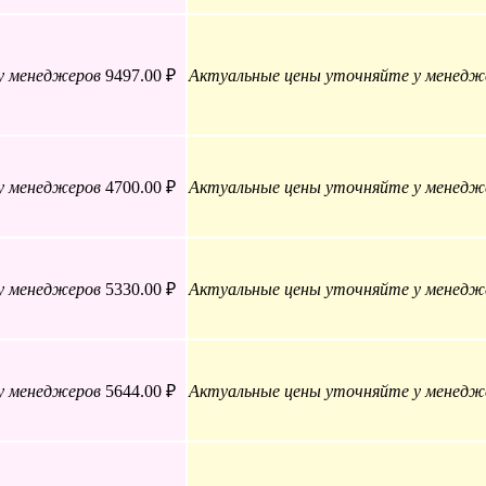
у менеджеров
9497.00 ₽
Актуальные цены уточняйте у менедж
у менеджеров
4700.00 ₽
Актуальные цены уточняйте у менедж
у менеджеров
5330.00 ₽
Актуальные цены уточняйте у менедж
у менеджеров
5644.00 ₽
Актуальные цены уточняйте у менедж