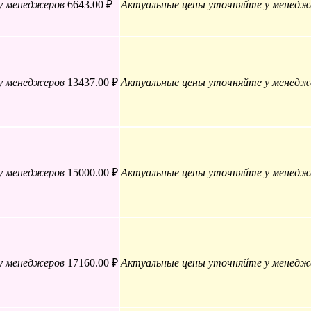
у менеджеров
6643.00 ₽
Актуальные цены уточняйте у менедж
у менеджеров
13437.00 ₽
Актуальные цены уточняйте у менедж
у менеджеров
15000.00 ₽
Актуальные цены уточняйте у менедж
у менеджеров
17160.00 ₽
Актуальные цены уточняйте у менедж