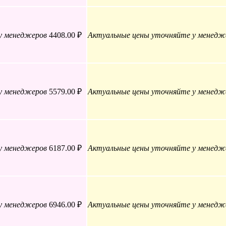
у менеджеров
4408.00 ₽
Актуальные цены уточняйте у менедж
у менеджеров
5579.00 ₽
Актуальные цены уточняйте у менедж
у менеджеров
6187.00 ₽
Актуальные цены уточняйте у менедж
у менеджеров
6946.00 ₽
Актуальные цены уточняйте у менедж