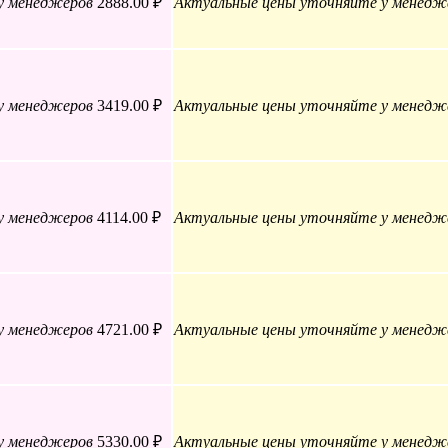
у менеджеров
2888.00 ₽
Актуальные цены уточняйте у менедж
у менеджеров
3419.00 ₽
Актуальные цены уточняйте у менедж
у менеджеров
4114.00 ₽
Актуальные цены уточняйте у менедж
у менеджеров
4721.00 ₽
Актуальные цены уточняйте у менедж
у менеджеров
5330.00 ₽
Актуальные цены уточняйте у менедж