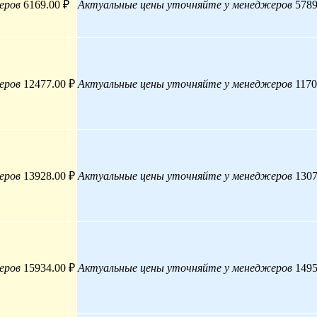
еров
6169.00 ₽
Актуальные цены уточняйте у менеджеров
5789
еров
12477.00 ₽
Актуальные цены уточняйте у менеджеров
1170
еров
13928.00 ₽
Актуальные цены уточняйте у менеджеров
1307
еров
15934.00 ₽
Актуальные цены уточняйте у менеджеров
1495