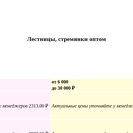
Лестницы, стремянки оптом
от 6 000
до 30 000 ₽
у менеджеров
2313.00 ₽
Актуальные цены уточняйте у менедж