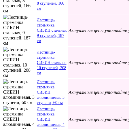
8 ступеней, 166
см
Лестница-
стремянка
Актуальные цены уточняйте 
СИБИН стальная,
9 ступеней, 187
см
Лестница-
стремянка
Актуальные цены уточняйте 
СИБИН стальная,
10 ступеней, 208
см
Лестница-
стремянка
Актуальные цены уточняйте 
СИБИН
алюминиевая, 3
ступени, 60 см
Лестница-
стремянка
Актуальные цены уточняйте 
СИБИН
алюминиевая, 4