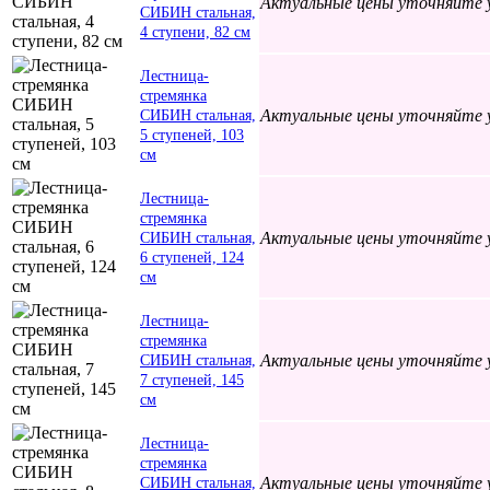
Актуальные цены уточняйте 
СИБИН стальная,
4 ступени, 82 см
Лестница-
стремянка
Актуальные цены уточняйте 
СИБИН стальная,
5 ступеней, 103
см
Лестница-
стремянка
Актуальные цены уточняйте 
СИБИН стальная,
6 ступеней, 124
см
Лестница-
стремянка
Актуальные цены уточняйте 
СИБИН стальная,
7 ступеней, 145
см
Лестница-
стремянка
Актуальные цены уточняйте 
СИБИН стальная,