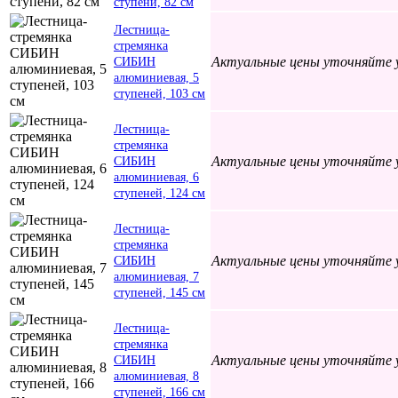
ступени, 82 см
Лестница-
стремянка
Актуальные цены уточняйте 
СИБИН
алюминиевая, 5
ступеней, 103 см
Лестница-
стремянка
Актуальные цены уточняйте 
СИБИН
алюминиевая, 6
ступеней, 124 см
Лестница-
стремянка
Актуальные цены уточняйте 
СИБИН
алюминиевая, 7
ступеней, 145 см
Лестница-
стремянка
Актуальные цены уточняйте 
СИБИН
алюминиевая, 8
ступеней, 166 см