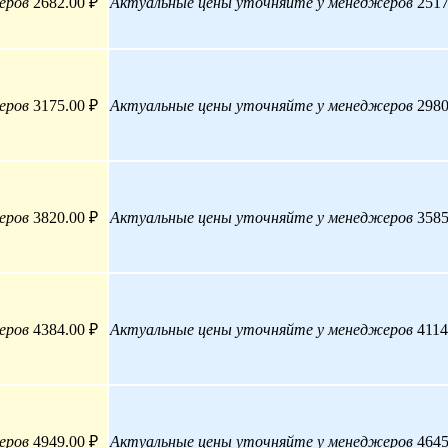
еров
2682.00 ₽
Актуальные цены уточняйте у менеджеров
2517
еров
3175.00 ₽
Актуальные цены уточняйте у менеджеров
2980
еров
3820.00 ₽
Актуальные цены уточняйте у менеджеров
3585
еров
4384.00 ₽
Актуальные цены уточняйте у менеджеров
4114
еров
4949.00 ₽
Актуальные цены уточняйте у менеджеров
4645