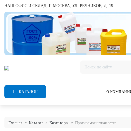
НАШ ОФИС И СКЛАД: Г. МОСКВА, УЛ. РЕЧНИКОВ, Д. 19
КАТАЛОГ
О КОМПАНИ
Главная
Каталог
Хозтовары
Противомоскитная сетка