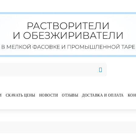
И
СКАЧАТЬ ЦЕНЫ
НОВОСТИ
ОТЗЫВЫ
ДОСТАВКА И ОПЛАТА
КОН