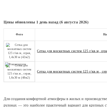
Цены обновлены 1 день назад (6 августа 2026)
Фото
На
Сетка для москитных систем 125 г/кв.м, сера
Сетка для москитных систем 125 г/кв.м., сер
Для создания комфортной атмосферы в жилых и производстве
рулонах — это наиболее практичный вариант для крупных ст