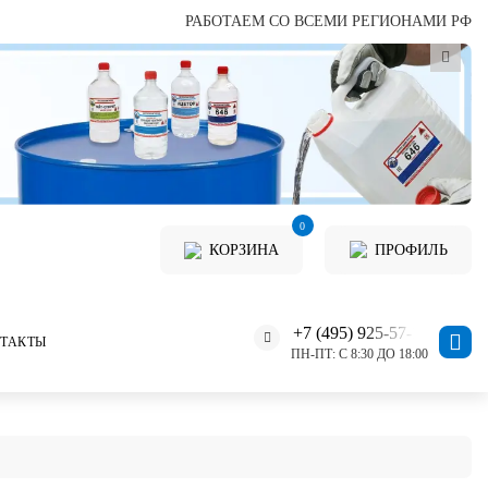
РАБОТАЕМ СО ВСЕМИ РЕГИОНАМИ РФ
0
КОРЗИНА
ПРОФИЛЬ
+7 (495) 925-57-11
ТАКТЫ
ПН-ПТ: С 8:30 ДО 18:00