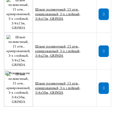
Шланг поливочный, 15 атм.,
армированный, 3-х слойный,
3/4х15м, GRINDA
Шланг поливочный, 15 атм.,
армированный, 3-х слойный,
3/4х25м, GRINDA
Шланг поливочный, 15 атм.,
армированный, 3-х слойный,
3/4х50м, GRINDA