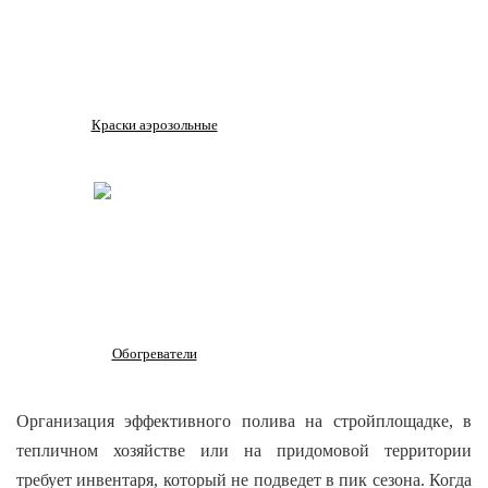
Краски аэрозольные
Обогреватели
Организация эффективного полива на стройплощадке, в
тепличном хозяйстве или на придомовой территории
требует инвентаря, который не подведет в пик сезона. Когда