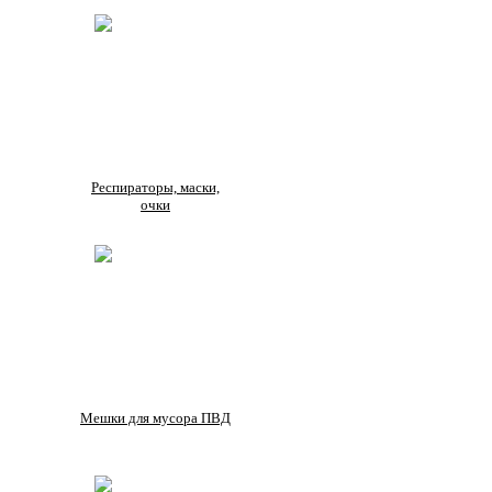
Респираторы, маски,
очки
Мешки для мусора ПВД