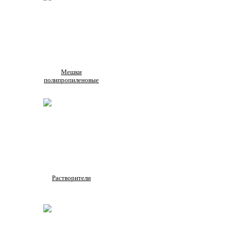
Мешки
полипропиленовые
Растворители