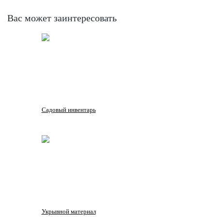
Вас может заинтересовать
Садовый инвентарь
Укрывной материал