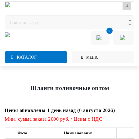
0
КАТАЛОГ
МЕНЮ
Шланги поливочные оптом
Цены обновлены 1 день назад (6 августа 2026)
Мин. сумма заказа 2000 руб. / Цены с НДС
Фото
Наименование