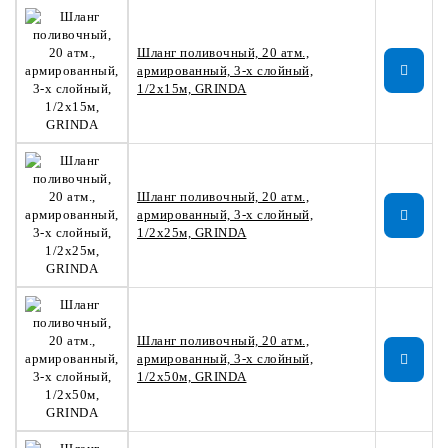
Шланг поливочный, 20 атм.,
армированный, 3-х слойный,
1/2х15м, GRINDA
Шланг поливочный, 20 атм.,
армированный, 3-х слойный,
1/2х25м, GRINDA
Шланг поливочный, 20 атм.,
армированный, 3-х слойный,
1/2х50м, GRINDA