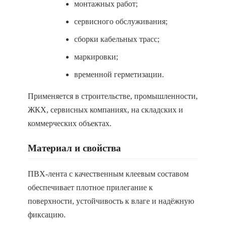
монтажных работ;
сервисного обслуживания;
сборки кабельных трасс;
маркировки;
временной герметизации.
Применяется в строительстве, промышленности,
ЖКХ, сервисных компаниях, на складских и
коммерческих объектах.
Материал и свойства
ПВХ-лента с качественным клеевым составом
обеспечивает плотное прилегание к
поверхности, устойчивость к влаге и надёжную
фиксацию.