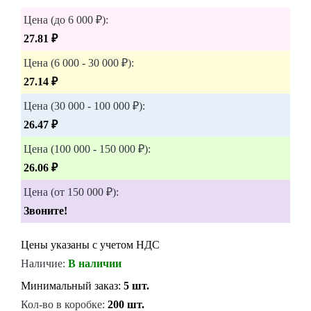
Цена (до 6 000 ₽):
27.81 ₽
Цена (6 000 - 30 000 ₽):
27.14 ₽
Цена (30 000 - 100 000 ₽):
26.47 ₽
Цена (100 000 - 150 000 ₽):
26.06 ₽
Цена (от 150 000 ₽):
Звоните!
Цены указаны с учетом НДС
Наличие:
В наличии
Минимальный заказ:
5 шт.
Кол-во в коробке:
200 шт.