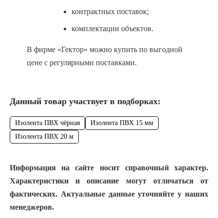
контрактных поставок;
комплектации объектов.
В фирме «Гектор» можно купить по выгодной
цене с регулярными поставками.
Данный товар участвует в подборках:
Изолента ПВХ чёрная
Изолента ПВХ 15 мм
Изолента ПВХ 20 м
Информация на сайте носит справочный характер.
Характеристики и описание могут отличаться от
фактических. Актуальные данные уточняйте у наших
менеджеров.