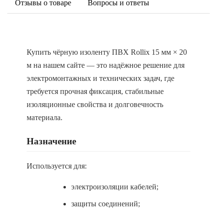
Отзывы о товаре
Вопросы и ответы
Купить чёрную изоленту ПВХ Rollix 15 мм × 20
м на нашем сайте — это надёжное решение для
электромонтажных и технических задач, где
требуется прочная фиксация, стабильные
изоляционные свойства и долговечность
материала.
Назначение
Используется для:
электроизоляции кабелей;
защиты соединений;