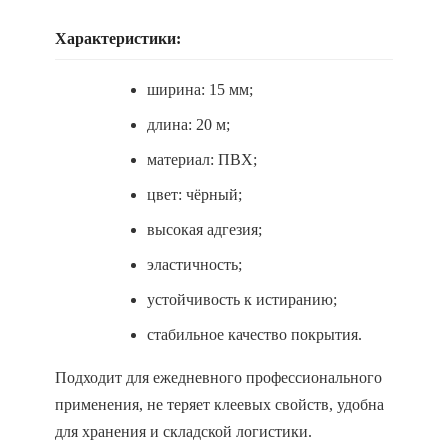
Характеристики:
ширина: 15 мм;
длина: 20 м;
материал: ПВХ;
цвет: чёрный;
высокая адгезия;
эластичность;
устойчивость к истиранию;
стабильное качество покрытия.
Подходит для ежедневного профессионального
применения, не теряет клеевых свойств, удобна
для хранения и складской логистики.