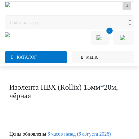
0
КАТАЛОГ
МЕНЮ
Изолента ПВХ (Rollix) 15мм*20м,
чёрная
Цены обновлены
6 часов назад (6 августа 2026)