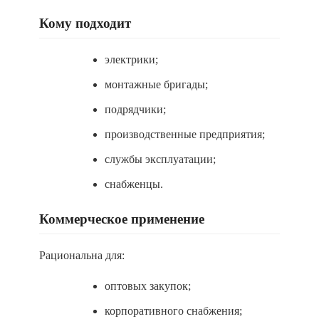
Кому подходит
электрики;
монтажные бригады;
подрядчики;
производственные предприятия;
службы эксплуатации;
снабженцы.
Коммерческое применение
Рациональна для:
оптовых закупок;
корпоративного снабжения;