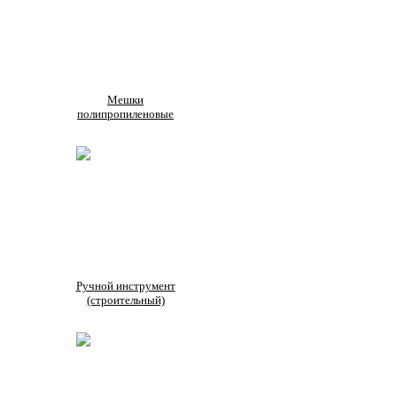
Мешки
полипропиленовые
Ручной инструмент
(строительный)