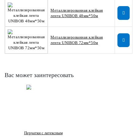
Металлизированная клейкая
лента UNIBOB 48мм*50м
Металлизированная клейкая
лента UNIBOB 72мм*50м
Вас может заинтересовать
Перчатки с латексным