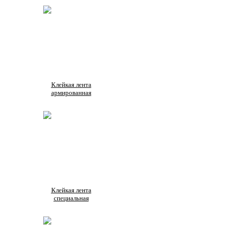
Клейкая лента
армированная
Клейкая лента
специальная