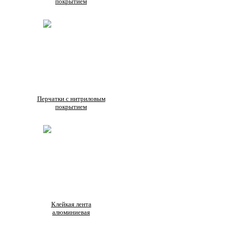
покрытием
Перчатки с нитриловым
покрытием
Клейкая лента
алюминиевая