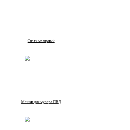
Скотч малярный
Мешки для мусора ПВД