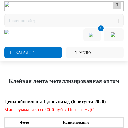
0
КАТАЛОГ
МЕНЮ
Клейкая лента металлизированная оптом
Цены обновлены 1 день назад (6 августа 2026)
Мин. сумма заказа 2000 руб. / Цены с НДС
Фото
Наименование