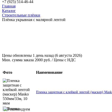
+7 (925) 514-46-44
Главная
Каталог
Строительные плёнки
Плёнка укрывная с малярной лентой
Цены обновлены 1 день назад (6 августа 2026)
Мин. сумма заказа 2000 руб. / Цены с НДС
Фото
Наименование
Пленка защитная с клейкой лентой (маскер) Mas