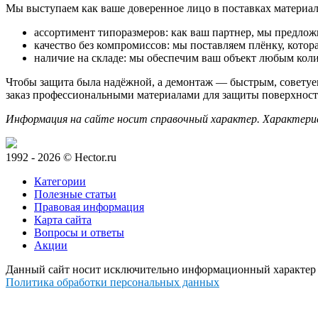
Мы выступаем как ваше доверенное лицо в поставках материало
ассортимент типоразмеров: как ваш партнер, мы предлож
качество без компромиссов: мы поставляем плёнку, которая
наличие на складе: мы обеспечим ваш объект любым коли
Чтобы защита была надёжной, а демонтаж — быстрым, советуе
заказ профессиональными материалами для защиты поверхност
Информация на сайте носит справочный характер. Характери
1992 - 2026 © Hector.ru
Категории
Полезные статьи
Правовая информация
Карта сайта
Вопросы и ответы
Акции
Данный сайт носит исключительно информационный характер и
Политика обработки персональных данных