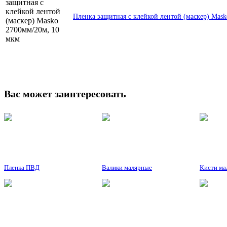
Пленка защитная с клейкой лентой (маскер) Mas
Вас может заинтересовать
Пленка ПВД
Валики малярные
Кисти ма