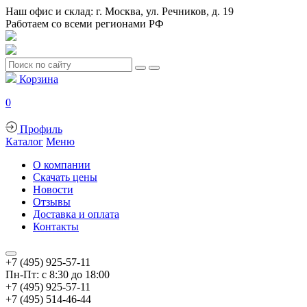
Наш офис и склад: г. Москва, ул. Речников, д. 19
Работаем со всеми регионами РФ
Корзина
0
Профиль
Каталог
Меню
О компании
Скачать цены
Новости
Отзывы
Доставка и оплата
Контакты
+7 (495) 925-57-11
Пн-Пт: с 8:30 до 18:00
+7 (495) 925-57-11
+7 (495) 514-46-44