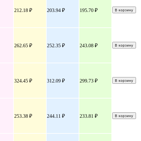
212.18 ₽
203.94 ₽
195.70 ₽
В корзину
262.65 ₽
252.35 ₽
243.08 ₽
В корзину
324.45 ₽
312.09 ₽
299.73 ₽
В корзину
253.38 ₽
244.11 ₽
233.81 ₽
В корзину