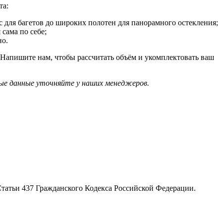
та:
 для багетов до широких полотен для панорамного остекления;
 сама по себе;
но.
Напишите нам, чтобы рассчитать объём и укомплектовать ваш
ые данные уточняйте у наших менеджеров.
татьи 437 Гражданского Кодекса Российской Федерации.