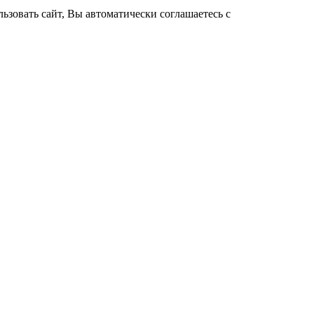
зовать сайт, Вы автоматически соглашаетесь с