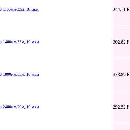
244.11 ₽
ko 1100мм/33м, 10 мкм
302.82 ₽
ko 1400мм/33м, 10 мкм
373.89 ₽
ko 1800мм/33м, 10 мкм
292.52 ₽
ko 2400мм/20м, 10 мкм