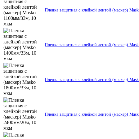
Пленка защитная с клейкой лентой (маскер) Mas
Пленка защитная с клейкой лентой (маскер) Mas
Пленка защитная с клейкой лентой (маскер) Mas
Пленка защитная с клейкой лентой (маскер) Mas