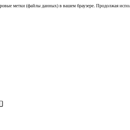
овые метки (файлы данных) в вашем браузере. Продолжая исполь