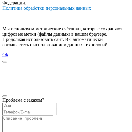
Федерации.
Политика обработки персональных данных
Мы используем метрические счётчики, которые сохраняют
цифровые метки (файлы данных) в вашем браузере.
Продолжая использовать сайт, Вы автоматически
соглашаетесь с использованием данных технологий.
Ok
Проблема с заказом?