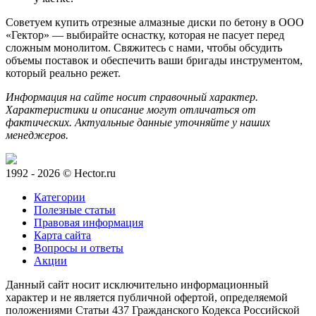
Советуем купить отрезные алмазные диски по бетону в ООО
«Гектор» — выбирайте оснастку, которая не пасует перед
сложным монолитом. Свяжитесь с нами, чтобы обсудить
объемы поставок и обеспечить ваши бригады инструментом,
который реально режет.
Информация на сайте носит справочный характер.
Характеристики и описание могут отличаться от
фактических. Актуальные данные уточняйте у наших
менеджеров.
1992 - 2026 © Hector.ru
Категории
Полезные статьи
Правовая информация
Карта сайта
Вопросы и ответы
Акции
Данный сайт носит исключительно информационный
характер и не является публичной офертой, определяемой
положениями Статьи 437 Гражданского Кодекса Российской