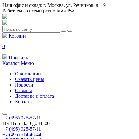
Наш офис и склад: г. Москва, ул. Речников, д. 19
Работаем со всеми регионами РФ
Корзина
0
Профиль
Каталог
Меню
О компании
Скачать цены
Новости
Отзывы
Доставка и оплата
Контакты
+7 (495) 925-57-11
Пн-Пт: с 8:30 до 18:00
+7 (495) 925-57-11
+7 (495) 514-46-44