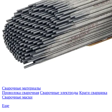
Сварочные материалы
Проволока сварочная
Сварочные электроды
Краги сварщика
Сварочные маски
Еще