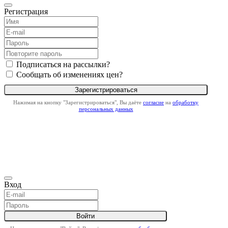
Регистрация
Подписаться на рассылки?
Сообщать об изменениях цен?
Нажимая на кнопку "Зарегистрироваться", Вы даёте
согласие
на
обработку
персональных данных
Вход