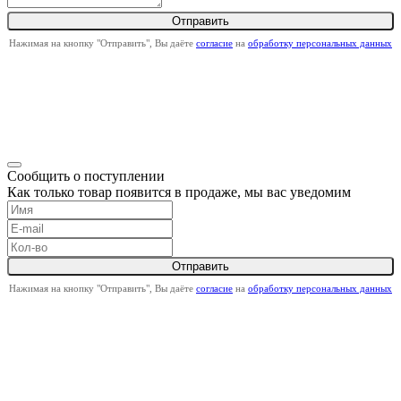
Нажимая на кнопку "Отправить", Вы даёте
согласие
на
обработку персональных данных
Сообщить о поступлении
Как только товар появится в продаже, мы вас уведомим
Нажимая на кнопку "Отправить", Вы даёте
согласие
на
обработку персональных данных