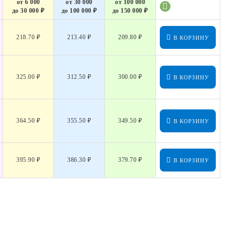
от 6 000
от 30 000
от 100 000
до 30 000 ₽
до 100 000 ₽
до 150 000 ₽
218.70 ₽
213.40 ₽
209.80 ₽
В КОРЗИНУ
325.00 ₽
312.50 ₽
300.00 ₽
В КОРЗИНУ
364.50 ₽
355.50 ₽
349.50 ₽
В КОРЗИНУ
395.90 ₽
386.30 ₽
379.70 ₽
В КОРЗИНУ