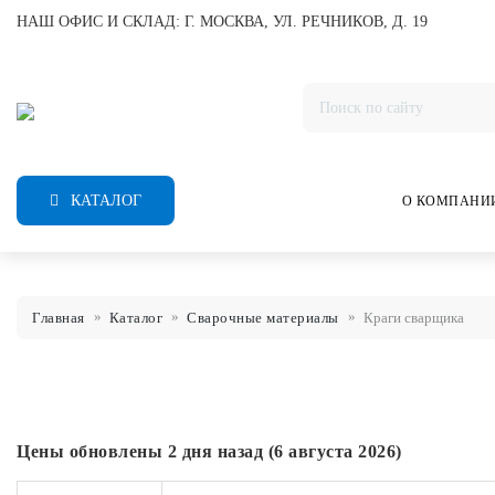
НАШ ОФИС И СКЛАД: Г. МОСКВА, УЛ. РЕЧНИКОВ, Д. 19
КАТАЛОГ
О КОМПАНИ
Главная
Каталог
Сварочные материалы
Краги сварщика
Цены обновлены 2 дня назад (6 августа 2026)