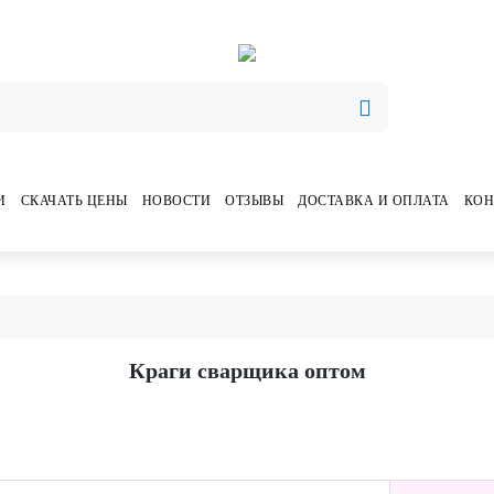
И
СКАЧАТЬ ЦЕНЫ
НОВОСТИ
ОТЗЫВЫ
ДОСТАВКА И ОПЛАТА
КОН
Краги сварщика оптом