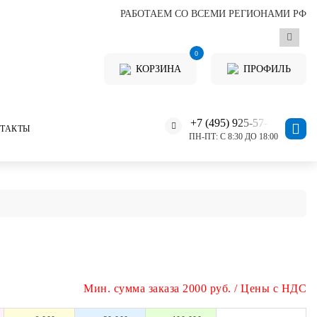
РАБОТАЕМ СО ВСЕМИ РЕГИОНАМИ РФ
0
КОРЗИНА
ПРОФИЛЬ
+7 (495) 925-57-11
ТАКТЫ
ПН-ПТ: С 8:30 ДО 18:00
Мин. сумма заказа 2000 руб. / Цены с НДС