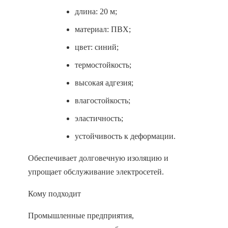
длина: 20 м;
материал: ПВХ;
цвет: синий;
термостойкость;
высокая адгезия;
влагостойкость;
эластичность;
устойчивость к деформации.
Обеспечивает долговечную изоляцию и
упрощает обслуживание электросетей.
Кому подходит
Промышленные предприятия,