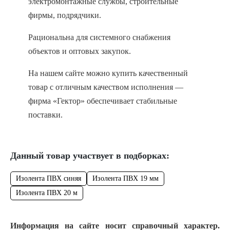
электромонтажные службы, строительные
фирмы, подрядчики.
Рациональна для системного снабжения
объектов и оптовых закупок.
На нашем сайте можно купить качественный
товар с отличным качеством исполнения —
фирма «Гектор» обеспечивает стабильные
поставки.
Данный товар участвует в подборках:
Изолента ПВХ синяя
Изолента ПВХ 19 мм
Изолента ПВХ 20 м
Информация на сайте носит справочный характер.