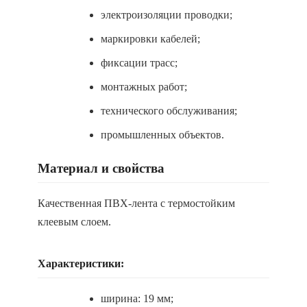
электроизоляции проводки;
маркировки кабелей;
фиксации трасс;
монтажных работ;
технического обслуживания;
промышленных объектов.
Материал и свойства
Качественная ПВХ-лента с термостойким
клеевым слоем.
Характеристики:
ширина: 19 мм;