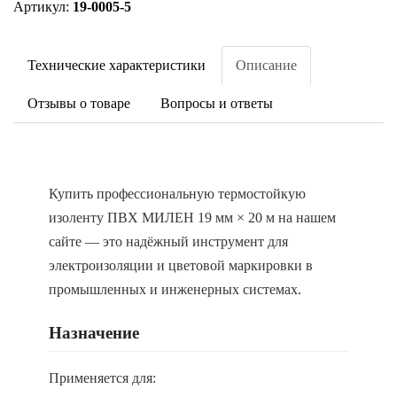
Артикул:
19-0005-5
Технические характеристики
Описание
Отзывы о товаре
Вопросы и ответы
Купить профессиональную термостойкую
изоленту ПВХ МИЛЕН 19 мм × 20 м на нашем
сайте — это надёжный инструмент для
электроизоляции и цветовой маркировки в
промышленных и инженерных системах.
Назначение
Применяется для: