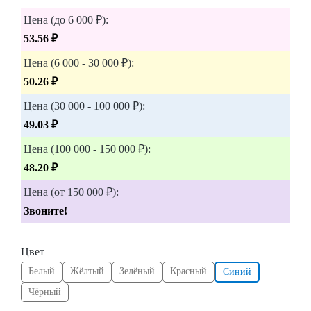
Цена (до 6 000 ₽):
53.56 ₽
Цена (6 000 - 30 000 ₽):
50.26 ₽
Цена (30 000 - 100 000 ₽):
49.03 ₽
Цена (100 000 - 150 000 ₽):
48.20 ₽
Цена (от 150 000 ₽):
Звоните!
Цвет
Белый
Жёлтый
Зелёный
Красный
Синий
Чёрный