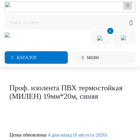
0
КАТАЛОГ
МЕНЮ
Проф. изолента ПВХ термостойкая
(МИЛЕН) 19мм*20м, синяя
Цены обновлены
4 дня назад (6 августа 2026)