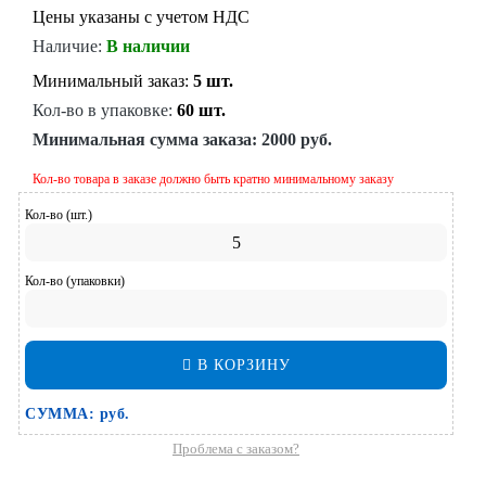
Цены указаны с учетом НДС
Наличие:
В наличии
Минимальный заказ:
5 шт.
Кол-во в упаковке:
60 шт.
Минимальная сумма заказа:
2000 руб.
Кол-во товара в заказе должно быть кратно минимальному заказу
Кол-во (шт.)
Кол-во (упаковки)
В КОРЗИНУ
СУММА:
руб.
Проблема с заказом?