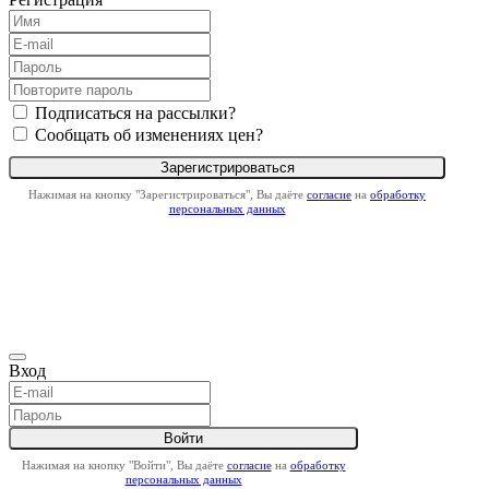
Подписаться на рассылки?
Сообщать об изменениях цен?
Нажимая на кнопку "Зарегистрироваться", Вы даёте
согласие
на
обработку
персональных данных
Вход
Нажимая на кнопку "Войти", Вы даёте
согласие
на
обработку
персональных данных