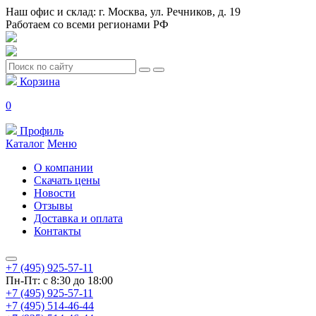
Наш офис и склад: г. Москва, ул. Речников, д. 19
Работаем со всеми регионами РФ
Корзина
0
Профиль
Каталог
Меню
О компании
Скачать цены
Новости
Отзывы
Доставка и оплата
Контакты
+7 (495) 925-57-11
Пн-Пт: с 8:30 до 18:00
+7 (495) 925-57-11
+7 (495) 514-46-44