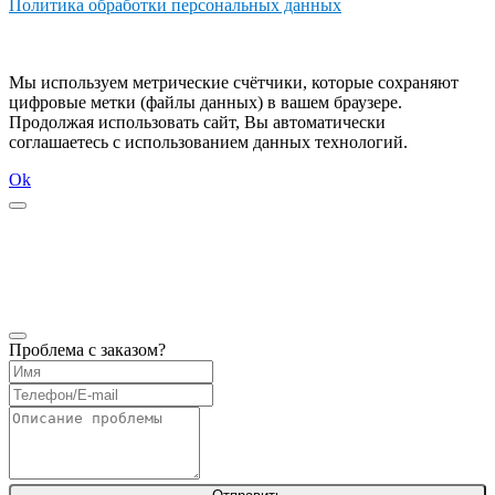
Политика обработки персональных данных
Мы используем метрические счётчики, которые сохраняют
цифровые метки (файлы данных) в вашем браузере.
Продолжая использовать сайт, Вы автоматически
соглашаетесь с использованием данных технологий.
Ok
Проблема с заказом?