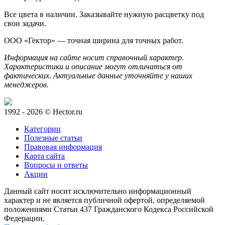
Все цвета в наличии. Заказывайте нужную расцветку под
свои задачи.
ООО «Гектор» — точная ширина для точных работ.
Информация на сайте носит справочный характер.
Характеристики и описание могут отличаться от
фактических. Актуальные данные уточняйте у наших
менеджеров.
1992 - 2026 © Hector.ru
Категории
Полезные статьи
Правовая информация
Карта сайта
Вопросы и ответы
Акции
Данный сайт носит исключительно информационный
характер и не является публичной офертой, определяемой
положениями Статьи 437 Гражданского Кодекса Российской
Федерации.