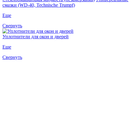
смазки (WD-40, Technische Trumpf)
Еще
Свернуть
Уплотнители для окон и дверей
Еще
Свернуть