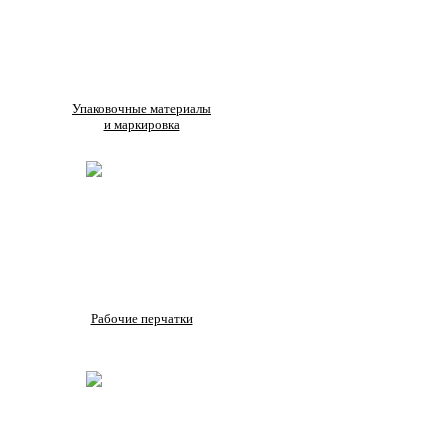
Упаковочные материалы
и маркировка
Рабочие перчатки