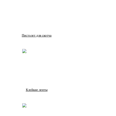
Пистолет для скотча
Клейкие ленты