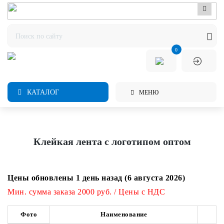
0
КАТАЛОГ
МЕНЮ
Клейкая лента с логотипом оптом
Цены обновлены 1 день назад (6 августа 2026)
Мин. сумма заказа 2000 руб. / Цены с НДС
Фото
Наименование