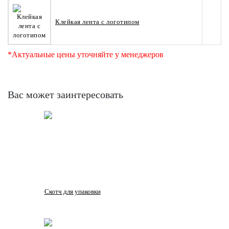
Клейкая лента с логотипом
*Актуальные цены уточняйте у менеджеров
Вас может заинтересовать
Скотч для упаковки