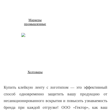
Маркеры
промышленные
Хозтовары
Купить клейкую ленту с логотипом — это эффективный
способ одновременно защитить вашу продукцию от
несанкционированного вскрытия и повысить узнаваемость
бренда при каждой отгрузке! ООО «Гектор», как ваш