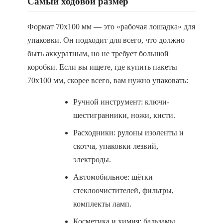
Самый ходовой размер
Формат 70х100 мм — это «рабочая лошадка» для
упаковки. Он подходит для всего, что должно
быть аккуратным, но не требует большой
коробки. Если вы ищете, где купить пакеты
70х100 мм, скорее всего, вам нужно упаковать:
Ручной инструмент: ключи-
шестигранники, ножи, кисти.
Расходники: рулоны изоленты и
скотча, упаковки лезвий,
электроды.
Автомобильное: щётки
стеклоочистителей, фильтры,
комплекты ламп.
Косметика и химия: бальзамы,