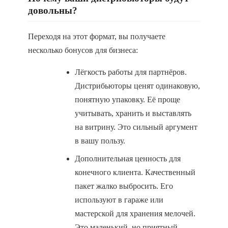
довольны?
Переходя на этот формат, вы получаете
несколько бонусов для бизнеса:
Лёгкость работы для партнёров.
Дистрибьюторы ценят одинаковую,
понятную упаковку. Её проще
учитывать, хранить и выставлять
на витрину. Это сильный аргумент
в вашу пользу.
Дополнительная ценность для
конечного клиента. Качественный
пакет жалко выбросить. Его
используют в гараже или
мастерской для хранения мелочей.
Это маленький, но приятный