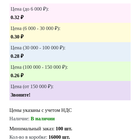
Цена (до 6 000 ₽):
0.32 ₽
Цена (6 000 - 30 000 ₽):
0.30 ₽
Цена (30 000 - 100 000 ₽):
0.28 ₽
Цена (100 000 - 150 000 ₽):
0.26 ₽
Цена (от 150 000 ₽):
Звоните!
Цены указаны с учетом НДС
Наличие:
В наличии
Минимальный заказ:
100 шт.
Кол-во в коробке:
16000 шт.