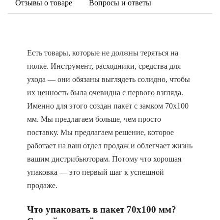
Отзывы о товаре
Вопросы и ответы
Есть товары, которые не должны теряться на
полке. Инструмент, расходники, средства для
ухода — они обязаны выглядеть солидно, чтобы
их ценность была очевидна с первого взгляда.
Именно для этого создан пакет с замком 70х100
мм. Мы предлагаем больше, чем просто
поставку. Мы предлагаем решение, которое
работает на ваш отдел продаж и облегчает жизнь
вашим дистрибьюторам. Потому что хорошая
упаковка — это первый шаг к успешной
продаже.
Что упаковать в пакет 70х100 мм?