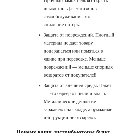
Прочный замок нельзя открыть
незаметно. Для магазинов
самообслуживания это —
снижение потерь.
Защита от повреждений. Плотный
материал не даст товару
поцарапаться или помяться в
ящике при перевозке. Меньше
повреждений — меньше спорных
возвратов от покупателей.
Защита от внешней среды. Пакет
— это барьер от пыли и влаги.
Металлические детали не
заржавеют на складе, а бумажные
инструкции не отсыреют.
Почему ваши дистрибьюторы будут