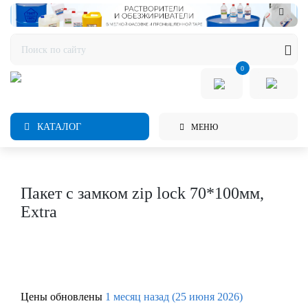
0
КАТАЛОГ
МЕНЮ
Пакет с замком zip lock 70*100мм,
Extra
Цены обновлены
1 месяц назад (25 июня 2026)