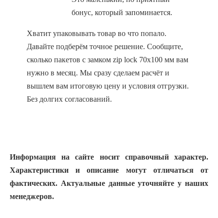
бонус, который запоминается.
Хватит упаковывать товар во что попало.
Давайте подберём точное решение. Сообщите,
сколько пакетов с замком zip lock 70х100 мм вам
нужно в месяц. Мы сразу сделаем расчёт и
вышлем вам итоговую цену и условия отгрузки.
Без долгих согласований.
Информация на сайте носит справочный характер.
Характеристики и описание могут отличаться от
фактических. Актуальные данные уточняйте у наших
менеджеров.