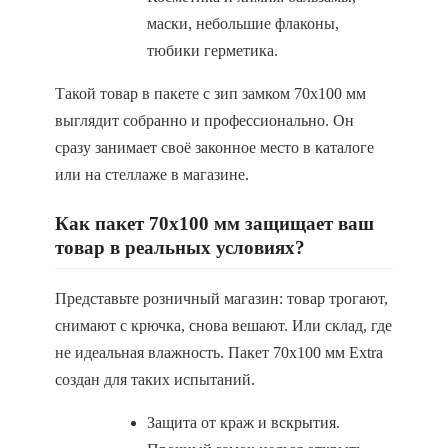
маски, небольшие флаконы,
тюбики герметика.
Такой товар в пакете с зип замком 70х100 мм
выглядит собранно и профессионально. Он
сразу занимает своё законное место в каталоге
или на стеллаже в магазине.
Как пакет 70х100 мм защищает ваш
товар в реальных условиях?
Представьте розничный магазин: товар трогают,
снимают с крючка, снова вешают. Или склад, где
не идеальная влажность. Пакет 70х100 мм Extra
создан для таких испытаний.
Защита от краж и вскрытия.