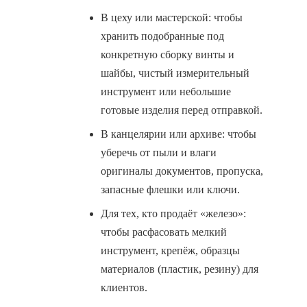
В цеху или мастерской: чтобы
хранить подобранные под
конкретную сборку винты и
шайбы, чистый измерительный
инструмент или небольшие
готовые изделия перед отправкой.
В канцелярии или архиве: чтобы
уберечь от пыли и влаги
оригиналы документов, пропуска,
запасные флешки или ключи.
Для тех, кто продаёт «железо»:
чтобы расфасовать мелкий
инструмент, крепёж, образцы
материалов (пластик, резину) для
клиентов.