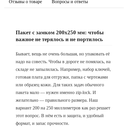
Отзывы о товаре
Вопросы и ответы
Пакет с замком 200x250 мм: чтобы
важное не терялось и не портилось
Бывает, вещь не очень большая, но упаковать её
надо на совесть. Чтобы в дороге не помялась, на
складе не запылилась. Например, набор ключей,
готовая плата для отгрузки, папка с чертежами
или образец кожи. Для таких задач обычного
пакета мало — нужен именно zip-lock. И
желательно — правильного размера. Наш
вариант 200 на 250 миллиметров как раз решает
этот вопрос. В нём есть и защита, и удобный
формат, и запас прочности.