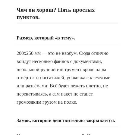
Чем он хорош? Пять простых
пунктов.
Размер, который «в тему».
200x250 мм — это не наобум. Сюда отлично
войдут несколько файлов с документами,
небольшой ручной инструмент вроде пары
отвёрток и пассатижей, упаковка с клеммами
или разъёмами. Всё будет лежать плотно, не
перекатываясь, а сам пакет не станет
громоздким грузом на полке.
Замок, который действительно закрывается.