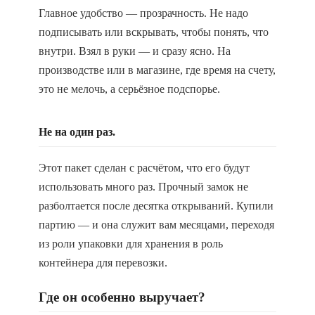
Главное удобство — прозрачность. Не надо
подписывать или вскрывать, чтобы понять, что
внутри. Взял в руки — и сразу ясно. На
производстве или в магазине, где время на счету,
это не мелочь, а серьёзное подспорье.
Не на один раз.
Этот пакет сделан с расчётом, что его будут
использовать много раз. Прочный замок не
разболтается после десятка открываний. Купили
партию — и она служит вам месяцами, переходя
из роли упаковки для хранения в роль
контейнера для перевозки.
Где он особенно выручает?