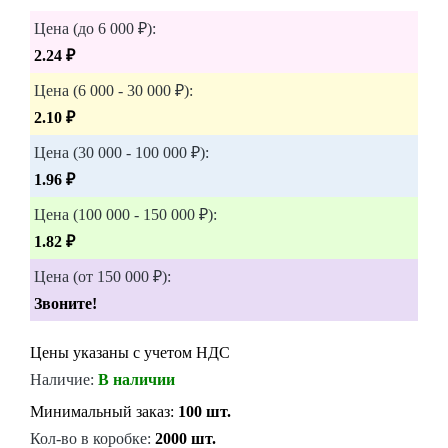
Цена (до 6 000 ₽):
2.24 ₽
Цена (6 000 - 30 000 ₽):
2.10 ₽
Цена (30 000 - 100 000 ₽):
1.96 ₽
Цена (100 000 - 150 000 ₽):
1.82 ₽
Цена (от 150 000 ₽):
Звоните!
Цены указаны с учетом НДС
Наличие:
В наличии
Минимальный заказ:
100 шт.
Кол-во в коробке:
2000 шт.