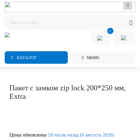
0
КАТАЛОГ
МЕНЮ
Пакет с замком zip lock 200*250 мм,
Extra
Цены обновлены
18 часов назад (6 августа 2026)