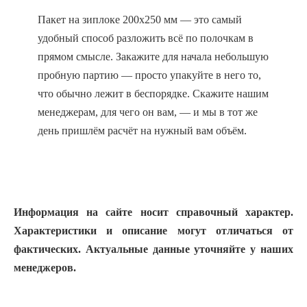
Пакет на зиплоке 200x250 мм — это самый
удобный способ разложить всё по полочкам в
прямом смысле. Закажите для начала небольшую
пробную партию — просто упакуйте в него то,
что обычно лежит в беспорядке. Скажите нашим
менеджерам, для чего он вам, — и мы в тот же
день пришлём расчёт на нужный вам объём.
Информация на сайте носит справочный характер.
Характеристики и описание могут отличаться от
фактических. Актуальные данные уточняйте у наших
менеджеров.