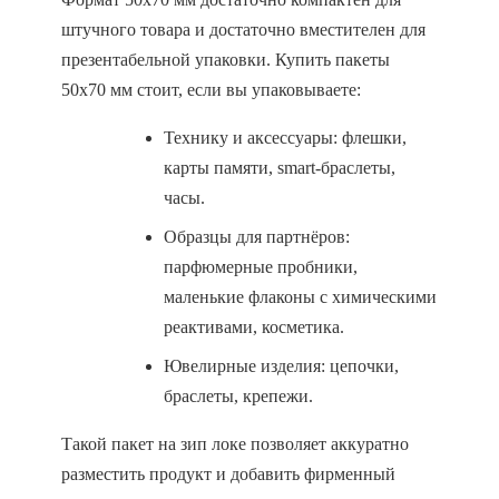
штучного товара и достаточно вместителен для
презентабельной упаковки. Купить пакеты
50х70 мм стоит, если вы упаковываете:
Технику и аксессуары: флешки,
карты памяти, smart-браслеты,
часы.
Образцы для партнёров:
парфюмерные пробники,
маленькие флаконы с химическими
реактивами, косметика.
Ювелирные изделия: цепочки,
браслеты, крепежи.
Такой пакет на зип локе позволяет аккуратно
разместить продукт и добавить фирменный