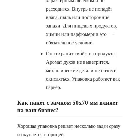
характерным щелчком и не
расходится. Внутрь не попадёт
влага, пыль или посторонние
запахи. Для пищевых продуктов,
химии или парфюмерии это —
обязательное условие.
Он сохранит свойства продукта.
Аромат духов не выветрится,
металлические детали не начнут
окисляться. Упаковка работает как
барьер.
Как пакет с замком 50х70 мм влияет
на ваш бизнес?
Хорошая упаковка решает несколько задач сразу
и окупается сторицей.