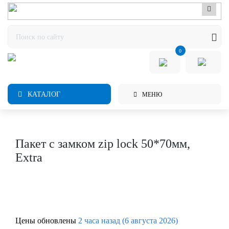
0
КАТАЛОГ
МЕНЮ
Пакет с замком zip lock 50*70мм,
Extra
Цены обновлены
2 часа назад (6 августа 2026)