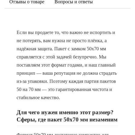
Отзывы о товаре
Вопросы и ответы
Если вы продаете то, что важно не испортить и
не потерять, вам нужна не просто плёнка, а
надёжная защита. Пакет с замком 50х70 мм
справляется с этой задачей безупречно. Мы
поставляем этот формат годами, и наш главный
принцип — ваша репутация не должна страдать
из-за упаковки. Поэтому каждая партия пакетов
50 на 70 мм — это гарантированная чистота и
стабильное качество.
Для чего нужен именно этот размер?
Сферы, где пакет 50х70 мм незаменим
Формат 50х70 мм достаточно компактен для