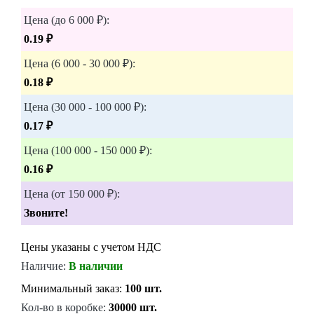
Цена (до 6 000 ₽):
0.19 ₽
Цена (6 000 - 30 000 ₽):
0.18 ₽
Цена (30 000 - 100 000 ₽):
0.17 ₽
Цена (100 000 - 150 000 ₽):
0.16 ₽
Цена (от 150 000 ₽):
Звоните!
Цены указаны с учетом НДС
Наличие:
В наличии
Минимальный заказ:
100 шт.
Кол-во в коробке:
30000 шт.