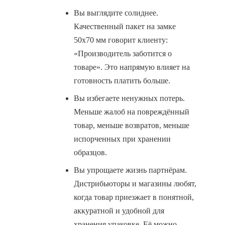
Вы выглядите солиднее.
Качественный пакет на замке
50х70 мм говорит клиенту:
«Производитель заботится о
товаре». Это напрямую влияет на
готовность платить больше.
Вы избегаете ненужных потерь.
Меньше жалоб на повреждённый
товар, меньше возвратов, меньше
испорченных при хранении
образцов.
Вы упрощаете жизнь партнёрам.
Дистрибьюторы и магазины любят,
когда товар приезжает в понятной,
аккуратной и удобной для
хранения упаковке. Её можно