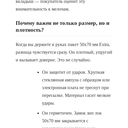
вкладыш — покупатель оценит эту
внимательность к мелочам.
Почему важен не только размер, но и
плотность?
Когда вы держите в руках пакет 50х70 мм Extra,
разница чувствуется сразу. Он плотный, упругий
и вызывает доверие. Это не случайно.
Он защитит от ударов. Хрупкая
стеклянная ампула с образцом или
электронная плата не треснут при
пересылке. Материал гасит мелкие
удары.
Он герметичен. Замок зип лок
50х70 мм закрывается с