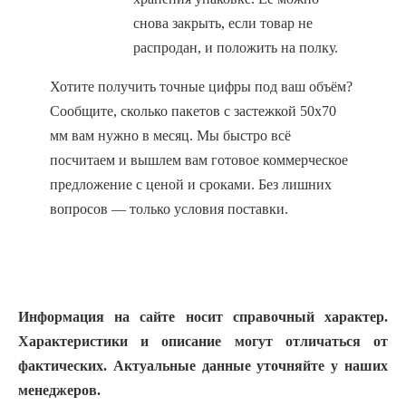
снова закрыть, если товар не
распродан, и положить на полку.
Хотите получить точные цифры под ваш объём?
Сообщите, сколько пакетов с застежкой 50х70
мм вам нужно в месяц. Мы быстро всё
посчитаем и вышлем вам готовое коммерческое
предложение с ценой и сроками. Без лишних
вопросов — только условия поставки.
Информация на сайте носит справочный характер.
Характеристики и описание могут отличаться от
фактических. Актуальные данные уточняйте у наших
менеджеров.