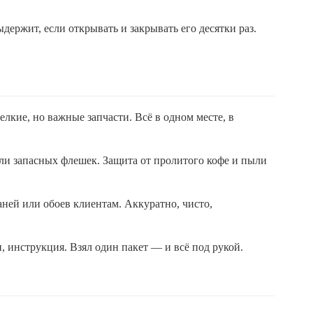
ержит, если открывать и закрывать его десятки раз.
елкие, но важные запчасти. Всё в одном месте, в
или запасных флешек. Защита от пролитого кофе и пыли
аней или обоев клиентам. Аккуратно, чисто,
 инструкция. Взял один пакет — и всё под рукой.