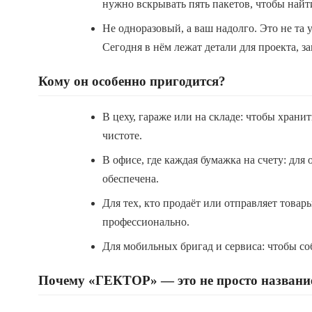
нужно вскрывать пять пакетов, чтобы найт
Не одноразовый, а ваш надолго. Это не та
Сегодня в нём лежат детали для проекта, з
Кому он особенно пригодится?
В цеху, гараже или на складе: чтобы храни
чистоте.
В офисе, где каждая бумажка на счету: дл
обеспечена.
Для тех, кто продаёт или отправляет товар
профессионально.
Для мобильных бригад и сервиса: чтобы со
Почему «ГЕКТОР» — это не просто названи