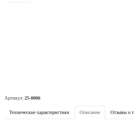
Артикул:
25-0006
Технические характеристики
Описание
Отзывы о т