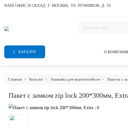
НАШ ОФИС И СКЛАД: Г. МОСКВА, УЛ. РЕЧНИКОВ, Д. 19
КАТАЛОГ
О КОМПАНИ
Главная
Каталог
Упаковка для маркетплейсов
Пакеты с за
Пакет с замком zip lock 200*300мм, Extr