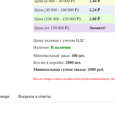
Цена (6 000 - 30 000 ₽):
2.40 ₽
Цена (30 000 - 100 000 ₽):
2.24 ₽
Цена (100 000 - 150 000 ₽):
2.08 ₽
Цена (от 150 000 ₽):
Звоните!
Цены указаны с учетом НДС
Наличие:
В наличии
Минимальный заказ:
100 шт.
Кол-во в коробке:
2000 шт.
Минимальная сумма заказа:
2000 руб.
Кол-во товара в заказе должно быть кратно минимальному зак
оваре
Вопросы и ответы