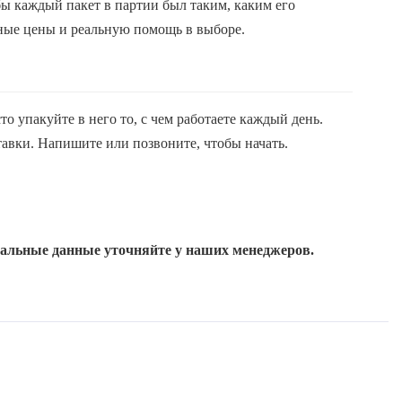
бы каждый пакет в партии был таким, каким его
тные цены и реальную помощь в выборе.
 упакуйте в него то, с чем работаете каждый день.
авки. Напишите или позвоните, чтобы начать.
уальные данные уточняйте у наших менеджеров.