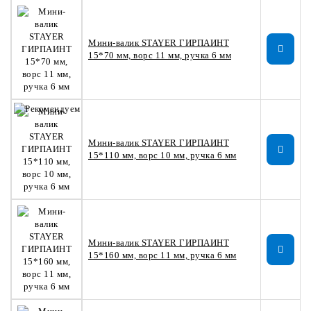
Мини-валик STAYER ГИРПАИНТ
15*70 мм, ворс 11 мм, ручка 6 мм
Мини-валик STAYER ГИРПАИНТ
15*110 мм, ворс 10 мм, ручка 6 мм
Мини-валик STAYER ГИРПАИНТ
15*160 мм, ворс 11 мм, ручка 6 мм