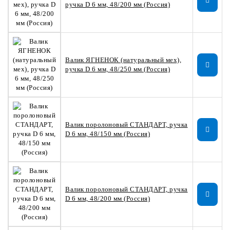
ручка D 6 мм, 48/200 мм (Россия)
Валик ЯГНЕНОК (натуральный мех),
ручка D 6 мм, 48/250 мм (Россия)
Валик поролоновый СТАНДАРТ, ручка
D 6 мм, 48/150 мм (Россия)
Валик поролоновый СТАНДАРТ, ручка
D 6 мм, 48/200 мм (Россия)