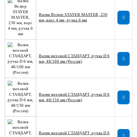
Валик Велюр STAYER MASTER, 230
мм, ворс 4 мм, ручка 6 мм
Валик меховой СТАНДАРТ, ручка D 6
мм, 48/100 мм (Россия)
Валик меховой СТАНДАРТ, ручка D 6
мм, 48/150 мм (Россия)
Валик меховой СТАНДАРТ, ручка D 6