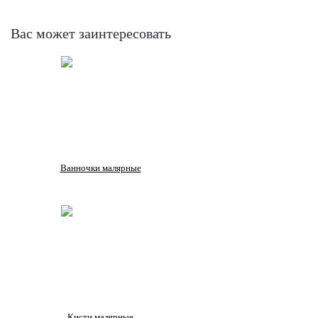
Вас может заинтересовать
Ванночки малярные
Кисти малярные