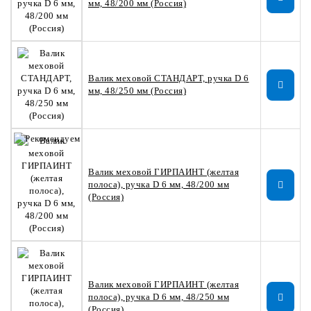
мм, 48/200 мм (Россия)
Валик меховой СТАНДАРТ, ручка D 6
мм, 48/250 мм (Россия)
Валик меховой ГИРПАИНТ (желтая
полоса), ручка D 6 мм, 48/200 мм
(Россия)
Валик меховой ГИРПАИНТ (желтая
полоса), ручка D 6 мм, 48/250 мм
(Россия)