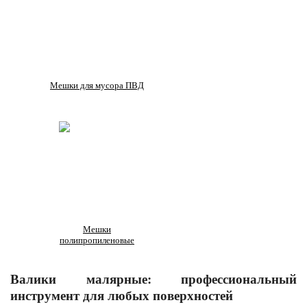
Мешки для мусора ПВД
Мешки
полипропиленовые
Валики малярные: профессиональный
инструмент для любых поверхностей