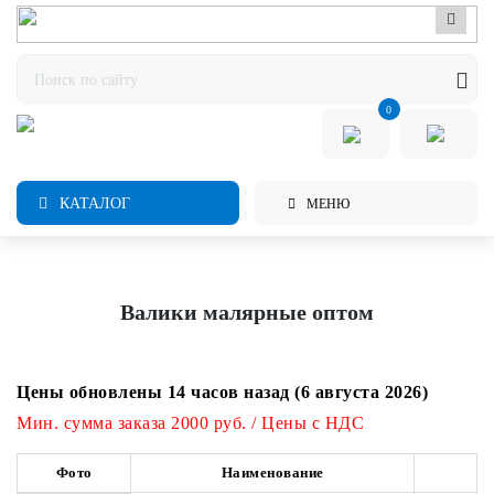
0
КАТАЛОГ
МЕНЮ
Валики малярные оптом
Цены обновлены 14 часов назад (6 августа 2026)
Мин. сумма заказа 2000 руб. / Цены с НДС
Фото
Наименование