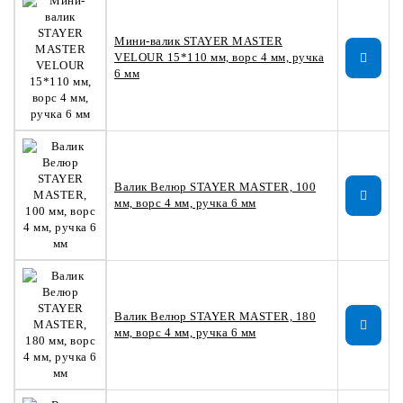
Мини-валик STAYER MASTER
VELOUR 15*110 мм, ворс 4 мм, ручка
6 мм
Валик Велюр STAYER MASTER, 100
мм, ворс 4 мм, ручка 6 мм
Валик Велюр STAYER MASTER, 180
мм, ворс 4 мм, ручка 6 мм