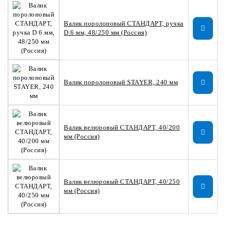
Валик поролоновый СТАНДАРТ, ручка
D 6 мм, 48/250 мм (Россия)
Валик поролоновый STAYER, 240 мм
Валик велюровый СТАНДАРТ, 40/200
мм (Россия)
Валик велюровый СТАНДАРТ, 40/250
мм (Россия)