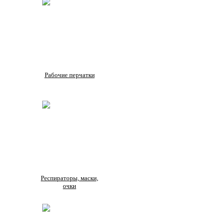
Рабочие перчатки
Респираторы, маски,
очки