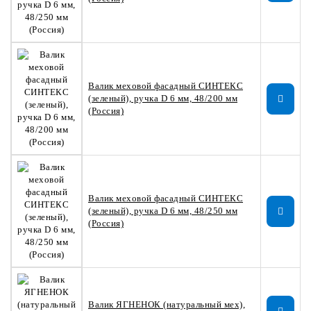
Валик меховой фасадный СИНТЕКС
(зеленый), ручка D 6 мм, 48/200 мм
(Россия)
Валик меховой фасадный СИНТЕКС
(зеленый), ручка D 6 мм, 48/250 мм
(Россия)
Валик ЯГНЕНОК (натуральный мех),