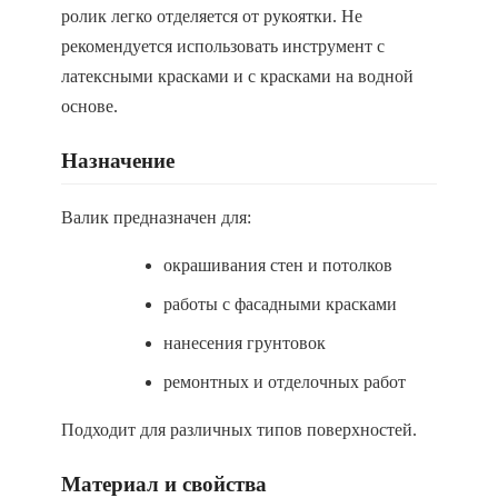
ролик легко отделяется от рукоятки. Не
рекомендуется использовать инструмент с
латексными красками и с красками на водной
основе.
Назначение
Валик предназначен для:
окрашивания стен и потолков
работы с фасадными красками
нанесения грунтовок
ремонтных и отделочных работ
Подходит для различных типов поверхностей.
Материал и свойства