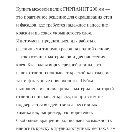
Купить меховой валик ГИРПАИНТ 200 мм —
это практичное решение для окрашивания стен
и фасадов, где требуется надёжное нанесение
краски и высокая укрывистость слоя.
Инструмент предназначен для работы с
различными типами красок на водной основе,
лакокрасочных материалов и для нанесения
клея. Благодаря ворсу средней длины, этот
валик отлично покрывает краской как гладкие,
так и фактурные поверхности. Шубка
выполнена из полиакрила – материала, который
отлично впитывает краску, но при этом не
подвергается воздействию агрессивных
химикатов, например, растворителей.
Свободное вращение ролика дает возможность
наносить краску в труднодоступных местах. Сам