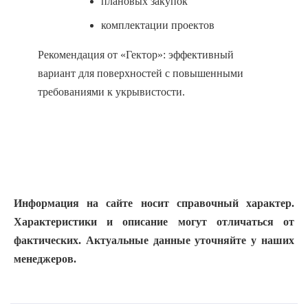
плановых закупок
комплектации проектов
Рекомендация от «Гектор»: эффективный
вариант для поверхностей с повышенными
требованиями к укрывистости.
Информация на сайте носит справочный характер.
Характеристики и описание могут отличаться от
фактических. Актуальные данные уточняйте у наших
менеджеров.