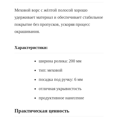
Меховой ворс с жёлтой полосой хорошо
удерживает материал и обеспечивает стабильное
покрытие без пропусков, ускоряя процесс
окрашивания.
Характеристики:
ширина ролика: 200 мм
тип: меховой
посадка под ручку: 6 мм
отличная укрывистость
продуктивное нанесение
Практическая ценность