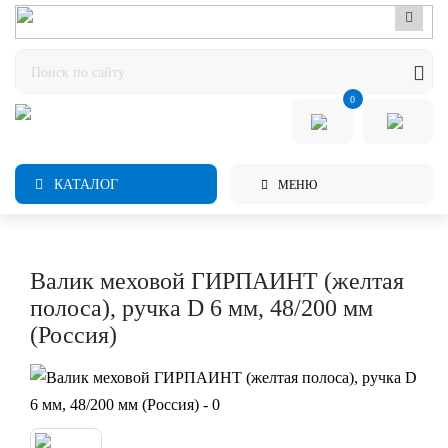
0
КАТАЛОГ
МЕНЮ
Валик меховой ГИРПАИНТ (желтая
полоса), ручка D 6 мм, 48/200 мм
(Россия)