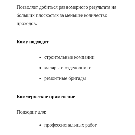
Позволяет добиться равномерного результата на
больших плоскостях за меньшее количество
проходов.
Кому подходит
строительные компании
маляры и отделочники
ремонтные бригады
Коммерческое применение
Подходит для:
профессиональных работ