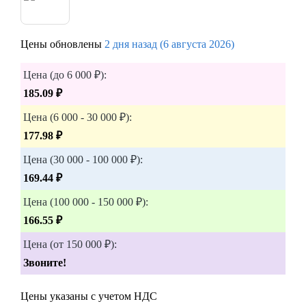
Цены обновлены
2 дня назад (6 августа 2026)
Цена (до 6 000 ₽):
185.09 ₽
Цена (6 000 - 30 000 ₽):
177.98 ₽
Цена (30 000 - 100 000 ₽):
169.44 ₽
Цена (100 000 - 150 000 ₽):
166.55 ₽
Цена (от 150 000 ₽):
Звоните!
Цены указаны с учетом НДС