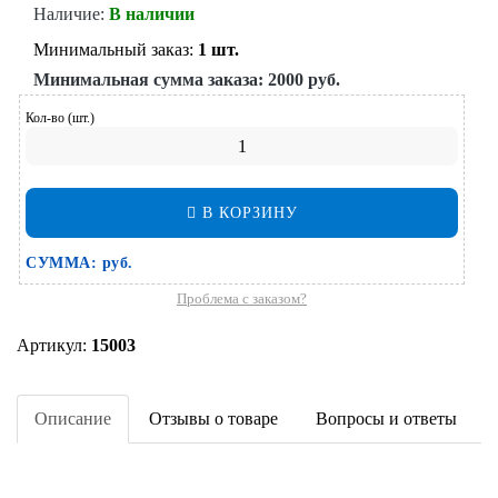
Наличие:
В наличии
Минимальный заказ:
1 шт.
Минимальная сумма заказа:
2000 руб.
Кол-во (шт.)
В КОРЗИНУ
СУММА:
руб.
Проблема с заказом?
Артикул:
15003
Описание
Отзывы о товаре
Вопросы и ответы