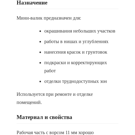
Назначение
Мини-валик предназначен для:
окрашивания небольших участков
работы в нишах и углублениях
нанесения красок и грунтовок
подкраски и корректирующих
работ
отделки труднодоступных зон
Используется при ремонте и отделке
помещений.
Материал и свойства
Рабочая часть с ворсом 11 мм хорошо