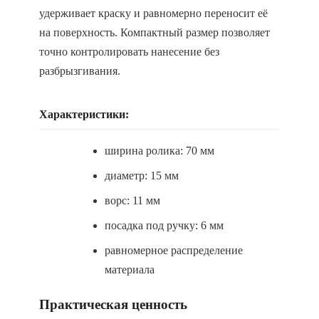
удерживает краску и равномерно переносит её
на поверхность. Компактный размер позволяет
точно контролировать нанесение без
разбрызгивания.
Характеристики:
ширина ролика: 70 мм
диаметр: 15 мм
ворс: 11 мм
посадка под ручку: 6 мм
равномерное распределение
материала
Практическая ценность