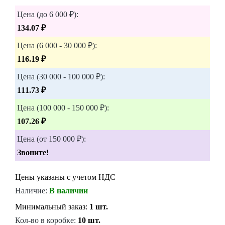
Цена (до 6 000 ₽):
134.07 ₽
Цена (6 000 - 30 000 ₽):
116.19 ₽
Цена (30 000 - 100 000 ₽):
111.73 ₽
Цена (100 000 - 150 000 ₽):
107.26 ₽
Цена (от 150 000 ₽):
Звоните!
Цены указаны с учетом НДС
Наличие:
В наличии
Минимальный заказ:
1 шт.
Кол-во в коробке:
10 шт.