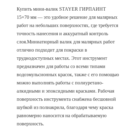
Купить мини-валик STAYER ГИРПАИНТ
15×70 мм — это удобное решение для малярных
работ на небольших поверхностях, где требуется
точность нанесения и аккуратный контроль
слоя.Миниатюрный валик для малярных работ
отлично подходит для покраски в
труднодоступных местах. Этот инструмент
предназначен для работы со всеми типами
водоэмульсионных красок, также с его помощью
можно выполнять работы с полиуретано-
алкидными и эпоксидными красками. Рабочая
поверхность инструмента снабжена бесшовной
шубкой из полиакрила, благодаря чему краска
равномерно наносится на обрабатываемую
поверхность.