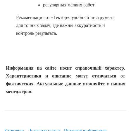
регулярных мелких работ
Рекомендация от «Гектор»: удобный инструмент
для точных задач, где важны аккуратность и
контроль результата.
Информация на сайте носит справочный характер.
Характеристики и описание могут отличаться от
фактических. Актуальные данные уточняйте у наших
менеджеров.
Категории
Полезные статьи
Правовая информация