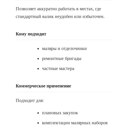
Позволяет аккуратно работать в местах, где
стандартный валик неудобен или избыточен.
Кому подходит
маляры и отделочники
ремонтные бригады
частные мастера
Коммерческое применение
Подходит для:
плановых закупок
комплектации малярных наборов