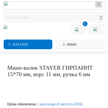
0
КАТАЛОГ
МЕНЮ
Мини-валик STAYER ГИРПАИНТ
15*70 мм, ворс 11 мм, ручка 6 мм
Цены обновлены
3 дня назад (6 августа 2026)