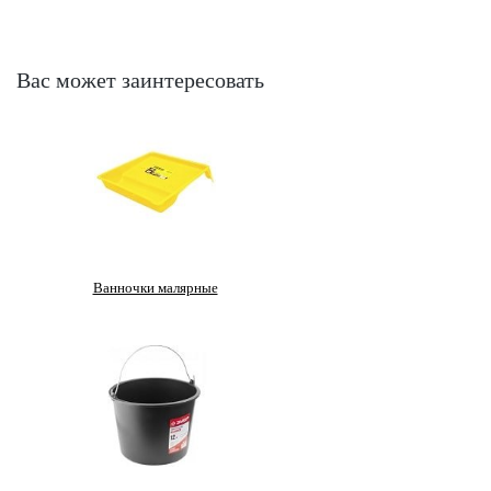
Вас может заинтересовать
Ванночки малярные