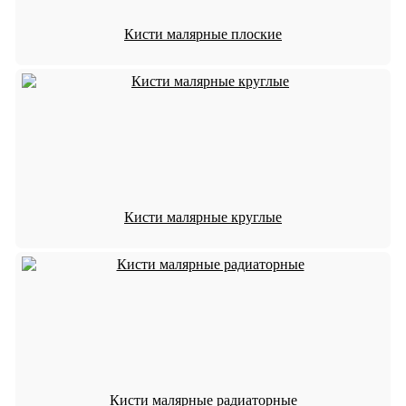
Кисти малярные плоские
Кисти малярные круглые
Кисти малярные радиаторные