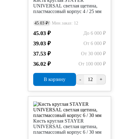
Кисть круглая STAYER
UNIVERSAL светлая щетина,
пластмассовый корпус 4 / 25 мм
45.03 ₽/
Мин.заказ: 12
45.03 ₽
До 6 000 ₽
39.03 ₽
От 6 000 ₽
37.53 ₽
От 30 000 ₽
36.02 ₽
От 100 000 ₽
В корзину
-
+
Кисть круглая STAYER
UNIVERSAL светлая щетина,
пластмассовый корпус 6 / 30 мм