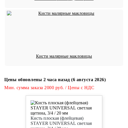
Кисти малярные макловицы
Цены обновлены 2 часа назад (6 августа 2026)
Мин. сумма заказа 2000 руб. / Цены с НДС
Кисть плоская (флейцевая)
STAYER UNIVERSAL светлая