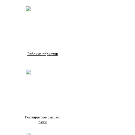
Рабочие перчатки
Респираторы, маски,
очки