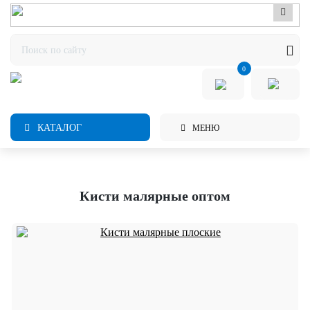
0
КАТАЛОГ
МЕНЮ
Кисти малярные оптом