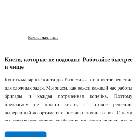
Валики малярные
Кисти, которые не подводят. Работайте быстрее
и чище
Купить малярные кисти для бизнеса — это простое решение
для сложных задач. Мы знаем, как важен каждый час работы
бригады и каждая потраченная копейка. Поэтому
предлагаем не просто кисти, а готовое решение:
выверенный ассортимент и поставки точно в срок. С нами
вы закрываете вопрос снабжения по этому пункту раз и
навсегда.