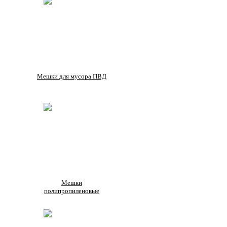
Мешки для мусора ПВД
Мешки
полипропиленовые