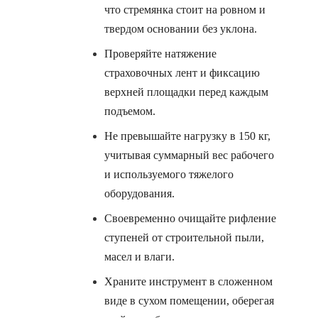
что стремянка стоит на ровном и
твердом основании без уклона.
Проверяйте натяжение
страховочных лент и фиксацию
верхней площадки перед каждым
подъемом.
Не превышайте нагрузку в 150 кг,
учитывая суммарный вес рабочего
и используемого тяжелого
оборудования.
Своевременно очищайте рифление
ступеней от строительной пыли,
масел и влаги.
Храните инструмент в сложенном
виде в сухом помещении, оберегая