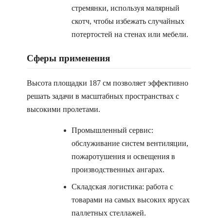
стремянки, используя малярный
скотч, чтобы избежать случайных
потертостей на стенах или мебели.
Сферы применения
Высота площадки 187 см позволяет эффективно
решать задачи в масштабных пространствах с
высокими пролетами.
Промышленный сервис:
обслуживание систем вентиляции,
пожаротушения и освещения в
производственных ангарах.
Складская логистика: работа с
товарами на самых высоких ярусах
паллетных стеллажей.