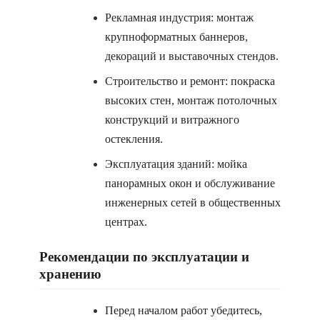
Рекламная индустрия: монтаж
крупноформатных баннеров,
декораций и выставочных стендов.
Строительство и ремонт: покраска
высоких стен, монтаж потолочных
конструкций и витражного
остекления.
Эксплуатация зданий: мойка
панорамных окон и обслуживание
инженерных сетей в общественных
центрах.
Рекомендации по эксплуатации и
хранению
Перед началом работ убедитесь,