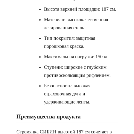
Высота верхней площадки: 187 см.
Материал: высококачественная
легированная сталь.
Тип покрытия: защитная
порошковая краска.
Максимальная нагрузка: 150 кг.
Ступени: широкие с глубоким
противоскользящим рифлением.
Безопасность: высокая
страховочная дуга и
удерживающие ленты.
Преимущества продукта
Стремянка СИБИН высотой 187 см сочетает в