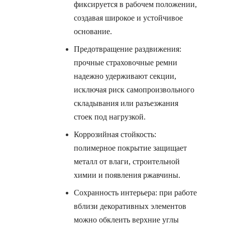
фиксируется в рабочем положении,
создавая широкое и устойчивое
основание.
Предотвращение раздвижения:
прочные страховочные ремни
надежно удерживают секции,
исключая риск самопроизвольного
складывания или разъезжания
стоек под нагрузкой.
Коррозийная стойкость:
полимерное покрытие защищает
металл от влаги, строительной
химии и появления ржавчины.
Сохранность интерьера: при работе
вблизи декоративных элементов
можно обклеить верхние углы