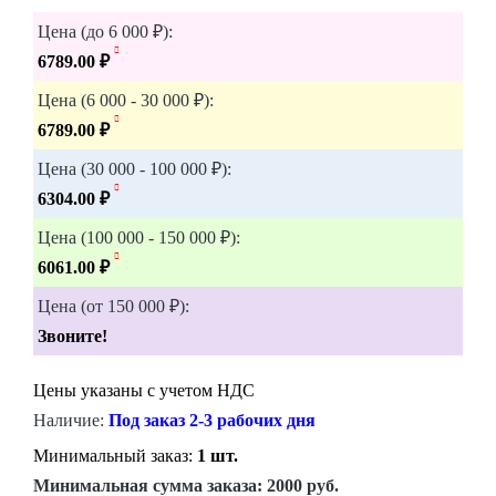
Цена (до 6 000 ₽):
6789.00 ₽
Цена (6 000 - 30 000 ₽):
6789.00 ₽
Цена (30 000 - 100 000 ₽):
6304.00 ₽
Цена (100 000 - 150 000 ₽):
6061.00 ₽
Цена (от 150 000 ₽):
Звоните!
Цены указаны с учетом НДС
Наличие:
Под заказ 2-3 рабочих дня
Минимальный заказ:
1 шт.
Минимальная сумма заказа:
2000 руб.