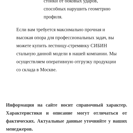
стойки от боковых ударов,
способных нарушить геометрию
профиля.
Если вам требуется максимально прочная и
высокая опора для профессиональных задач, вы
можете купить лестницу-стремянку СИБИН
стальную данной модели в нашей компании. Мы
осуществляем оперативную отгрузку продукции
со склада в Москве.
Информация на сайте носит справочный характер.
Характеристики и описание могут отличаться от
фактических. Актуальные данные уточняйте у наших
менеджеров.