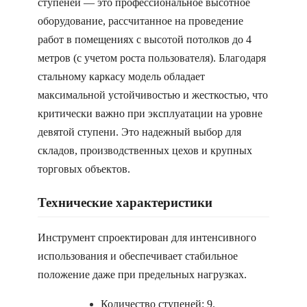
ступеней — это профессиональное высотное
оборудование, рассчитанное на проведение
работ в помещениях с высотой потолков до 4
метров (с учетом роста пользователя). Благодаря
стальному каркасу модель обладает
максимальной устойчивостью и жесткостью, что
критически важно при эксплуатации на уровне
девятой ступени. Это надежный выбор для
складов, производственных цехов и крупных
торговых объектов.
Технические характеристики
Инструмент спроектирован для интенсивного
использования и обеспечивает стабильное
положение даже при предельных нагрузках.
Количество ступеней: 9.