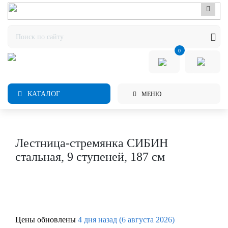
0
КАТАЛОГ
МЕНЮ
Лестница-стремянка СИБИН
стальная, 9 ступеней, 187 см
Цены обновлены
4 дня назад (6 августа 2026)