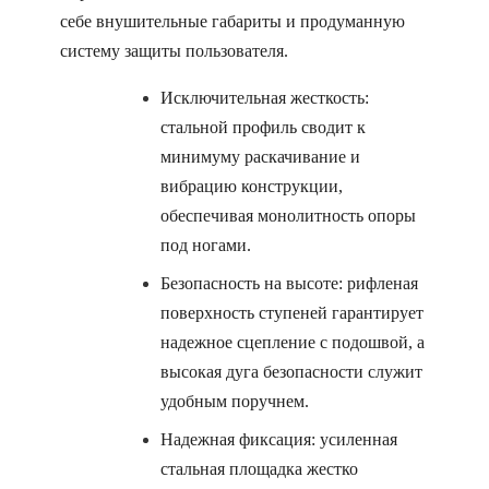
себе внушительные габариты и продуманную
систему защиты пользователя.
Исключительная жесткость:
стальной профиль сводит к
минимуму раскачивание и
вибрацию конструкции,
обеспечивая монолитность опоры
под ногами.
Безопасность на высоте: рифленая
поверхность ступеней гарантирует
надежное сцепление с подошвой, а
высокая дуга безопасности служит
удобным поручнем.
Надежная фиксация: усиленная
стальная площадка жестко