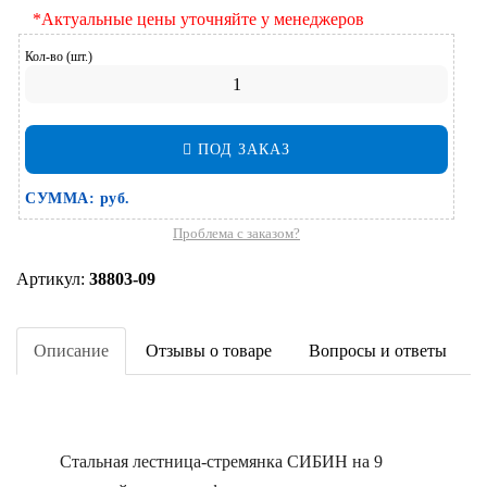
*Актуальные цены уточняйте у менеджеров
Кол-во (шт.)
ПОД ЗАКАЗ
СУММА:
руб.
Проблема с заказом?
Артикул:
38803-09
Описание
Отзывы о товаре
Вопросы и ответы
Стальная лестница-стремянка СИБИН на 9