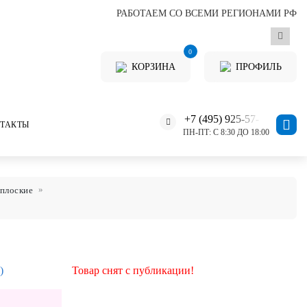
РАБОТАЕМ СО ВСЕМИ РЕГИОНАМИ РФ
0
КОРЗИНА
ПРОФИЛЬ
+7 (495) 925-57-11
ТАКТЫ
ПН-ПТ: С 8:30 ДО 18:00
плоские
)
Товар снят с публикации!