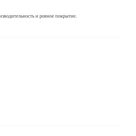
изводительность и ровное покрытие.