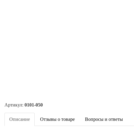
Артикул:
0101-050
Описание
Отзывы о товаре
Вопросы и ответы