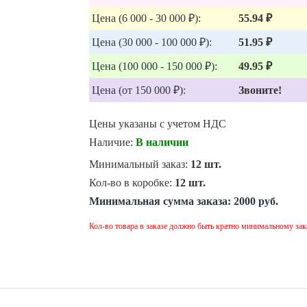
Цена (6 000 - 30 000 ₽):
55.94 ₽
Цена (30 000 - 100 000 ₽):
51.95 ₽
Цена (100 000 - 150 000 ₽):
49.95 ₽
Цена (от 150 000 ₽):
Звоните!
Цены указаны с учетом НДС
Наличие:
В наличии
Минимальный заказ:
12 шт.
Кол-во в коробке:
12 шт.
Минимальная сумма заказа:
2000 руб.
Кол-во товара в заказе должно быть кратно минимальному зак