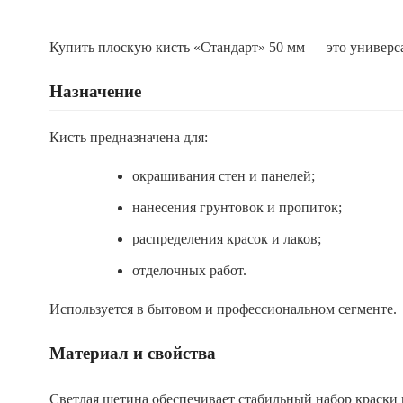
Купить плоскую кисть «Стандарт» 50 мм — это универса
Назначение
Кисть предназначена для:
окрашивания стен и панелей;
нанесения грунтовок и пропиток;
распределения красок и лаков;
отделочных работ.
Используется в бытовом и профессиональном сегменте.
Материал и свойства
Светлая щетина обеспечивает стабильный набор краски 