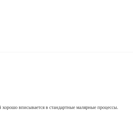
й хорошо вписывается в стандартные малярные процессы.