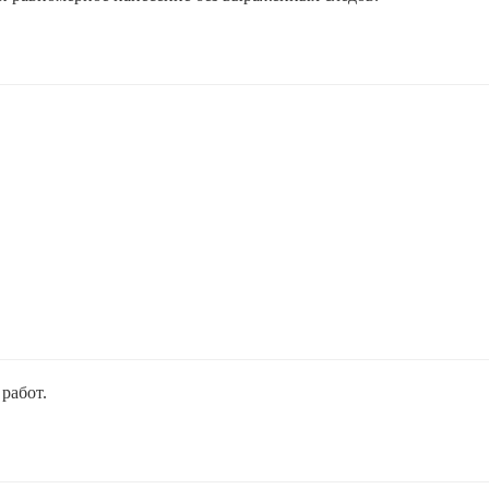
работ.