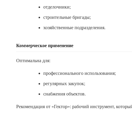
отделочники;
строительные бригады;
хозяйственные подразделения.
Коммерческое применение
Оптимальна для:
профессионального использования;
регулярных закупок;
снабжения объектов.
Рекомендация от «Гектор»: рабочий инструмент, которы