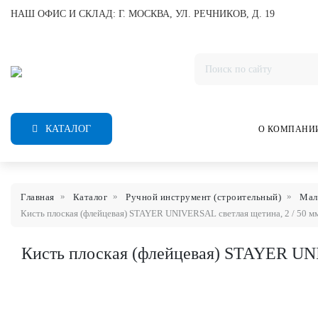
НАШ ОФИС И СКЛАД: Г. МОСКВА, УЛ. РЕЧНИКОВ, Д. 19
КАТАЛОГ
О КОМПАНИ
Главная
Каталог
Ручной инструмент (строительный)
Мал
Кисть плоская (флейцевая) STAYER UNIVERSAL светлая щетина, 2 / 50 м
Кисть плоская (флейцевая) STAYER UNI