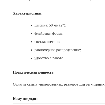
Характеристики:
ширина: 50 мм (2″);
флейцевая форма;
светлая щетина;
равномерное распределение;
удобство в работе.
Практическая ценность
Один из самых универсальных размеров для регулярных 
Кому подходит