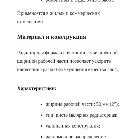
Применяется в жилых и коммерческих
помещениях.
Материал и конструкция
Радиаторная форма в сочетании с увеличенной
шириной рабочей части позволяет ускорить
нанесение краски без ухудшения качества слоя.
Характеристики:
ширина рабочей части: 50 мм (2″);
тип: кисть малярная радиаторная;
удлинённая конструкция;
равномерное распределение