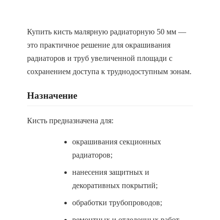
Купить кисть малярную радиаторную 50 мм —
это практичное решение для окрашивания
радиаторов и труб увеличенной площади с
сохранением доступа к труднодоступным зонам.
Назначение
Кисть предназначена для:
окрашивания секционных
радиаторов;
нанесения защитных и
декоративных покрытий;
обработки трубопроводов;
ремонтных и отделочных работ.