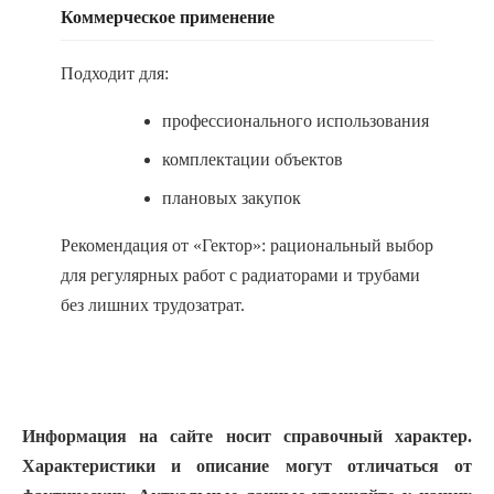
Коммерческое применение
Подходит для:
профессионального использования
комплектации объектов
плановых закупок
Рекомендация от «Гектор»: рациональный выбор
для регулярных работ с радиаторами и трубами
без лишних трудозатрат.
Информация на сайте носит справочный характер.
Характеристики и описание могут отличаться от