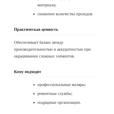
материала;
снижение количества проходов.
Практическая ценность
Обеспечивает баланс между
производительностью и аккуратностью при
окрашивании сложных элементов.
Кому подходит
профессиональные маляры;
ремонтные службы;
подрядные организации.