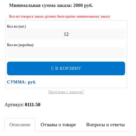
Минимальная сумма заказа:
2000 руб.
Кол-во товара в заказе должно быть кратно минимальному заказу
Кол-во (шт.)
Кол-во (коробки)
В КОРЗИНУ
СУММА:
руб.
Проблема с заказом?
Артикул:
0111-50
Описание
Отзывы о товаре
Вопросы и ответы