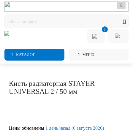
0
КАТАЛОГ
МЕНЮ
Кисть радиаторная STAYER
UNIVERSAL 2 / 50 мм
Цены обновлены
1 день назад (6 августа 2026)