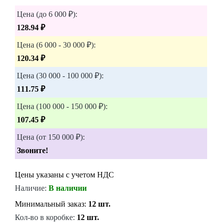
Цена (до 6 000 ₽):
128.94 ₽
Цена (6 000 - 30 000 ₽):
120.34 ₽
Цена (30 000 - 100 000 ₽):
111.75 ₽
Цена (100 000 - 150 000 ₽):
107.45 ₽
Цена (от 150 000 ₽):
Звоните!
Цены указаны с учетом НДС
Наличие:
В наличии
Минимальный заказ:
12 шт.
Кол-во в коробке:
12 шт.