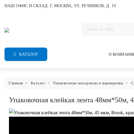
НАШ ОФИС И СКЛАД: Г. МОСКВА, УЛ. РЕЧНИКОВ, Д. 19
КАТАЛОГ
О КОМПАНИ
Главная
Каталог
Упаковочные материалы и маркировка
С
Упаковочная клейкая лента 48мм*50м, 4