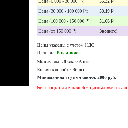
Цена (6 000 - 30 000 ₽):
55.32 ₽
Цена (30 000 - 100 000 ₽):
53.19 ₽
Цена (100 000 - 150 000 ₽):
51.06 ₽
Цена (от 150 000 ₽):
Звоните!
Цены указаны с учетом НДС
Наличие:
В наличии
Минимальный заказ:
6 шт.
Кол-во в коробке:
36 шт.
Минимальная сумма заказа:
2000 руб.
Кол-во товара в заказе должно быть кратно минимальному зак