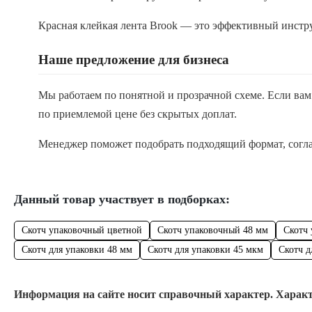
Красная клейкая лента Brook — это эффективный инстр
Наше предложение для бизнеса
Мы работаем по понятной и прозрачной схеме. Если вам 
по приемлемой цене без скрытых доплат.
Менеджер поможет подобрать подходящий формат, соглас
Данный товар участвует в подборках:
Скотч упаковочный цветной
Скотч упаковочный 48 мм
Скотч
Скотч для упаковки 48 мм
Скотч для упаковки 45 мкм
Скотч д
Информация на сайте носит справочный характер. Характ