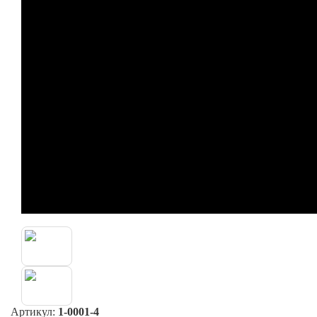
Артикул:
1-0001-4