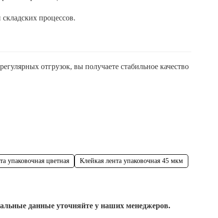
 складских процессов.
регулярных отгрузок, вы получаете стабильное качество
та упаковочная цветная
Клейкая лента упаковочная 45 мкм
уальные данные уточняйте у наших менеджеров.