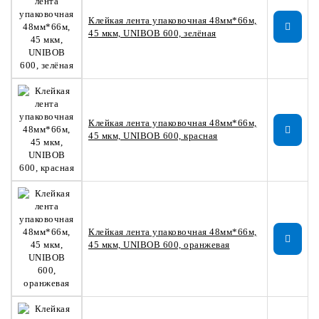
Клейкая лента упаковочная 48мм*66м,
45 мкм, UNIBOB 600, зелёная
Клейкая лента упаковочная 48мм*66м,
45 мкм, UNIBOB 600, красная
Клейкая лента упаковочная 48мм*66м,
45 мкм, UNIBOB 600, оранжевая