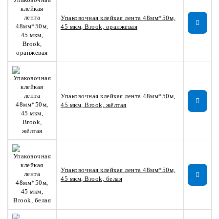
Упаковочная клейкая лента 48мм*50м,
45 мкм, Brook, оранжевая
Упаковочная клейкая лента 48мм*50м,
45 мкм, Brook, жёлтая
Упаковочная клейкая лента 48мм*50м,
45 мкм, Brook, белая