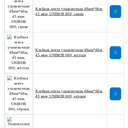
Клейкая лента упаковочная 48мм*66м,
45 мкм, UNIBOB 600, синяя
Клейкая лента упаковочная 48мм*66м,
45 мкм, UNIBOB 600, жёлтая
Клейкая лента упаковочная 48мм*66м,
45 мкм, UNIBOB 600, чёрная