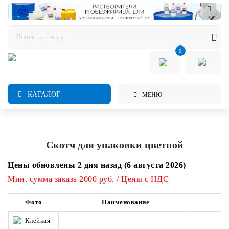
0
КАТАЛОГ
МЕНЮ
Скотч для упаковки цветной
Цены обновлены 2 дня назад (6 августа 2026)
Мин. сумма заказа 2000 руб. / Цены с НДС
Фото
Наименование