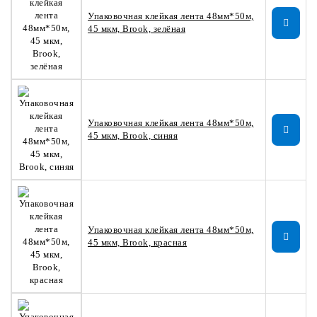
Упаковочная клейкая лента 48мм*50м,
45 мкм, Brook, зелёная
Упаковочная клейкая лента 48мм*50м,
45 мкм, Brook, синяя
Упаковочная клейкая лента 48мм*50м,
45 мкм, Brook, красная