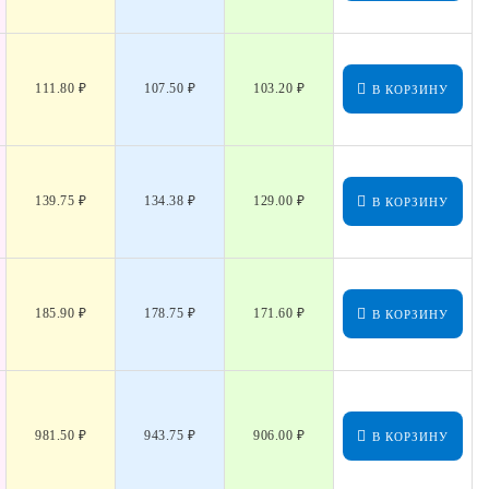
111.80 ₽
107.50 ₽
103.20 ₽
В КОРЗИНУ
139.75 ₽
134.38 ₽
129.00 ₽
В КОРЗИНУ
185.90 ₽
178.75 ₽
171.60 ₽
В КОРЗИНУ
981.50 ₽
943.75 ₽
906.00 ₽
В КОРЗИНУ