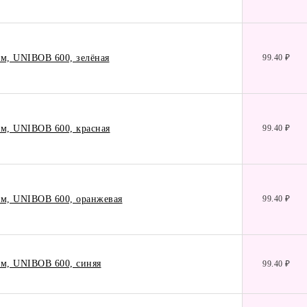
км, UNIBOB 600, зелёная
99.40 ₽
км, UNIBOB 600, красная
99.40 ₽
км, UNIBOB 600, оранжевая
99.40 ₽
км, UNIBOB 600, синяя
99.40 ₽