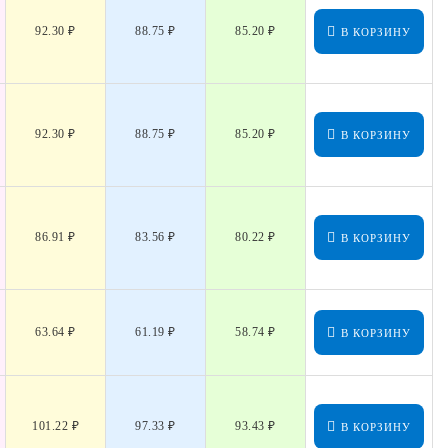
92.30 ₽
88.75 ₽
85.20 ₽
В КОРЗИНУ
92.30 ₽
88.75 ₽
85.20 ₽
В КОРЗИНУ
86.91 ₽
83.56 ₽
80.22 ₽
В КОРЗИНУ
63.64 ₽
61.19 ₽
58.74 ₽
В КОРЗИНУ
101.22 ₽
97.33 ₽
93.43 ₽
В КОРЗИНУ