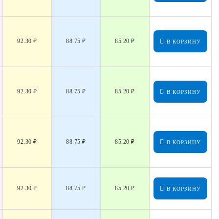
92.30 ₽
88.75 ₽
85.20 ₽
В КОРЗИНУ
92.30 ₽
88.75 ₽
85.20 ₽
В КОРЗИНУ
92.30 ₽
88.75 ₽
85.20 ₽
В КОРЗИНУ
92.30 ₽
88.75 ₽
85.20 ₽
В КОРЗИНУ