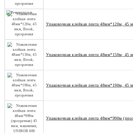
Упаковочная клейкая лента 48мм*120м, 45 м
Упаковочная клейкая лента 48мм*150м, 45 м
Упаковочная клейкая лента 48мм*190м, 45 м
Упаковочная клейкая лента 48мм*990м (про