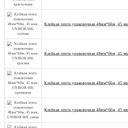
Клейкая лента упаковочная 48мм*66м, 45 м
Клейкая лента упаковочная 48мм*66м, 45 м
Клейкая лента упаковочная 48мм*66м, 45 м
Клейкая лента упаковочная 48мм*66м, 45 м