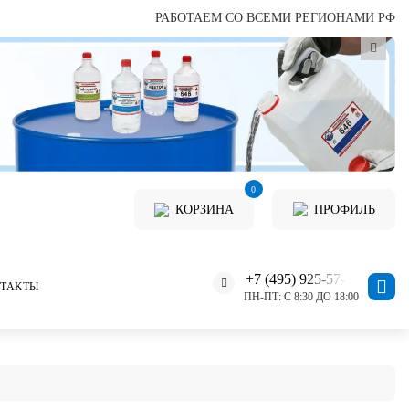
РАБОТАЕМ СО ВСЕМИ РЕГИОНАМИ РФ
0
КОРЗИНА
ПРОФИЛЬ
+7 (495) 925-57-11
ТАКТЫ
ПН-ПТ: С 8:30 ДО 18:00