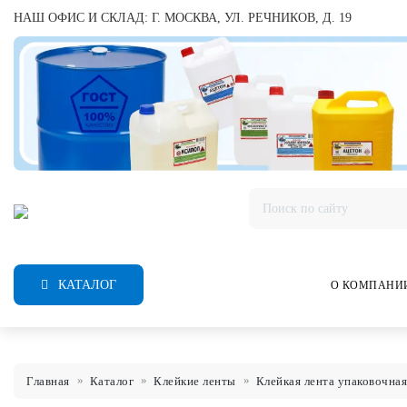
НАШ ОФИС И СКЛАД: Г. МОСКВА, УЛ. РЕЧНИКОВ, Д. 19
КАТАЛОГ
О КОМПАНИ
Главная
Каталог
Клейкие ленты
Клейкая лента упаковочная