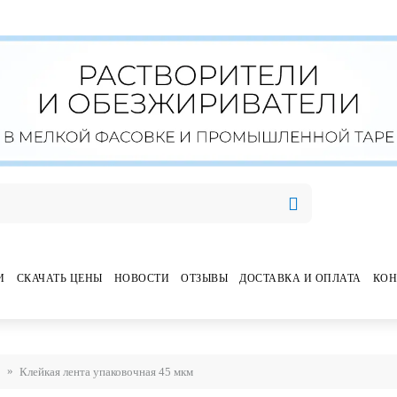
И
СКАЧАТЬ ЦЕНЫ
НОВОСТИ
ОТЗЫВЫ
ДОСТАВКА И ОПЛАТА
КОН
Клейкая лента упаковочная 45 мкм