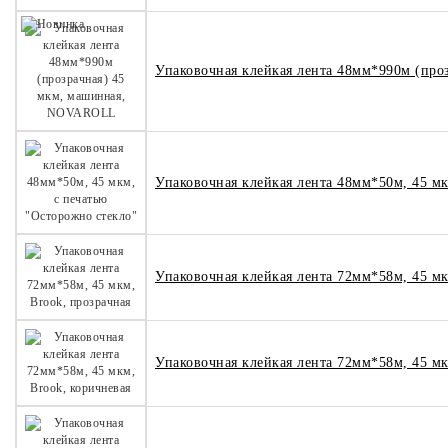
Упаковочная клейкая лента 48мм*990м (пр
Упаковочная клейкая лента 48мм*50м, 45 мк
Упаковочная клейкая лента 72мм*58м, 45 мк
Упаковочная клейкая лента 72мм*58м, 45 мк