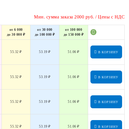
Мин. сумма заказа 2000 руб. / Цены с НДС
от 6 000
от 30 000
от 100 000
до 30 000 ₽
до 100 000 ₽
до 150 000 ₽
55.32 ₽
53.19 ₽
51.06 ₽
В КОРЗИНУ
55.32 ₽
53.19 ₽
51.06 ₽
В КОРЗИНУ
55.32 ₽
53.19 ₽
51.06 ₽
В КОРЗИНУ
55.32 ₽
53.19 ₽
51.06 ₽
В КОРЗИНУ