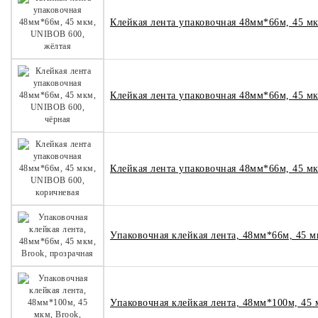
Клейкая лента упаковочная 48мм*66м, 45 м
Клейкая лента упаковочная 48мм*66м, 45 м
Клейкая лента упаковочная 48мм*66м, 45 м
Упаковочная клейкая лента, 48мм*66м, 45 м
Упаковочная клейкая лента, 48мм*100м, 45 