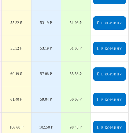
55.32 ₽
53.19 ₽
51.06 ₽
В КОРЗИНУ
55.32 ₽
53.19 ₽
51.06 ₽
В КОРЗИНУ
60.19 ₽
57.88 ₽
55.56 ₽
В КОРЗИНУ
61.40 ₽
59.04 ₽
56.68 ₽
В КОРЗИНУ
106.60 ₽
102.50 ₽
98.40 ₽
В КОРЗИНУ