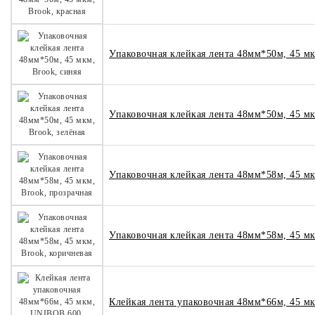
Упаковочная клейкая лента 48мм*50м, 45 мк
Упаковочная клейкая лента 48мм*50м, 45 мк
Упаковочная клейкая лента 48мм*58м, 45 мк
Упаковочная клейкая лента 48мм*58м, 45 мк
Клейкая лента упаковочная 48мм*66м, 45 м