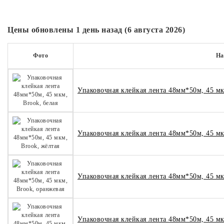
Цены обновлены 1 день назад (6 августа 2026)
Фото
На
Упаковочная клейкая лента 48мм*50м, 45 мк
Упаковочная клейкая лента 48мм*50м, 45 мк
Упаковочная клейкая лента 48мм*50м, 45 мк
Упаковочная клейкая лента 48мм*50м, 45 мк