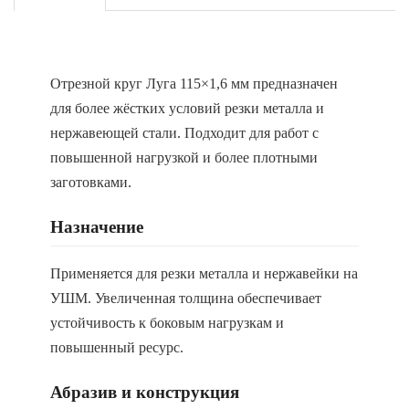
Отрезной круг Луга 115×1,6 мм предназначен
для более жёстких условий резки металла и
нержавеющей стали. Подходит для работ с
повышенной нагрузкой и более плотными
заготовками.
Назначение
Применяется для резки металла и нержавейки на
УШМ. Увеличенная толщина обеспечивает
устойчивость к боковым нагрузкам и
повышенный ресурс.
Абразив и конструкция