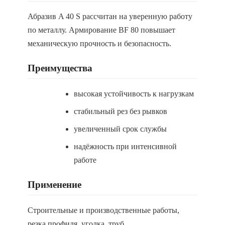
Абразив A 40 S рассчитан на уверенную работу
по металлу. Армирование BF 80 повышает
механическую прочность и безопасность.
Преимущества
высокая устойчивость к нагрузкам
стабильный рез без рывков
увеличенный срок службы
надёжность при интенсивной
работе
Применение
Строительные и производственные работы,
резка профиля, уголка, труб.