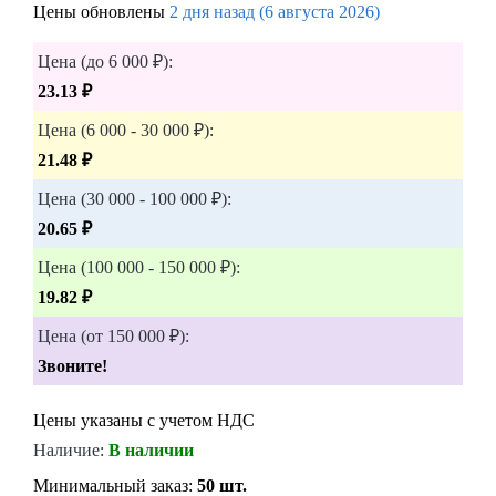
Цены обновлены
2 дня назад (6 августа 2026)
Цена (до 6 000 ₽):
23.13 ₽
Цена (6 000 - 30 000 ₽):
21.48 ₽
Цена (30 000 - 100 000 ₽):
20.65 ₽
Цена (100 000 - 150 000 ₽):
19.82 ₽
Цена (от 150 000 ₽):
Звоните!
Цены указаны с учетом НДС
Наличие:
В наличии
Минимальный заказ:
50 шт.