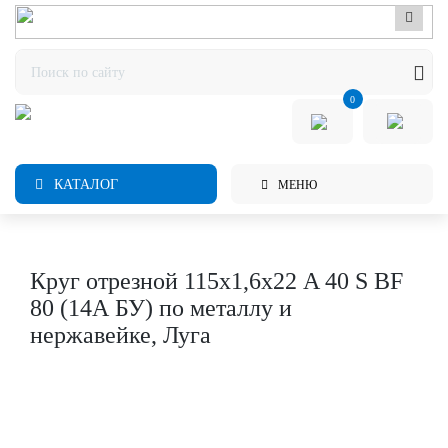
0
КАТАЛОГ
МЕНЮ
Круг отрезной 115х1,6х22 A 40 S BF
80 (14А БУ) по металлу и
нержавейке, Луга