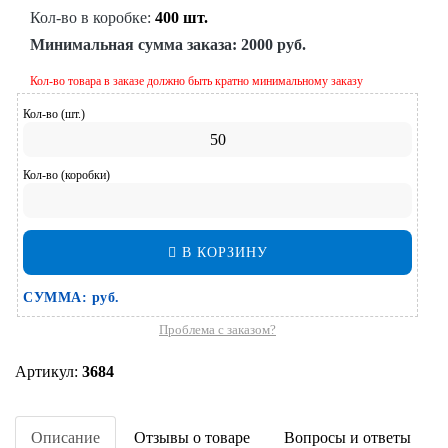
Кол-во в коробке:
400 шт.
Минимальная сумма заказа:
2000 руб.
Кол-во товара в заказе должно быть кратно минимальному заказу
Кол-во (шт.)
Кол-во (коробки)
В КОРЗИНУ
СУММА:
руб.
Проблема с заказом?
Артикул:
3684
Описание
Отзывы о товаре
Вопросы и ответы