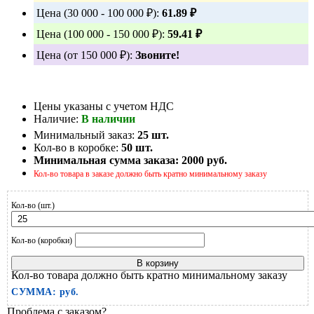
Цена (30 000 - 100 000 ₽):
61.89 ₽
Цена (100 000 - 150 000 ₽):
59.41 ₽
Цена (от 150 000 ₽):
Звоните!
Цены указаны с учетом НДС
Наличие:
В наличии
Минимальный заказ:
25 шт.
Кол-во в коробке:
50 шт.
Минимальная сумма заказа:
2000 руб.
Кол-во товара в заказе должно быть кратно минимальному заказу
Кол-во (шт.)
Кол-во (коробки)
В корзину
Кол-во товара должно быть кратно минимальному заказу
СУММА:
руб.
Проблема с заказом?