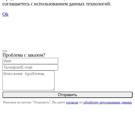
соглашаетесь с использованием данных технологий.
Ok
Проблема с заказом?
Нажимая на кнопку "Отправить", Вы даёте
согласие
на
обработку персональных данных