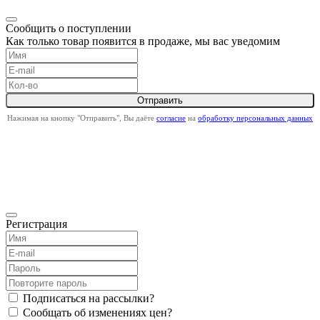
Сообщить о поступлении
Как только товар появится в продаже, мы вас уведомим
Нажимая на кнопку "Отправить", Вы даёте
согласие
на
обработку персональных данных
Регистрация
Подписаться на рассылки?
Сообщать об изменениях цен?