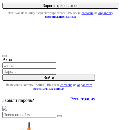
Нажимая на кнопку "Зарегистрироваться", Вы даёте
согласие
на
обработку
персональных данных
Вход
Нажимая на кнопку "Войти", Вы даёте
согласие
на
обработку
персональных данных
Регистрация
Забыли пароль?