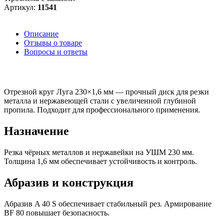
Артикул:
11541
Описание
Отзывы о товаре
Вопросы и ответы
Отрезной круг Луга 230×1,6 мм — прочный диск для резки
металла и нержавеющей стали с увеличенной глубиной
пропила. Подходит для профессионального применения.
Назначение
Резка чёрных металлов и нержавейки на УШМ 230 мм.
Толщина 1,6 мм обеспечивает устойчивость и контроль.
Абразив и конструкция
Абразив A 40 S обеспечивает стабильный рез. Армирование
BF 80 повышает безопасность.