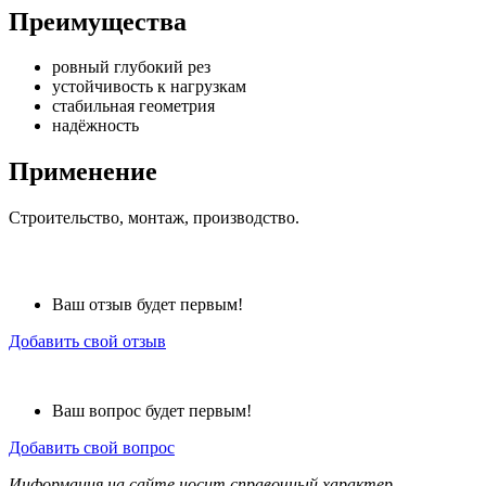
Преимущества
ровный глубокий рез
устойчивость к нагрузкам
стабильная геометрия
надёжность
Применение
Строительство, монтаж, производство.
Ваш отзыв будет первым!
Добавить свой отзыв
Ваш вопрос будет первым!
Добавить свой вопрос
Информация на сайте носит справочный характер.