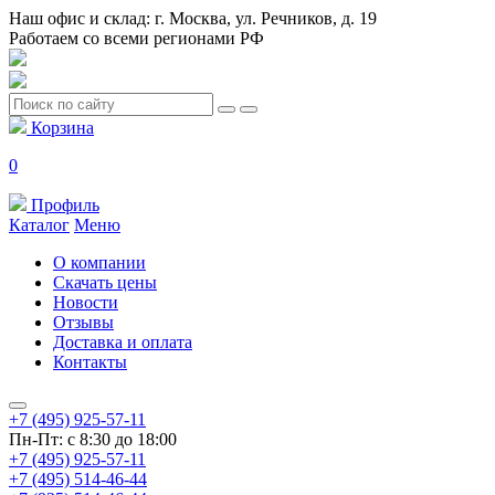
Наш офис и склад: г. Москва, ул. Речников, д. 19
Работаем со всеми регионами РФ
Корзина
0
Профиль
Каталог
Меню
О компании
Скачать цены
Новости
Отзывы
Доставка и оплата
Контакты
+7 (495) 925-57-11
Пн-Пт: с 8:30 до 18:00
+7 (495) 925-57-11
+7 (495) 514-46-44