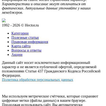
Характеристики и описание могут отличаться от
фактических. Актуальные данные уточняйте у наших
менеджеров.
1992 - 2026 © Hector.ru
Категории
Полезные статьи
Правовая информация
Карта сайта
Вопросы и ответы
Акции
Данный сайт носит исключительно информационный
характер и не является публичной офертой, определяемой
положениями Статьи 437 Гражданского Кодекса Российской
Федерации.
Политика обработки персональных данных
Мы используем метрические счётчики, которые сохраняют
цифровые метки (файлы данных) в вашем браузере.
Продолжая использовать сайт, Вы автоматически