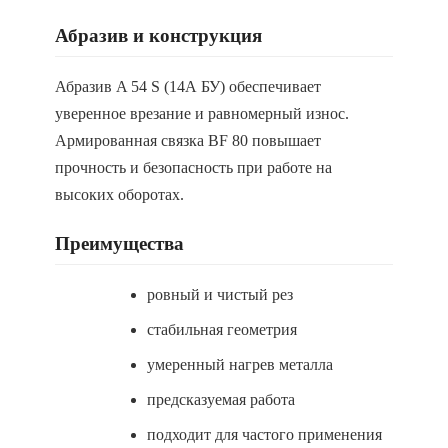
Абразив и конструкция
Абразив A 54 S (14А БУ) обеспечивает
уверенное врезание и равномерный износ.
Армированная связка BF 80 повышает
прочность и безопасность при работе на
высоких оборотах.
Преимущества
ровный и чистый рез
стабильная геометрия
умеренный нагрев металла
предсказуемая работа
подходит для частого применения