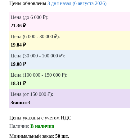
Цены обновлены
3 дня назад (6 августа 2026)
Цена (до 6 000 ₽):
21.36 ₽
Цена (6 000 - 30 000 ₽):
19.84 ₽
Цена (30 000 - 100 000 ₽):
19.08 ₽
Цена (100 000 - 150 000 ₽):
18.31 ₽
Цена (от 150 000 ₽):
Звоните!
Цены указаны с учетом НДС
Наличие:
В наличии
Минимальный заказ:
50 шт.