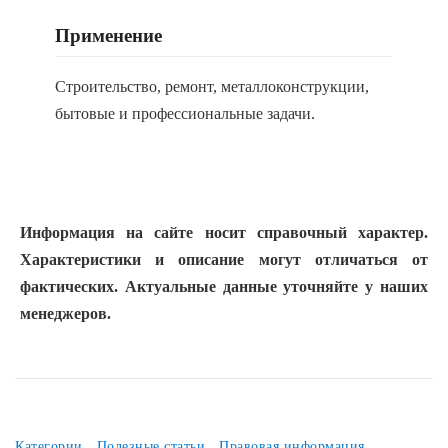
Применение
Строительство, ремонт, металлоконструкции,
бытовые и профессиональные задачи.
Информация на сайте носит справочный характер.
Характеристики и описание могут отличаться от
фактических. Актуальные данные уточняйте у наших
менеджеров.
Категории
Полезные статьи
Правовая информация