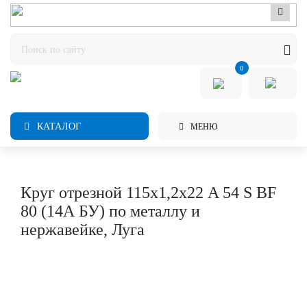
0
КАТАЛОГ
МЕНЮ
Круг отрезной 115х1,2х22 A 54 S BF
80 (14А БУ) по металлу и
нержавейке, Луга