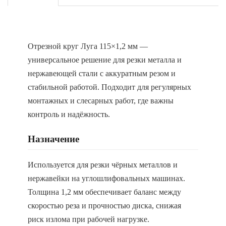
Отрезной круг Луга 115×1,2 мм —
универсальное решение для резки металла и
нержавеющей стали с аккуратным резом и
стабильной работой. Подходит для регулярных
монтажных и слесарных работ, где важны
контроль и надёжность.
Назначение
Используется для резки чёрных металлов и
нержавейки на углошлифовальных машинах.
Толщина 1,2 мм обеспечивает баланс между
скоростью реза и прочностью диска, снижая
риск излома при рабочей нагрузке.