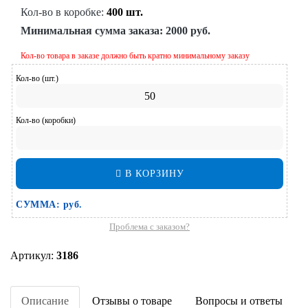
Кол-во в коробке:
400 шт.
Минимальная сумма заказа:
2000 руб.
Кол-во товара в заказе должно быть кратно минимальному заказу
Кол-во (шт.)
Кол-во (коробки)
В КОРЗИНУ
СУММА:
руб.
Проблема с заказом?
Артикул:
3186
Описание
Отзывы о товаре
Вопросы и ответы