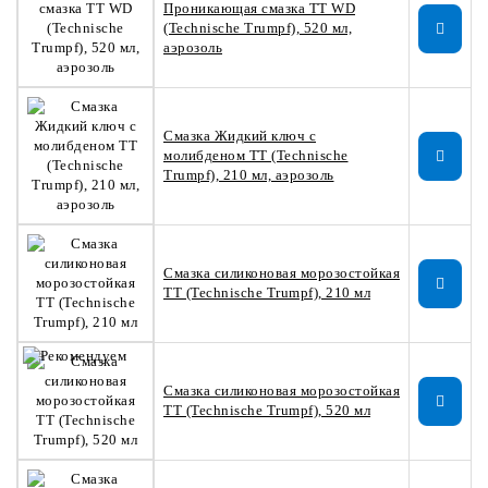
Проникающая смазка TT WD
(Technische Trumpf), 520 мл,
аэрозоль
Смазка Жидкий ключ с
молибденом TT (Technische
Trumpf), 210 мл, аэрозоль
Смазка силиконовая морозостойкая
TT (Technische Trumpf), 210 мл
Смазка силиконовая морозостойкая
TT (Technische Trumpf), 520 мл