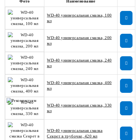
Фото
Наименование
WD-40 универсальная смазка, 100
мл
WD-40 универсальная смазка, 200
мл
WD-40 универсальная смазка, 240
мл
WD-40 универсальная смазка, 400
мл
WD-40 универсальная смазка, 330
мл
WD-40 универсальная смазка
Секрет в трубочке, 420 мл