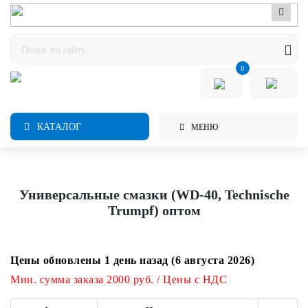
0
КАТАЛОГ
МЕНЮ
Универсальные смазки (WD-40, Technische
Trumpf) оптом
Цены обновлены 1 день назад (6 августа 2026)
Мин. сумма заказа 2000 руб. / Цены с НДС