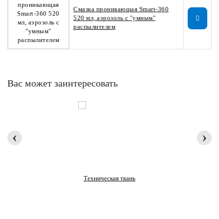
Смазка проникающая Smart-360
520 мл, аэрозоль с "умным"
распылителем
Вас может заинтересовать
‹
›
Техническая ткань