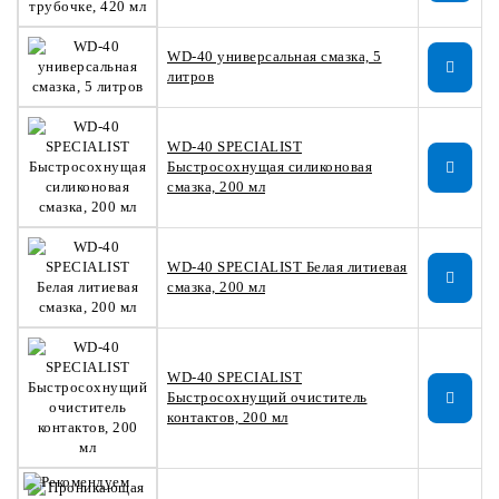
WD-40 универсальная смазка, 5
литров
WD-40 SPECIALIST
Быстросохнущая силиконовая
смазка, 200 мл
WD-40 SPECIALIST Белая литиевая
смазка, 200 мл
WD-40 SPECIALIST
Быстросохнущий очиститель
контактов, 200 мл