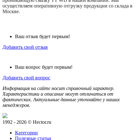
проникающую смазку TT WD в нашей компании. Мы
осуществляем оперативную отгрузку продукции со склада в
Москве.
Ваш отзыв будет первым!
Добавить свой отзыв
Ваш вопрос будет первым!
Добавить свой вопрос
Информация на сайте носит справочный характер.
Характеристики и описание могут отличаться от
фактических. Актуальные данные уточняйте у наших
менеджеров.
1992 - 2026 © Hector.ru
Категории
Полезные статьи