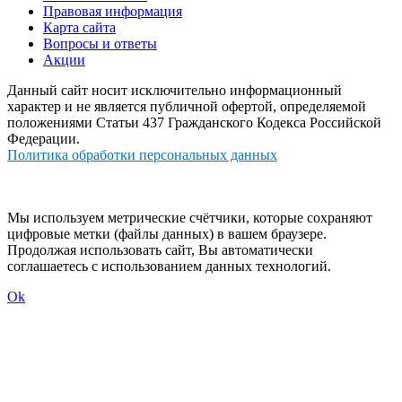
Правовая информация
Карта сайта
Вопросы и ответы
Акции
Данный сайт носит исключительно информационный
характер и не является публичной офертой, определяемой
положениями Статьи 437 Гражданского Кодекса Российской
Федерации.
Политика обработки персональных данных
Мы используем метрические счётчики, которые сохраняют
цифровые метки (файлы данных) в вашем браузере.
Продолжая использовать сайт, Вы автоматически
соглашаетесь с использованием данных технологий.
Ok