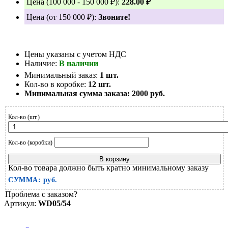
Цена (100 000 - 150 000 ₽):
228.00 ₽
Цена (от 150 000 ₽):
Звоните!
Цены указаны с учетом НДС
Наличие:
В наличии
Минимальный заказ:
1 шт.
Кол-во в коробке:
12 шт.
Минимальная сумма заказа:
2000 руб.
Кол-во (шт.)
Кол-во (коробки)
В корзину
Кол-во товара должно быть кратно минимальному заказу
СУММА:
руб.
Проблема с заказом?
Артикул:
WD05/54