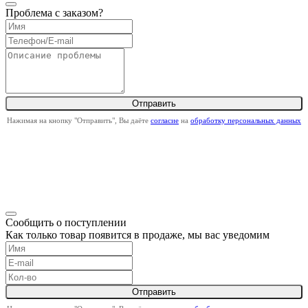
Проблема с заказом?
Нажимая на кнопку "Отправить", Вы даёте
согласие
на
обработку персональных данных
Сообщить о поступлении
Как только товар появится в продаже, мы вас уведомим