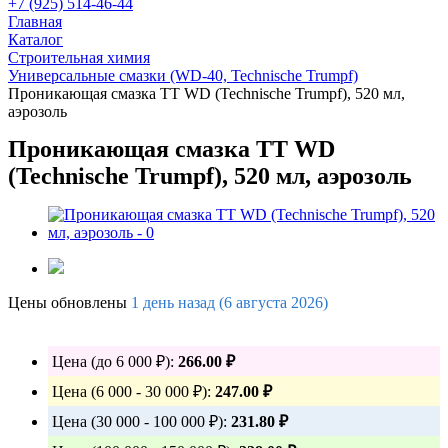
+7 (925) 514-46-44
Главная
Каталог
Строительная химия
Универсальные смазки (WD-40, Technische Trumpf)
Проникающая смазка TT WD (Technische Trumpf), 520 мл,
аэрозоль
Проникающая смазка TT WD
(Technische Trumpf), 520 мл, аэрозоль
Цены обновлены
1 день назад (6 августа 2026)
Цена (до 6 000 ₽):
266.00 ₽
Цена (6 000 - 30 000 ₽):
247.00 ₽
Цена (30 000 - 100 000 ₽):
231.80 ₽