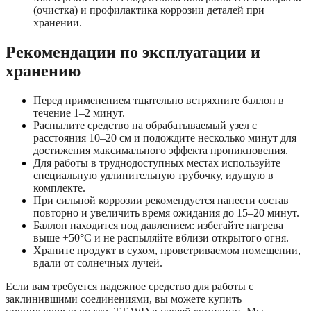
(очистка) и профилактика коррозии деталей при
хранении.
Рекомендации по эксплуатации и
хранению
Перед применением тщательно встряхните баллон в
течение 1–2 минут.
Распылите средство на обрабатываемый узел с
расстояния 10–20 см и подождите несколько минут для
достижения максимального эффекта проникновения.
Для работы в труднодоступных местах используйте
специальную удлинительную трубочку, идущую в
комплекте.
При сильной коррозии рекомендуется нанести состав
повторно и увеличить время ожидания до 15–20 минут.
Баллон находится под давлением: избегайте нагрева
выше +50°C и не распыляйте вблизи открытого огня.
Храните продукт в сухом, проветриваемом помещении,
вдали от солнечных лучей.
Если вам требуется надежное средство для работы с
заклинившими соединениями, вы можете купить