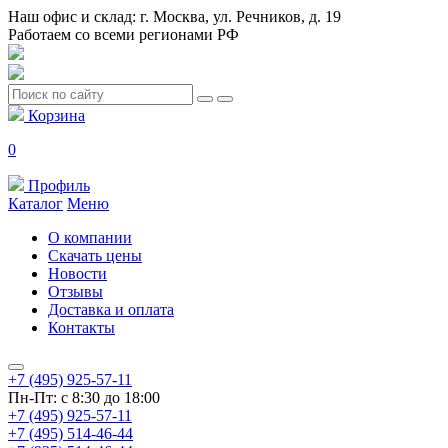
Наш офис и склад: г. Москва, ул. Речников, д. 19
Работаем со всеми регионами РФ
Корзина
0
Профиль
Каталог
Меню
О компании
Скачать цены
Новости
Отзывы
Доставка и оплата
Контакты
+7 (495) 925-57-11
Пн-Пт: с 8:30 до 18:00
+7 (495) 925-57-11
+7 (495) 514-46-44