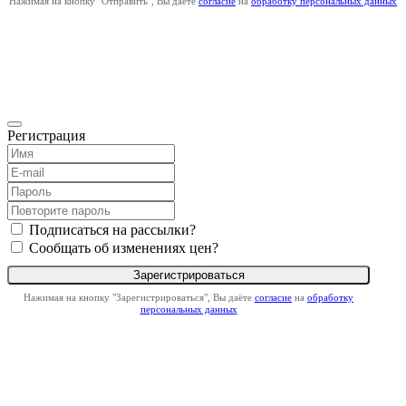
Нажимая на кнопку "Отправить", Вы даёте
согласие
на
обработку персональных данных
Регистрация
Подписаться на рассылки?
Сообщать об изменениях цен?
Нажимая на кнопку "Зарегистрироваться", Вы даёте
согласие
на
обработку
персональных данных