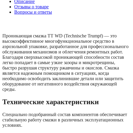
Описание
Отзывы о товаре
Вопросы и ответы
Проникающая смазка TT WD (Technische Trumpf) — это
высокоэффективное многофункциональное средство в
аэрозольной упаковке, разработанное для профессионального
обслуживания механизмов и облегчения ремонтных работ.
Благодаря сверхвысокой проникающей способности состав
легко попадает в самые узкие зазоры и микротрещины,
быстро разрушая структуру ржавчины и окислов. Смазка
является надежным помощником в ситуациях, когда
необходимо освободить заклинившие детали или защитить
оборудование от негативного воздействия окружающей
среды.
Технические характеристики
Специально подобранный состав компонентов обеспечивает
стабильную работу смазки в различных эксплуатационных
условиях.