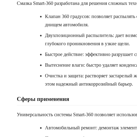
Смазка Smart-360 разработана для решения сложных тех
Клапан 360 градусов: позволяет распылять
днищем автомобиля.
Двухпозиционный распылитель: дает возмо
глубокого проникновения в узкие щели.
Быстрое действие: эффективно разрушает с
Вытеснение влаги: быстро удаляет конденс
Очистка и защита: растворяет застарелый ж
этом надежный антикоррозийный барьер.
Сферы применения
Универсальность системы Smart-360 позволяет использо
Автомобильный ремонт: демонтаж элементо