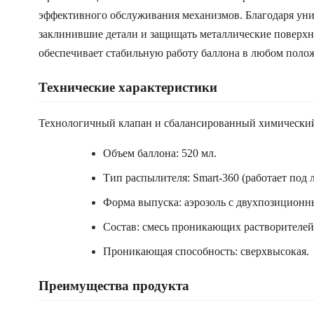
эффективного обслуживания механизмов. Благодаря уни
заклинившие детали и защищать металлические поверхн
обеспечивает стабильную работу баллона в любом полож
Технические характеристики
Технологичный клапан и сбалансированный химический
Объем баллона: 520 мл.
Тип распылителя: Smart-360 (работает под 
Форма выпуска: аэрозоль с двухпозиционны
Состав: смесь проникающих растворителей
Проникающая способность: сверхвысокая.
Преимущества продукта