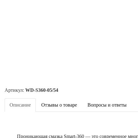
Артикул:
WD-S360-05/54
Описание
Отзывы о товаре
Вопросы и ответы
Проникающая смазка Smart-360 — это современное мно