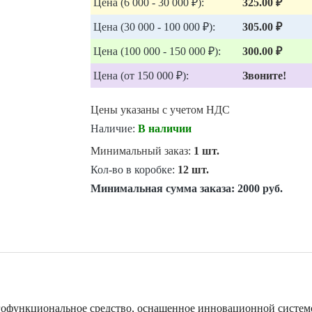
Цена (6 000 - 30 000 ₽):
325.00 ₽
Цена (30 000 - 100 000 ₽):
305.00 ₽
Цена (100 000 - 150 000 ₽):
300.00 ₽
Цена (от 150 000 ₽):
Звоните!
Цены указаны с учетом НДС
Наличие:
В наличии
Минимальный заказ:
1 шт.
Кол-во в коробке:
12 шт.
Минимальная сумма заказа:
2000 руб.
гофункциональное средство, оснащенное инновационной систем