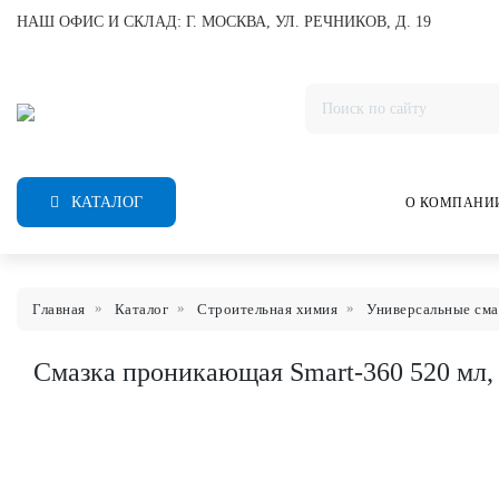
НАШ ОФИС И СКЛАД: Г. МОСКВА, УЛ. РЕЧНИКОВ, Д. 19
КАТАЛОГ
О КОМПАНИ
Главная
Каталог
Строительная химия
Универсальные сма
Смазка проникающая Smart-360 520 мл,