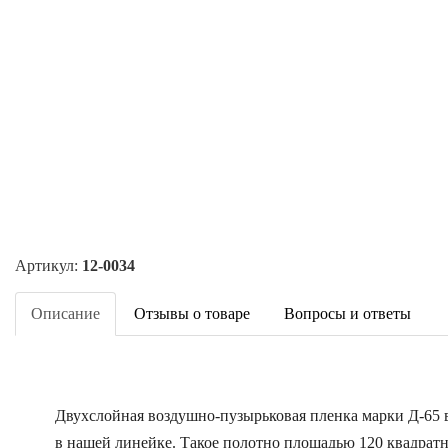
Артикул:
12-0034
Описание
Отзывы о товаре
Вопросы и ответы
Двухслойная воздушно-пузырьковая пленка марки Д-65 
в нашей линейке. Такое полотно площадью 120 квадратн