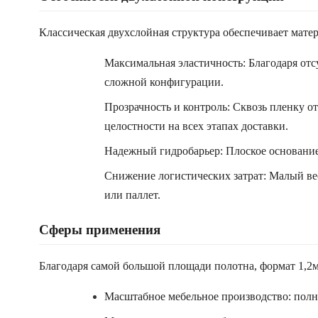
Классическая двухслойная структура обеспечивает мат
Максимальная эластичность: Благодаря отс
сложной конфигурации.
Прозрачность и контроль: Сквозь пленку о
целостности на всех этапах доставки.
Надежный гидробарьер: Плоское основание
Снижение логистических затрат: Малый ве
или паллет.
Сферы применения
Благодаря самой большой площади полотна, формат 1,2м
Масштабное мебельное производство: полн