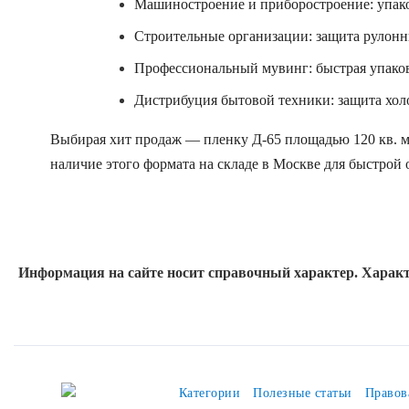
Машиностроение и приборостроение: упако
Строительные организации: защита рулонны
Профессиональный мувинг: быстрая упаков
Дистрибуция бытовой техники: защита холо
Выбирая хит продаж — пленку Д-65 площадью 120 кв. м
наличие этого формата на складе в Москве для быстрой
Информация на сайте носит справочный характер. Характ
Категории
Полезные статьи
Правов