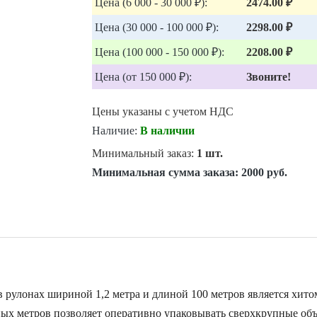
Цена (6 000 - 30 000 ₽):
2474.00 ₽
Цена (30 000 - 100 000 ₽):
2298.00 ₽
Цена (100 000 - 150 000 ₽):
2208.00 ₽
Цена (от 150 000 ₽):
Звоните!
Цены указаны с учетом НДС
Наличие:
В наличии
Минимальный заказ:
1 шт.
Минимальная сумма заказа:
2000 руб.
в рулонах шириной 1,2 метра и длиной 100 метров является хит
ых метров позволяет оперативно упаковывать сверхкрупные объ