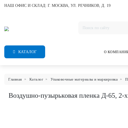
НАШ ОФИС И СКЛАД: Г. МОСКВА, УЛ. РЕЧНИКОВ, Д. 19
КАТАЛОГ
О КОМПАНИ
Главная
Каталог
Упаковочные материалы и маркировка
П
Воздушно-пузырьковая пленка Д-65, 2-х 