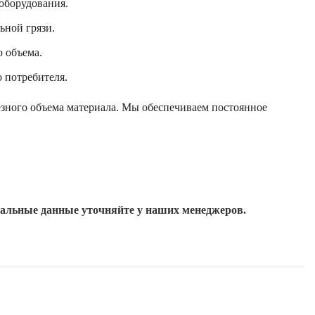
оборудования.
ьной грязи.
 объема.
 потребителя.
зного объема материала. Мы обеспечиваем постоянное
уальные данные уточняйте у наших менеджеров.