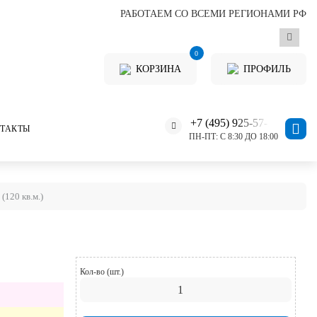
РАБОТАЕМ СО ВСЕМИ РЕГИОНАМИ РФ
0
КОРЗИНА
ПРОФИЛЬ
+7 (495) 925-57-11
ТАКТЫ
ПН-ПТ: С 8:30 ДО 18:00
(120 кв.м.)
Кол-во (шт.)