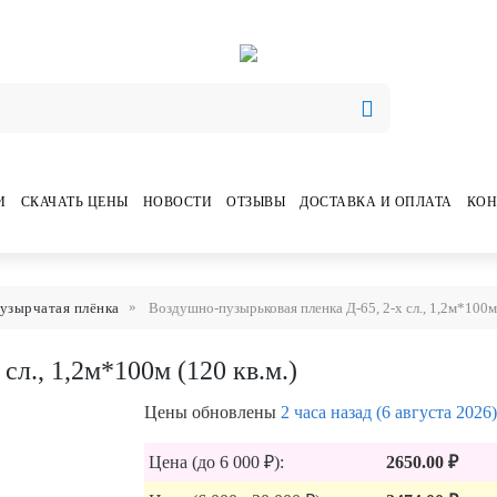
И
СКАЧАТЬ ЦЕНЫ
НОВОСТИ
ОТЗЫВЫ
ДОСТАВКА И ОПЛАТА
КОН
узырчатая плёнка
Воздушно-пузырьковая пленка Д-65, 2-х сл., 1,2м*100м 
сл., 1,2м*100м (120 кв.м.)
Цены обновлены
2 часа назад (6 августа 2026)
Цена (до 6 000 ₽):
2650.00 ₽