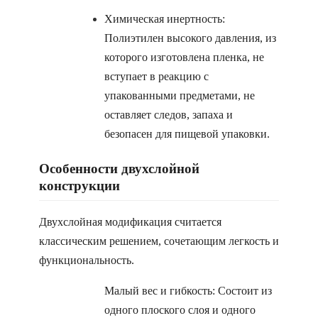
Химическая инертность:
Полиэтилен высокого давления, из
которого изготовлена пленка, не
вступает в реакцию с
упакованными предметами, не
оставляет следов, запаха и
безопасен для пищевой упаковки.
Особенности двухслойной
конструкции
Двухслойная модификация считается
классическим решением, сочетающим легкость и
функциональность.
Малый вес и гибкость: Состоит из
одного плоского слоя и одного