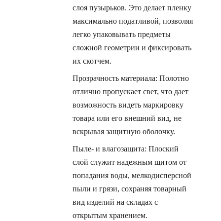
слоя пузырьков. Это делает пленку
максимально податливой, позволяя
легко упаковывать предметы
сложной геометрии и фиксировать
их скотчем.
Прозрачность материала: Полотно
отлично пропускает свет, что дает
возможность видеть маркировку
товара или его внешний вид, не
вскрывая защитную оболочку.
Пыле- и влагозащита: Плоский
слой служит надежным щитом от
попадания воды, мелкодисперсной
пыли и грязи, сохраняя товарный
вид изделий на складах с
открытым хранением.