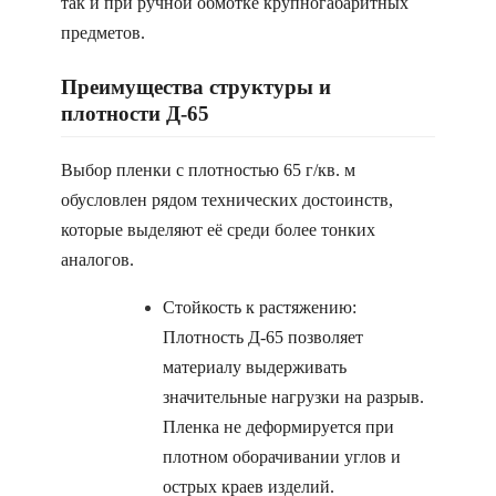
так и при ручной обмотке крупногабаритных
предметов.
Преимущества структуры и
плотности Д-65
Выбор пленки с плотностью 65 г/кв. м
обусловлен рядом технических достоинств,
которые выделяют её среди более тонких
аналогов.
Стойкость к растяжению:
Плотность Д-65 позволяет
материалу выдерживать
значительные нагрузки на разрыв.
Пленка не деформируется при
плотном оборачивании углов и
острых краев изделий.