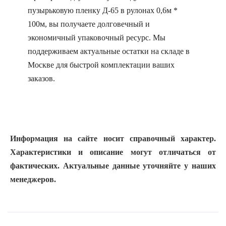
пузырьковую пленку Д-65 в рулонах 0,6м *
100м, вы получаете долговечный и
экономичный упаковочный ресурс. Мы
поддерживаем актуальные остатки на складе в
Москве для быстрой комплектации ваших
заказов.
Информация на сайте носит справочный характер.
Характеристики и описание могут отличаться от
фактических. Актуальные данные уточняйте у наших
менеджеров.