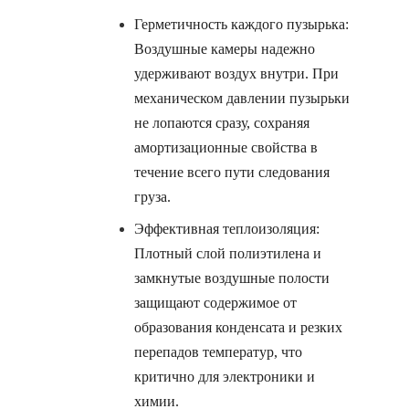
Герметичность каждого пузырька:
Воздушные камеры надежно
удерживают воздух внутри. При
механическом давлении пузырьки
не лопаются сразу, сохраняя
амортизационные свойства в
течение всего пути следования
груза.
Эффективная теплоизоляция:
Плотный слой полиэтилена и
замкнутые воздушные полости
защищают содержимое от
образования конденсата и резких
перепадов температур, что
критично для электроники и
химии.