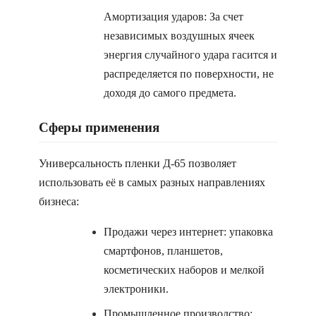
Амортизация ударов: За счет
независимых воздушных ячеек
энергия случайного удара гасится и
распределяется по поверхности, не
доходя до самого предмета.
Сферы применения
Универсальность пленки Д-65 позволяет
использовать её в самых разных направлениях
бизнеса:
Продажи через интернет: упаковка
смартфонов, планшетов,
косметических наборов и мелкой
электроники.
Промышленное производство: