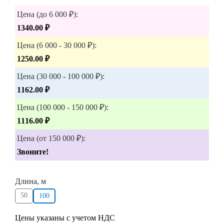
Цена (до 6 000 ₽):
1340.00 ₽
Цена (6 000 - 30 000 ₽):
1250.00 ₽
Цена (30 000 - 100 000 ₽):
1162.00 ₽
Цена (100 000 - 150 000 ₽):
1116.00 ₽
Цена (от 150 000 ₽):
Звоните!
Длина, м
50
100
Цены указаны с учетом НДС