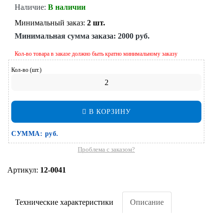
Наличие:
В наличии
Минимальный заказ:
2 шт.
Минимальная сумма заказа:
2000 руб.
Кол-во товара в заказе должно быть кратно минимальному заказу
Кол-во (шт.)
В КОРЗИНУ
СУММА:
руб.
Проблема с заказом?
Артикул:
12-0041
Технические характеристики
Описание