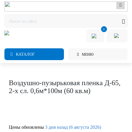
0
КАТАЛОГ
МЕНЮ
Воздушно-пузырьковая пленка Д-65,
2-х сл. 0,6м*100м (60 кв.м)
Цены обновлены
3 дня назад (6 августа 2026)