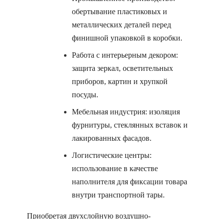
обертывание пластиковых и
металлических деталей перед
финишной упаковкой в коробки.
Работа с интерьерным декором:
защита зеркал, осветительных
приборов, картин и хрупкой
посуды.
Мебельная индустрия: изоляция
фурнитуры, стеклянных вставок и
лакированных фасадов.
Логистические центры:
использование в качестве
наполнителя для фиксации товара
внутри транспортной тары.
Приобретая двухслойную воздушно-