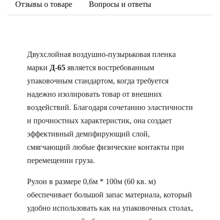
Отзывы о товаре
Вопросы и ответы
Двухслойная воздушно-пузырьковая пленка
марки
Д-65
является востребованным
упаковочным стандартом, когда требуется
надежно изолировать товар от внешних
воздействий. Благодаря сочетанию эластичности
и прочностных характеристик, она создает
эффективный демпфирующий слой,
смягчающий любые физические контакты при
перемещении груза.
Рулон в размере 0,6м * 100м (60 кв. м)
обеспечивает большой запас материала, который
удобно использовать как на упаковочных столах,