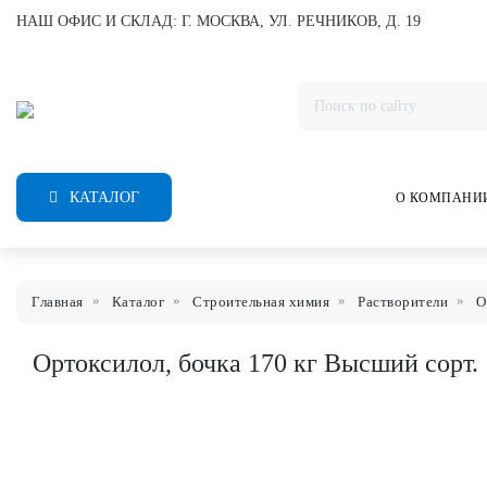
НАШ ОФИС И СКЛАД: Г. МОСКВА, УЛ. РЕЧНИКОВ, Д. 19
КАТАЛОГ
О КОМПАНИ
Главная
Каталог
Строительная химия
Растворители
О
Ортоксилол, бочка 170 кг Высший сорт.