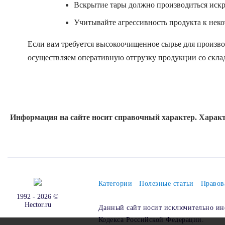
Вскрытие тары должно производиться иск
Учитывайте агрессивность продукта к нек
Если вам требуется высокоочищенное сырье для произво
осуществляем оперативную отгрузку продукции со склад
Информация на сайте носит справочный характер. Характ
Категории
Полезные статьи
Правов
1992 - 2026 ©
Hector.ru
Данный сайт носит исключительно ин
Кодекса Российской Федерации.