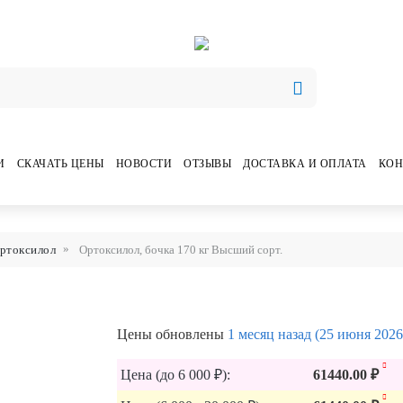
И
СКАЧАТЬ ЦЕНЫ
НОВОСТИ
ОТЗЫВЫ
ДОСТАВКА И ОПЛАТА
КОН
ртоксилол
Ортоксилол, бочка 170 кг Высший сорт.
Цены обновлены
1 месяц назад (25 июня 2026
Цена (до 6 000 ₽):
61440.00 ₽