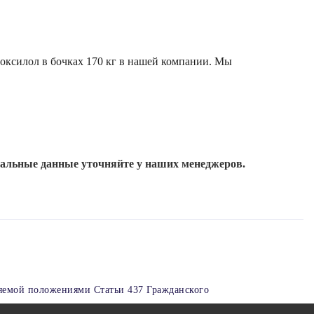
токсилол в бочках 170 кг в нашей компании. Мы
уальные данные уточняйте у наших менеджеров.
яемой положениями Статьи 437 Гражданского