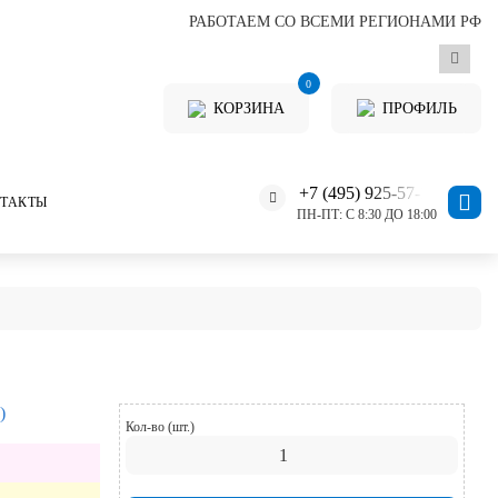
РАБОТАЕМ СО ВСЕМИ РЕГИОНАМИ РФ
0
КОРЗИНА
ПРОФИЛЬ
+7 (495) 925-57-11
ТАКТЫ
ПН-ПТ: С 8:30 ДО 18:00
)
Кол-во (шт.)