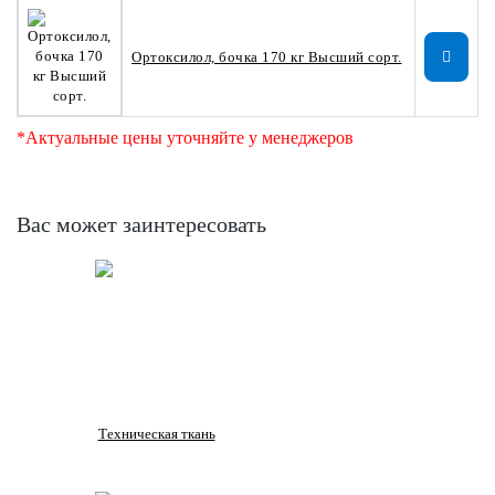
Ортоксилол, бочка 170 кг Высший сорт.
*Актуальные цены уточняйте у менеджеров
Вас может заинтересовать
Техническая ткань