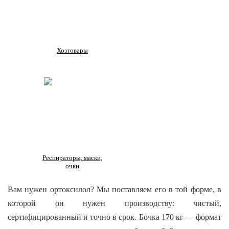
Хозтовары
Респираторы, маски,
очки
Вам нужен ортоксилол? Мы поставляем его в той форме, в
которой он нужен производству: чистый,
сертифицированный и точно в срок. Бочка 170 кг — формат