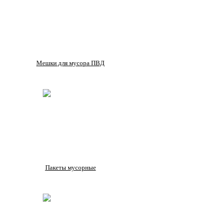
Мешки для мусора ПВД
Пакеты мусорные