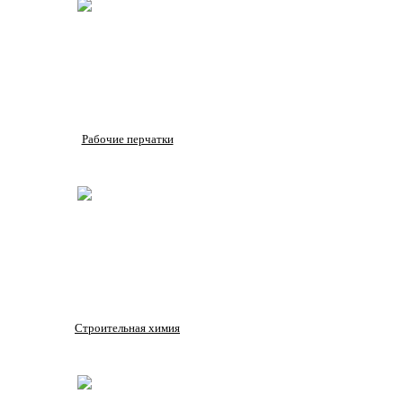
Рабочие перчатки
Строительная химия