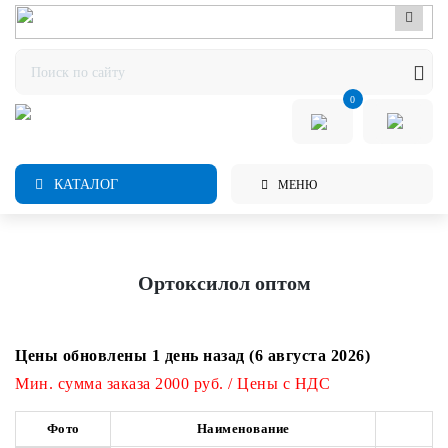
0
КАТАЛОГ
МЕНЮ
Ортоксилол оптом
Цены обновлены 1 день назад (6 августа 2026)
Мин. сумма заказа 2000 руб. / Цены с НДС
Фото
Наименование