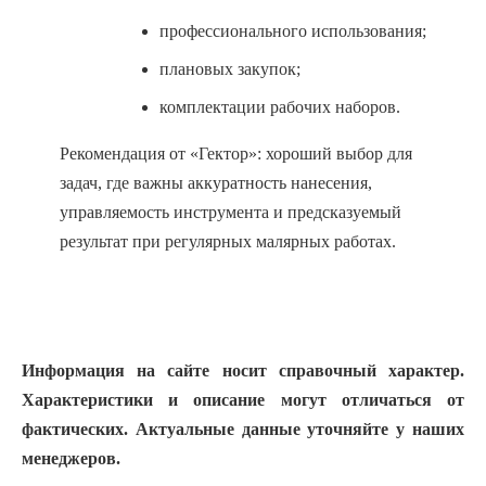
профессионального использования;
плановых закупок;
комплектации рабочих наборов.
Рекомендация от «Гектор»: хороший выбор для
задач, где важны аккуратность нанесения,
управляемость инструмента и предсказуемый
результат при регулярных малярных работах.
Информация на сайте носит справочный характер.
Характеристики и описание могут отличаться от
фактических. Актуальные данные уточняйте у наших
менеджеров.