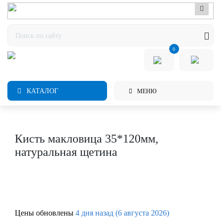
0
КАТАЛОГ
МЕНЮ
Кисть макловица 35*120мм,
натуральная щетина
Цены обновлены
4 дня назад (6 августа 2026)