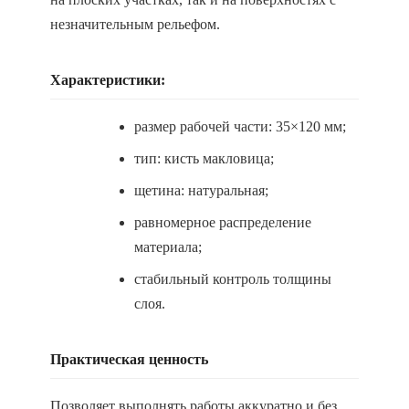
незначительным рельефом.
Характеристики:
размер рабочей части: 35×120 мм;
тип: кисть макловица;
щетина: натуральная;
равномерное распределение
материала;
стабильный контроль толщины
слоя.
Практическая ценность
Позволяет выполнять работы аккуратно и без