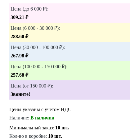
Цена (до 6 000 ₽):
309.21 ₽
Цена (6 000 - 30 000 ₽):
288.60 ₽
Цена (30 000 - 100 000 ₽):
267.98 ₽
Цена (100 000 - 150 000 ₽):
257.68 ₽
Цена (от 150 000 ₽):
Звоните!
Цены указаны с учетом НДС
Наличие:
В наличии
Минимальный заказ:
10 шт.
Кол-во в коробке:
10 шт.