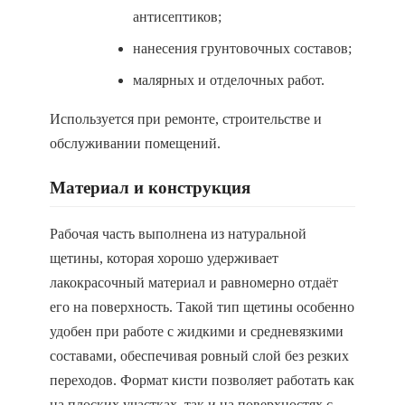
антисептиков;
нанесения грунтовочных составов;
малярных и отделочных работ.
Используется при ремонте, строительстве и
обслуживании помещений.
Материал и конструкция
Рабочая часть выполнена из натуральной
щетины, которая хорошо удерживает
лакокрасочный материал и равномерно отдаёт
его на поверхность. Такой тип щетины особенно
удобен при работе с жидкими и средневязкими
составами, обеспечивая ровный слой без резких
переходов. Формат кисти позволяет работать как
на плоских участках, так и на поверхностях с