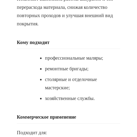
перерасхода материала, снижая количество
повторных проходов и улучшая внешний вид
покрытия.
Кому подходит
профессиональные маляры;
ремонтные бригады;
столярные и отделочные
мастерские;
хозяйственные службы.
Коммерческое применение
Подходит для: