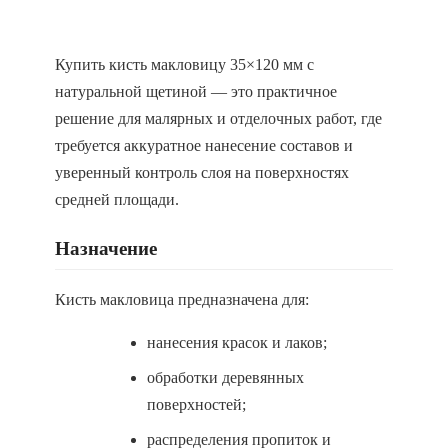
Купить кисть макловицу 35×120 мм с
натуральной щетиной — это практичное
решение для малярных и отделочных работ, где
требуется аккуратное нанесение составов и
уверенный контроль слоя на поверхностях
средней площади.
Назначение
Кисть макловица предназначена для:
нанесения красок и лаков;
обработки деревянных
поверхностей;
распределения пропиток и