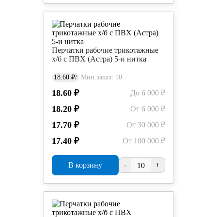
Перчатки рабочие трикотажные
х/б с ПВХ (Астра) 5-и нитка
18.60 ₽/
Мин.заказ: 10
18.60 ₽
До 6 000 ₽
18.20 ₽
От 6 000 ₽
17.70 ₽
От 30 000 ₽
17.40 ₽
От 100 000 ₽
В корзину
-
+