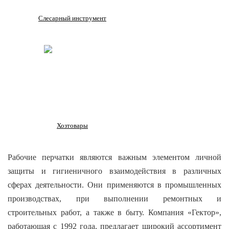
Слесарный инструмент
Хозтовары
Рабочие перчатки являются важным элементом личной
защиты и гигиеничного взаимодействия в различных
сферах деятельности. Они применяются в промышленных
производствах, при выполнении ремонтных и
строительных работ, а также в быту. Компания «Гектор»,
работающая с 1992 года, предлагает широкий ассортимент