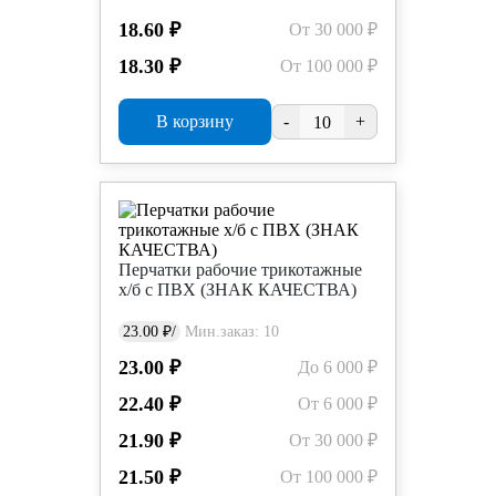
18.60 ₽
От 30 000 ₽
18.30 ₽
От 100 000 ₽
В корзину
-
+
Перчатки рабочие трикотажные
х/б с ПВХ (ЗНАК КАЧЕСТВА)
23.00 ₽/
Мин.заказ: 10
23.00 ₽
До 6 000 ₽
22.40 ₽
От 6 000 ₽
21.90 ₽
От 30 000 ₽
21.50 ₽
От 100 000 ₽