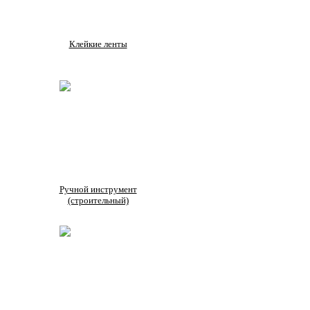
Клейкие ленты
Ручной инструмент
(строительный)