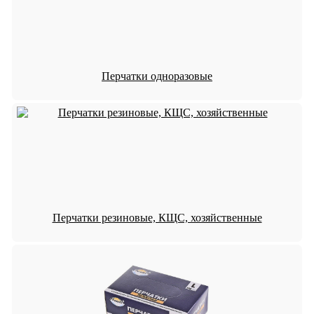
Перчатки одноразовые
Перчатки резиновые, КЩС, хозяйственные