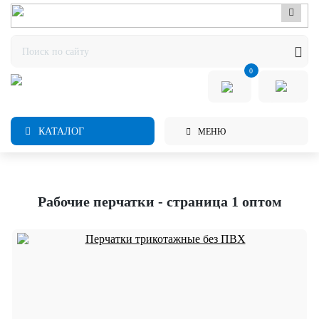
0
КАТАЛОГ
МЕНЮ
Рабочие перчатки - страница 1 оптом