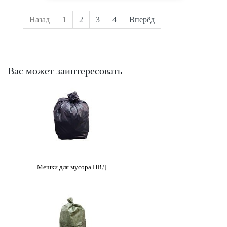
Назад
1
2
3
4
Вперёд
Вас может заинтересовать
Мешки для мусора ПВД