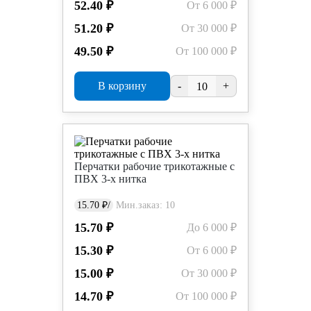
52.40 ₽
От 6 000 ₽
51.20 ₽
От 30 000 ₽
49.50 ₽
От 100 000 ₽
В корзину
-
+
Перчатки рабочие трикотажные с
ПВХ 3-х нитка
15.70 ₽/
Мин.заказ: 10
15.70 ₽
До 6 000 ₽
15.30 ₽
От 6 000 ₽
15.00 ₽
От 30 000 ₽
14.70 ₽
От 100 000 ₽