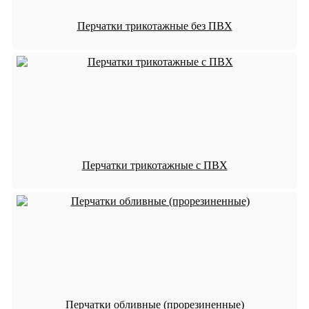
Перчатки трикотажные без ПВХ
Перчатки трикотажные с ПВХ
Перчатки обливные (прорезиненные)