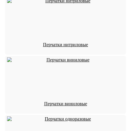
Перчатки нитриловые
Перчатки виниловые