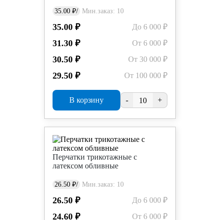
35.00 ₽/
Мин.заказ: 10
35.00 ₽
До 6 000 ₽
31.30 ₽
От 6 000 ₽
30.50 ₽
От 30 000 ₽
29.50 ₽
От 100 000 ₽
В корзину
-
+
Перчатки трикотажные с
латексом обливные
26.50 ₽/
Мин.заказ: 10
26.50 ₽
До 6 000 ₽
24.60 ₽
От 6 000 ₽