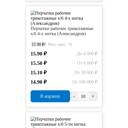
Перчатки рабочие трикотажные
х/б 4-х нитка (Александров)
15.90 ₽/
Мин.заказ: 10
15.90 ₽
До 6 000 ₽
15.50 ₽
От 6 000 ₽
15.10 ₽
От 30 000 ₽
14.90 ₽
От 100 000 ₽
В корзину
-
+