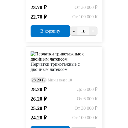
23.70 ₽
От 30 000 ₽
22.70 ₽
От 100 000 ₽
В корзину
-
+
Перчатки трикотажные с
двойным латексом
28.20 ₽/
Мин.заказ: 10
28.20 ₽
До 6 000 ₽
26.20 ₽
От 6 000 ₽
25.20 ₽
От 30 000 ₽
24.20 ₽
От 100 000 ₽