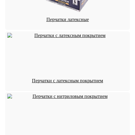
Перчатки латексные
Перчатки с латексным покрытием