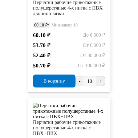
Перчатки рабочие трикотажные
полушерстяные 4-х нитка с ПВХ
двойной вязки
60.10 ₽/
Мин.заказ: 10
60.10 ₽
До 6 000 ₽
53.70 ₽
От 6 000 ₽
52.40 ₽
От 30 000 ₽
50.70 ₽
От 100 000 ₽
В корзину
-
+
Перчатки рабочие трикотажные
полушерстяные 4-х нитка с
ПВХ+ПВХ