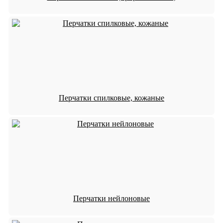
Перчатки спилковые, кожаные
Перчатки нейлоновые