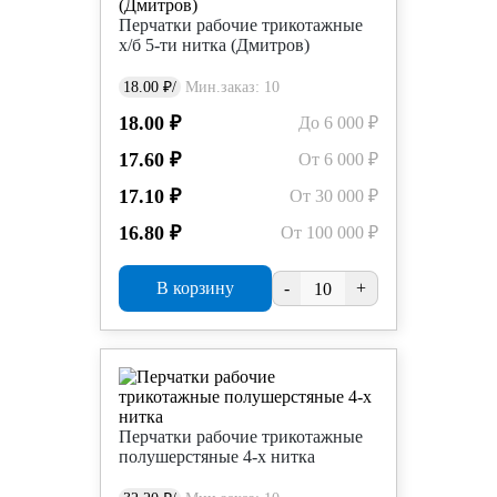
Перчатки рабочие трикотажные
х/б 5-ти нитка (Дмитров)
18.00 ₽/
Мин.заказ: 10
18.00 ₽
До 6 000 ₽
17.60 ₽
От 6 000 ₽
17.10 ₽
От 30 000 ₽
16.80 ₽
От 100 000 ₽
В корзину
-
+
Перчатки рабочие трикотажные
полушерстяные 4-х нитка