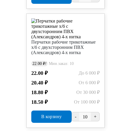
Перчатки рабочие трикотажные
х/б с двухсторонним ПВХ
(Александров) 4-х нитка
22.00 ₽/
Мин.заказ: 10
22.00 ₽
До 6 000 ₽
20.40 ₽
От 6 000 ₽
18.80 ₽
От 30 000 ₽
18.50 ₽
От 100 000 ₽
В корзину
-
+