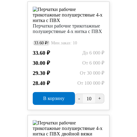
Перчатки рабочие трикотажные
полушерстяные 4-х нитка с ПВХ
33.60 ₽/
Мин.заказ: 10
33.60 ₽
До 6 000 ₽
30.00 ₽
От 6 000 ₽
29.30 ₽
От 30 000 ₽
28.40 ₽
От 100 000 ₽
В корзину
-
+