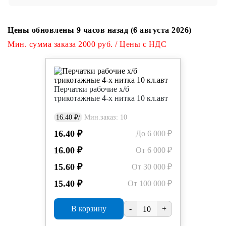
Цены обновлены 9 часов назад (6 августа 2026)
Мин. сумма заказа 2000 руб. / Цены с НДС
Перчатки рабочие х/б
трикотажные 4-х нитка 10 кл.авт
16.40 ₽/
Мин.заказ: 10
16.40 ₽
До 6 000 ₽
16.00 ₽
От 6 000 ₽
15.60 ₽
От 30 000 ₽
15.40 ₽
От 100 000 ₽
В корзину
-
+