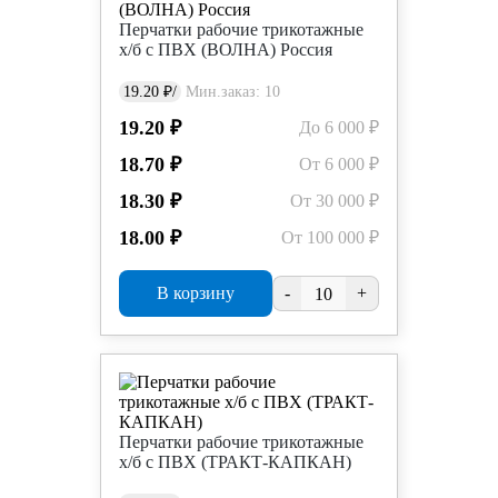
Перчатки рабочие трикотажные
х/б с ПВХ (ВОЛНА) Россия
19.20 ₽/
Мин.заказ: 10
19.20 ₽
До 6 000 ₽
18.70 ₽
От 6 000 ₽
18.30 ₽
От 30 000 ₽
18.00 ₽
От 100 000 ₽
В корзину
-
+
Перчатки рабочие трикотажные
х/б с ПВХ (ТРАКТ-КАПКАН)