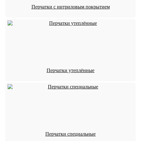
Перчатки с нитриловым покрытием
Перчатки утеплённые
Перчатки специальные