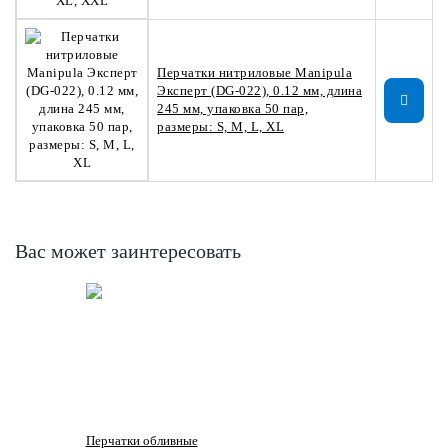
Перчатки нитриловые Manipula
Эксперт (DG-022), 0.12 мм, длина
245 мм, упаковка 50 пар,
размеры: S, M, L, XL
Вас может заинтересовать
Перчатки обливные