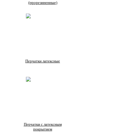
(прорезиненные)
Перчатки латексные
Перчатки с латексным
покрытием