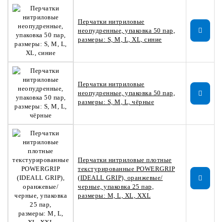
Перчатки нитриловые
неопудренные, упаковка 50 пар,
размеры: S, M, L, XL, синие
Перчатки нитриловые
неопудренные, упаковка 50 пар,
размеры: S, M, L, чёрные
Перчатки нитриловые плотные
текстурированные POWERGRIP
(IDEALL GRIP), оранжевые/
черные, упаковка 25 пар,
размеры: M, L, XL, XXL