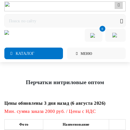
0
КАТАЛОГ
МЕНЮ
Перчатки нитриловые оптом
Цены обновлены 3 дня назад (6 августа 2026)
Мин. сумма заказа 2000 руб. / Цены с НДС
Фото
Наименование