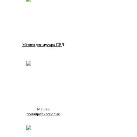
Мешки для мусора ПВД
Мешки
полипропиленовые