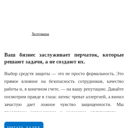
Хозтовары
Ваш бизнес заслуживает перчаток, которые
решают задачи, а не создают их.
Выбор средств защиты — это не просто формальность. Это
прямое влияние на безопасность сотрудников, качество
работы и, в конечном счете, — на вашу репутацию. Давайте
посмотрим правде в глаза: латекс чреват аллергией, а винил
зачастую дает ложное чувство защищенности. Мы
предлагаем современную и надежную альтернативу —
нитриловые перчатки.