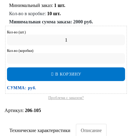
Минимальный заказ:
1 шт.
Кол-во в коробке:
10 шт.
Минимальная сумма заказа:
2000 руб.
Кол-во (шт.)
Кол-во (коробки)
В КОРЗИНУ
СУММА:
руб.
Проблема с заказом?
Артикул:
206-105
Технические характеристики
Описание