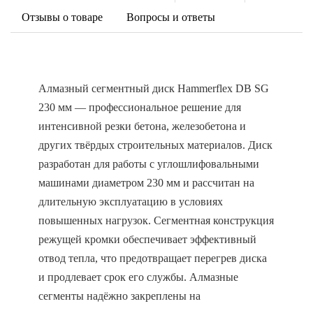
Отзывы о товаре
Вопросы и ответы
Алмазный сегментный диск Hammerflex DB SG
230 мм — профессиональное решение для
интенсивной резки бетона, железобетона и
других твёрдых строительных материалов. Диск
разработан для работы с углошлифовальными
машинами диаметром 230 мм и рассчитан на
длительную эксплуатацию в условиях
повышенных нагрузок. Сегментная конструкция
режущей кромки обеспечивает эффективный
отвод тепла, что предотвращает перегрев диска
и продлевает срок его службы. Алмазные
сегменты надёжно закреплены на