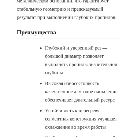
металлическом основании, что гарантирует
стабильную геометрию и предсказуемый
результат при выполнении глубоких пропилов.
Преимущества
Глубокий и уверенный рез —
большой диаметр позволяет
выполнять пропилы значительной
глубины
Высокая износостойкость —
качественное алмазное напыление
обеспечивает длительный ресурс
Устойчивость к перегреву —
сегментная конструкция улучшает
охлаждение во время работы