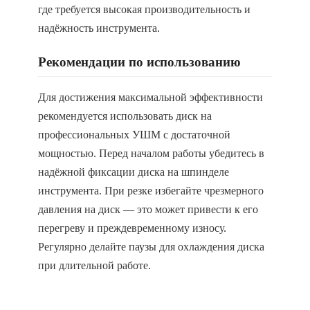
где требуется высокая производительность и
надёжность инструмента.
Рекомендации по использованию
Для достижения максимальной эффективности
рекомендуется использовать диск на
профессиональных УШМ с достаточной
мощностью. Перед началом работы убедитесь в
надёжной фиксации диска на шпинделе
инструмента. При резке избегайте чрезмерного
давления на диск — это может привести к его
перегреву и преждевременному износу.
Регулярно делайте паузы для охлаждения диска
при длительной работе.