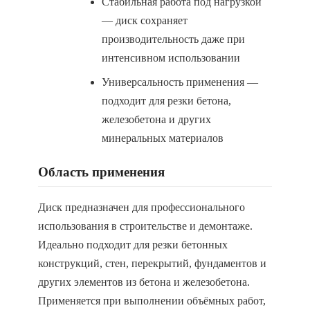
Стабильная работа под нагрузкой
— диск сохраняет
производительность даже при
интенсивном использовании
Универсальность применения —
подходит для резки бетона,
железобетона и других
минеральных материалов
Область применения
Диск предназначен для профессионального
использования в строительстве и демонтаже.
Идеально подходит для резки бетонных
конструкций, стен, перекрытий, фундаментов и
других элементов из бетона и железобетона.
Применяется при выполнении объёмных работ,