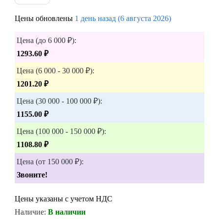
Цены обновлены
1 день назад (6 августа 2026)
Цена (до 6 000 ₽):
1293.60 ₽
Цена (6 000 - 30 000 ₽):
1201.20 ₽
Цена (30 000 - 100 000 ₽):
1155.00 ₽
Цена (100 000 - 150 000 ₽):
1108.80 ₽
Цена (от 150 000 ₽):
Звоните!
Цены указаны с учетом НДС
Наличие:
В наличии