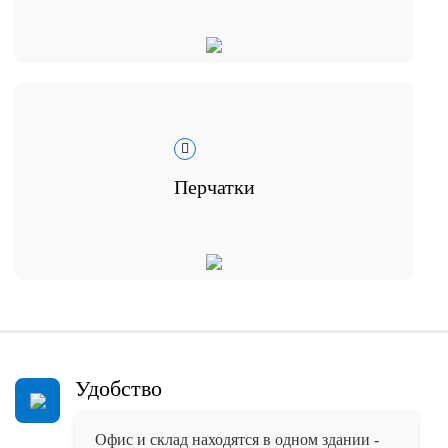
Перчатки
Удобство
Офис и склад находятся в одном здании -