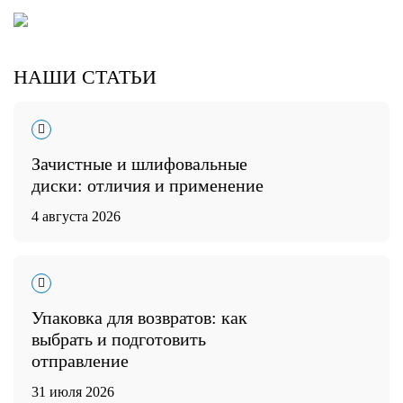
НАШИ СТАТЬИ
Зачистные и шлифовальные
диски: отличия и применение
4 августа 2026
Упаковка для возвратов: как
выбрать и подготовить
отправление
31 июля 2026