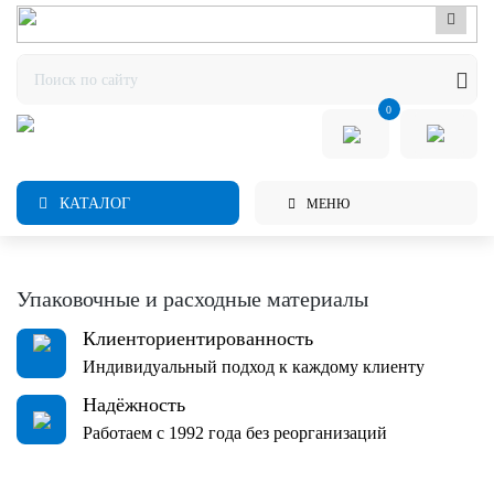
0
КАТАЛОГ
МЕНЮ
Упаковочные и расходные материалы
Клиенториентированность
Индивидуальный подход к каждому клиенту
Надёжность
Работаем с 1992 года без реорганизаций