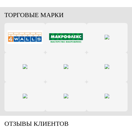
ТОРГОВЫЕ МАРКИ
ОТЗЫВЫ КЛИЕНТОВ