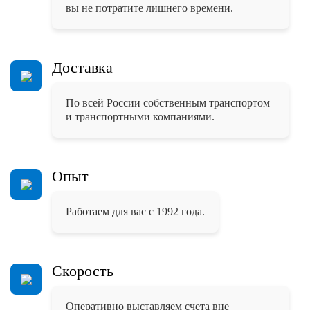
вы не потратите лишнего времени.
Доставка
По всей России собственным транспортом
и транспортными компаниями.
Опыт
Работаем для вас с 1992 года.
Скорость
Оперативно выставляем счета вне