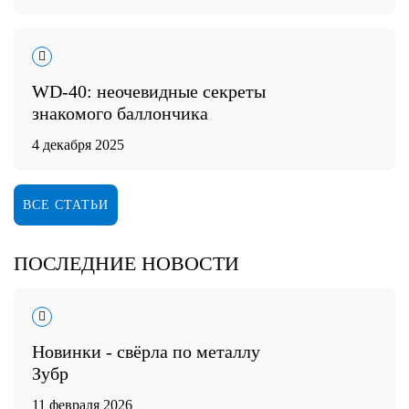
WD-40: неочевидные секреты
знакомого баллончика
4 декабря 2025
ВСЕ СТАТЬИ
ПОСЛЕДНИЕ НОВОСТИ
Новинки - свёрла по металлу
Зубр
11 февраля 2026