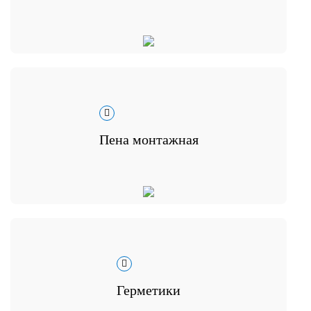
Пена монтажная
Герметики