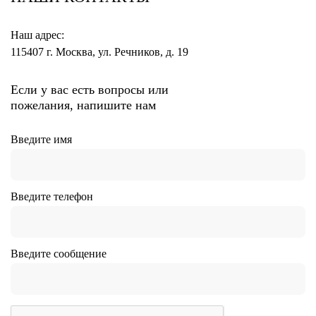
Наш адрес:
115407 г. Москва, ул. Речников, д. 19
Если у вас есть вопросы или
пожелания, напишите нам
Введите имя
Введите телефон
Введите сообщение