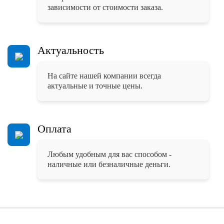
зависимости от стоимости заказа.
Актуальность
На сайте нашей компании всегда
актуальные и точные цены.
Оплата
Любым удобным для вас способом -
наличные или безналичные деньги.