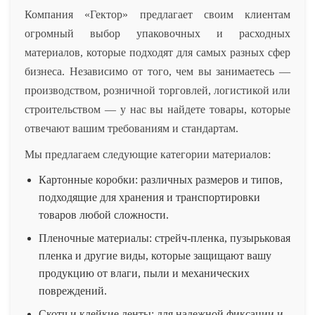
Компания «Гектор» предлагает своим клиентам
огромный выбор упаковочных и расходных
материалов, которые подходят для самых разных сфер
бизнеса. Независимо от того, чем вы занимаетесь —
производством, розничной торговлей, логистикой или
строительством — у нас вы найдете товары, которые
отвечают вашим требованиям и стандартам.
Мы предлагаем следующие категории материалов:
Картонные коробки: различных размеров и типов,
подходящие для хранения и транспортировки
товаров любой сложности.
Пленочные материалы: стрейч-пленка, пузырьковая
пленка и другие виды, которые защищают вашу
продукцию от влаги, пыли и механических
повреждений.
Скотч и клейкие ленты: для надежной фиксации и