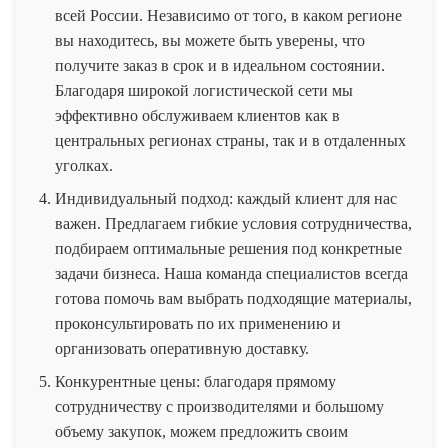
всей России. Независимо от того, в каком регионе
вы находитесь, вы можете быть уверены, что
получите заказ в срок и в идеальном состоянии.
Благодаря широкой логистической сети мы
эффективно обслуживаем клиентов как в
центральных регионах страны, так и в отдаленных
уголках.
Индивидуальный подход: каждый клиент для нас
важен. Предлагаем гибкие условия сотрудничества,
подбираем оптимальные решения под конкретные
задачи бизнеса. Наша команда специалистов всегда
готова помочь вам выбрать подходящие материалы,
проконсультировать по их применению и
организовать оперативную доставку.
Конкурентные цены: благодаря прямому
сотрудничеству с производителями и большому
объему закупок, можем предложить своим