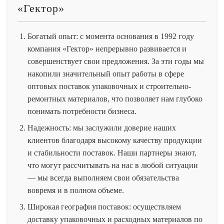
«Гектор»
Богатый опыт: с момента основания в 1992 году
компания «Гектор» непрерывно развивается и
совершенствует свои предложения. За эти годы мы
накопили значительный опыт работы в сфере
оптовых поставок упаковочных и строительно-
ремонтных материалов, что позволяет нам глубоко
понимать потребности бизнеса.
Надежность: мы заслужили доверие наших
клиентов благодаря высокому качеству продукции
и стабильности поставок. Наши партнеры знают,
что могут рассчитывать на нас в любой ситуации
— мы всегда выполняем свои обязательства
вовремя и в полном объеме.
Широкая география поставок: осуществляем
доставку упаковочных и расходных материалов по