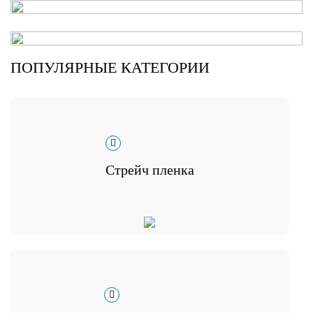
ПОПУЛЯРНЫЕ КАТЕГОРИИ
Стрейч пленка