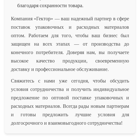
благодаря сохранности товара.
Компания «Гектор» — ваш надежный партнер в сфере
поставок упаковочных и расходных материалов
оптом. Работаем для того, чтобы ваш бизнес был
защищен на всех этапах — от производства до
конечного потребителя. Доверяя нам, вы получаете
высокое качество продукции, своевременную
доставку и профессиональное обслуживание.
Свяжитесь с нами уже сегодня, чтобы обсудить
условия сотрудничества и получить индивидуальное
предложение по оптовой поставке упаковочных и
расходных материалов. Всегда рады новым партнерам
и готовы предложить лучшие условия для
долгосрочного и взаимовыгодного сотрудничества!