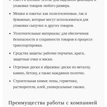
упаковки товаров любого размера.
Мешки и пакеты: как полиэтиленовые, так и
бумажные, которые могут использоваться для
упаковки сыпучих и других товаров.
Уплотнительные материалы: для обеспечения
безопасности и сохранности товаров в процессе
транспортировки.
Средства защиты: рабочие перчатки, краги,
защитные очки и маски.
Отрезные диски и абразивы: диски по металлу,
камню, бетону, а также наждачное полотно.
Строительная химия: пены, герметики,
растворители, клей, универсальные смазки.
Преимущества работы с компанией