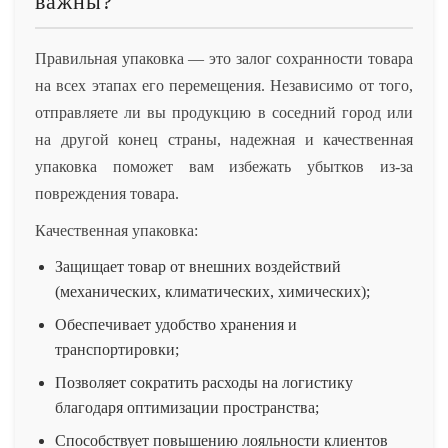
важны?
Правильная упаковка — это залог сохранности товара
на всех этапах его перемещения. Независимо от того,
отправляете ли вы продукцию в соседний город или
на другой конец страны, надежная и качественная
упаковка поможет вам избежать убытков из-за
повреждения товара.
Качественная упаковка:
Защищает товар от внешних воздействий
(механических, климатических, химических);
Обеспечивает удобство хранения и
транспортировки;
Позволяет сократить расходы на логистику
благодаря оптимизации пространства;
Способствует повышению лояльности клиентов