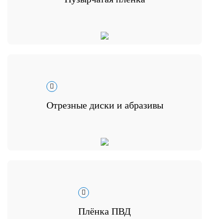
Отрезные диски и абразивы
Плёнка ПВД