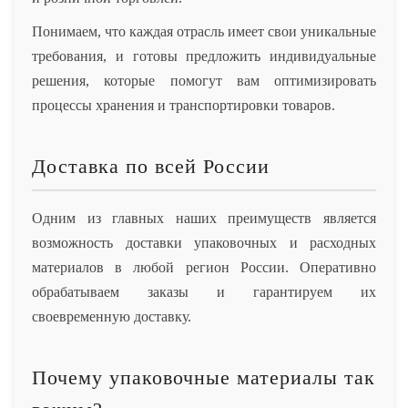
Понимаем, что каждая отрасль имеет свои уникальные
требования, и готовы предложить индивидуальные
решения, которые помогут вам оптимизировать
процессы хранения и транспортировки товаров.
Доставка по всей России
Одним из главных наших преимуществ является
возможность доставки упаковочных и расходных
материалов в любой регион России. Оперативно
обрабатываем заказы и гарантируем их
своевременную доставку.
Почему упаковочные материалы так