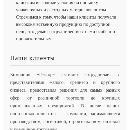
клиентам выгодные условия на поставку
упаковочных и расходных материалов оптом.
Стремимся к тому, чтобы наши клиенты получали
высококачественную продукцию по доступной
цене, что делает сотрудничество с нами особенно
привлекательным.
Наши клиенты
Компания «Гектор» активно сотрудничает с
представителями малого, среднего и крупного
бизнеса, предоставляя решения для самых разных
сфер: от розничной торговли до крупных
промышленных предприятий. В числе наших
постоянных клиентов — компании, занимающиеся
производством, логистикой, строительством, оптовой
и розничной торговлей.