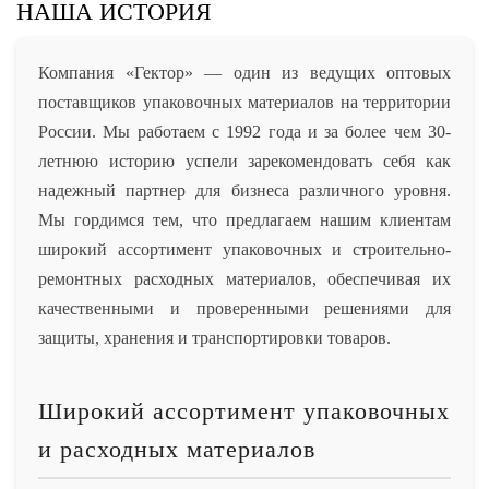
НАША ИСТОРИЯ
Компания «Гектор» — один из ведущих оптовых
поставщиков упаковочных материалов на территории
России. Мы работаем с 1992 года и за более чем 30-
летнюю историю успели зарекомендовать себя как
надежный партнер для бизнеса различного уровня.
Мы гордимся тем, что предлагаем нашим клиентам
широкий ассортимент упаковочных и строительно-
ремонтных расходных материалов, обеспечивая их
качественными и проверенными решениями для
защиты, хранения и транспортировки товаров.
Широкий ассортимент упаковочных
и расходных материалов