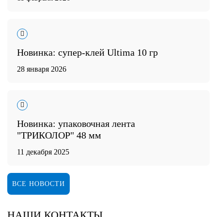
Новинка: супер-клей Ultima 10 гр
28 января 2026
Новинка: упаковочная лента
"ТРИКОЛОР" 48 мм
11 декабря 2025
ВСЕ НОВОСТИ
НАШИ КОНТАКТЫ